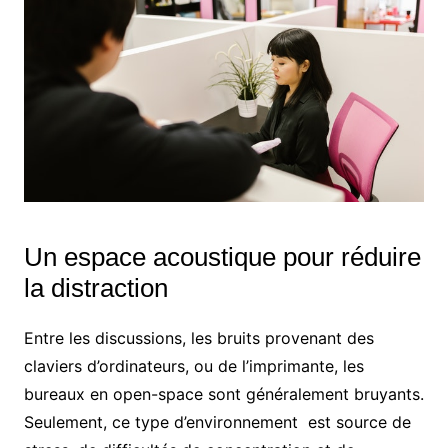
Un espace acoustique pour réduire
la distraction
Entre les discussions, les bruits provenant des
claviers d’ordinateurs, ou de l’imprimante, les
bureaux en open-space sont généralement bruyants.
Seulement, ce type d’environnement est source de