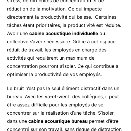
stress, de difficultés de concentration et de
réduction de la motivation. Ce qui impacte
directement la productivité qui baisse. Certaines
tâches étant prioritaires, la productivité est réduite.
Avoir une
cabine acoustique individuelle
ou
collective s’avère nécessaire. Grâce à cet espace
réduit de travail, les employés en charge des
activités qui requièrent un maximum de
concentration pourront s’isoler. Ce qui contribue à
optimiser la productivité de vos employés.
Le bruit n’est pas le seul élément distractif dans un
bureau. Avec les va-et-vient des collègues, il peut
être assez difficile pour les employés de se
concentrer sur la réalisation d’une tâche. S’isoler
dans une
cabine acoustique bureau
permet d’être
concentré sur son travail, sans risque de distraction