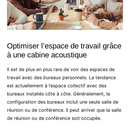
Optimiser l’espace de travail grâce
à une cabine acoustique
Il est de plus en plus rare de voir des espaces de
travail avec des bureaux personnels. La tendance
est actuellement à l’espace collectif avec des
bureaux installés côte à côte. Généralement, la
configuration des bureaux inclut une seule salle de
réunion ou de conférence. Il peut arriver que la salle
de réunion ou de conférence soit occupée.