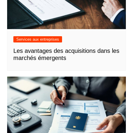
Services aux entreprises
Les avantages des acquisitions dans les
marchés émergents