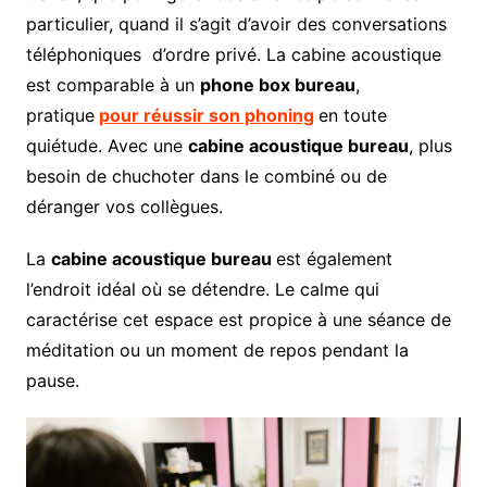
particulier, quand il s’agit d’avoir des conversations
téléphoniques d’ordre privé. La cabine acoustique
est comparable à un
phone box bureau
,
pratique
pour réussir son phoning
en toute
quiétude. Avec une
cabine acoustique bureau
, plus
besoin de chuchoter dans le combiné ou de
déranger vos collègues.
La
cabine acoustique bureau
est également
l’endroit idéal où se détendre. Le calme qui
caractérise cet espace est propice à une séance de
méditation ou un moment de repos pendant la
pause.