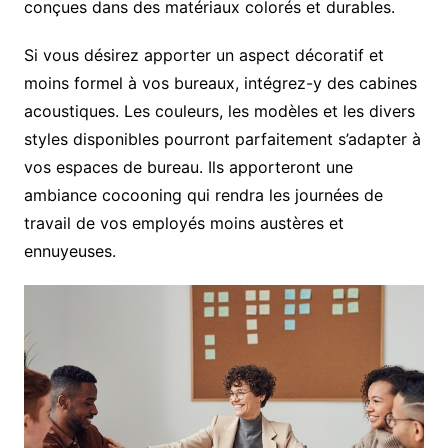
conçues dans des matériaux colorés et durables.
Si vous désirez apporter un aspect décoratif et
moins formel à vos bureaux, intégrez-y des cabines
acoustiques. Les couleurs, les modèles et les divers
styles disponibles pourront parfaitement s’adapter à
vos espaces de bureau. Ils apporteront une
ambiance cocooning qui rendra les journées de
travail de vos employés moins austères et
ennuyeuses.