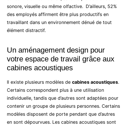
sonore, visuelle ou même olfactive.
D’ailleurs, 52%
des employés affirment être plus productifs en
travaillant dans un environnement dénué de tout
élément distractif.
Un aménagement design pour
votre espace de travail grâce aux
cabines acoustiques
Il existe plusieurs modèles de
cabines acoustiques
.
Certains correspondent plus à une utilisation
individuelle, tandis que d’autres sont adaptées pour
contenir un groupe de plusieurs personnes. Certains
modèles disposent de porte pendant que d’autres
en sont dépourvues. Les cabines acoustiques sont