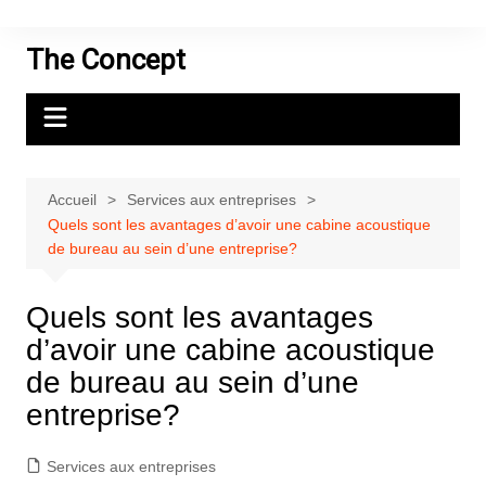
Aller
au
The Concept
contenu
Accueil
Services aux entreprises
Quels sont les avantages d’avoir une cabine acoustique
de bureau au sein d’une entreprise?
Quels sont les avantages
d’avoir une cabine acoustique
de bureau au sein d’une
entreprise?
Services aux entreprises