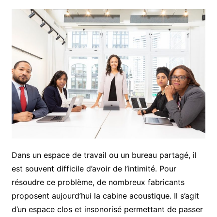
Dans un espace de travail ou un bureau partagé, il
est souvent difficile d’avoir de l’intimité. Pour
résoudre ce problème, de nombreux fabricants
proposent aujourd’hui la cabine acoustique. Il s’agit
d’un espace clos et insonorisé permettant de passer