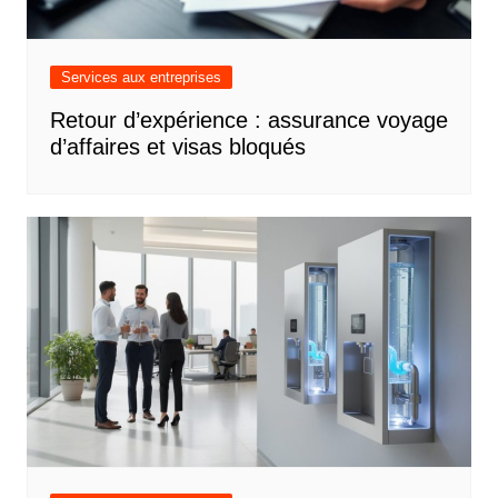
Services aux entreprises
Retour d’expérience : assurance voyage
d’affaires et visas bloqués