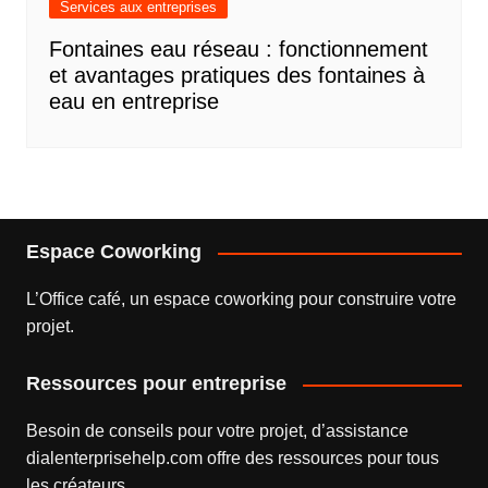
Services aux entreprises
Fontaines eau réseau : fonctionnement
et avantages pratiques des fontaines à
eau en entreprise
Espace Coworking
L’
Office café
, un espace coworking pour construire votre
projet.
Ressources pour entreprise
Besoin de conseils pour votre projet, d’assistance
dialenterprisehelp.com
offre des ressources pour tous
les créateurs.