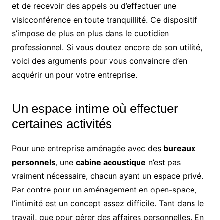
et de recevoir des appels ou d’effectuer une
visioconférence en toute tranquillité. Ce dispositif
s’impose de plus en plus dans le quotidien
professionnel. Si vous doutez encore de son utilité,
voici des arguments pour vous convaincre d’en
acquérir un pour votre entreprise.
Un espace intime où effectuer
certaines activités
Pour une entreprise aménagée avec des
bureaux
personnels
, une
cabine acoustique
n’est pas
vraiment nécessaire, chacun ayant un espace privé.
Par contre pour un aménagement en open-space,
l’intimité est un concept assez difficile. Tant dans le
travail, que pour gérer des affaires personnelles. En