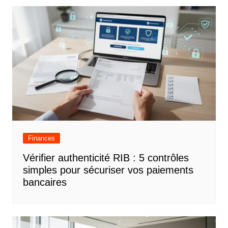
Finances
Vérifier authenticité RIB : 5 contrôles
simples pour sécuriser vos paiements
bancaires