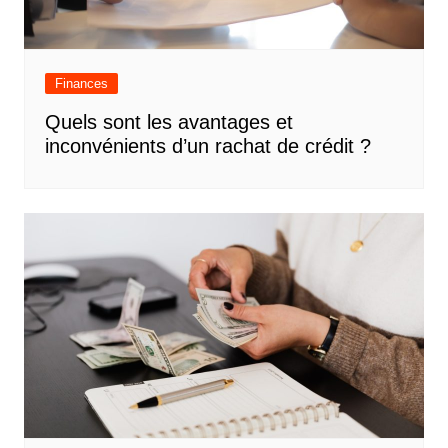
Finances
Quels sont les avantages et
inconvénients d’un rachat de crédit ?