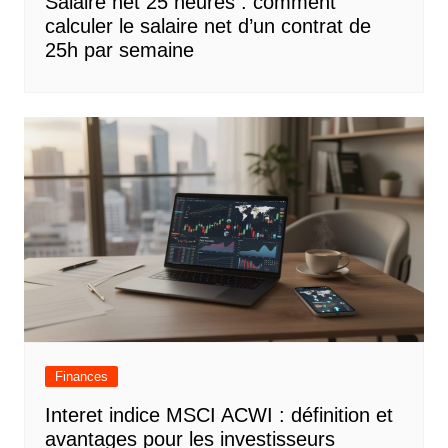
Salaire net 25 heures : comment
calculer le salaire net d’un contrat de
25h par semaine
Finances
Interet indice MSCI ACWI : définition et
avantages pour les investisseurs