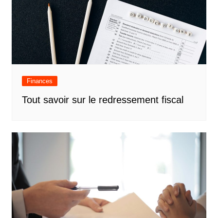
Finances
Tout savoir sur le redressement fiscal