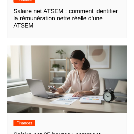
Salaire net ATSEM : comment identifier
la rémunération nette réelle d’une
ATSEM
Finances