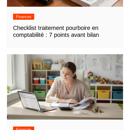
Finances
Checklist traitement pourboire en
comptabilité : 7 points avant bilan
Finances