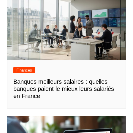
Finances
Banques meilleurs salaires : quelles
banques paient le mieux leurs salariés
en France