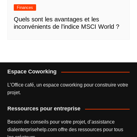
Finances
Quels sont les avantages et les
inconvénients de l’indice MSCI World ?
Espace Coworking
L’
Office café
, un espace coworking pour construire votre
projet.
Ressources pour entreprise
Besoin de conseils pour votre projet, d’assistance
dialenterprisehelp.com
offre des ressources pour tous