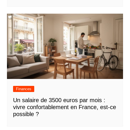
Finances
Un salaire de 3500 euros par mois :
vivre confortablement en France, est-ce
possible ?