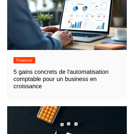
Finances
5 gains concrets de l’automatisation
comptable pour un business en
croissance