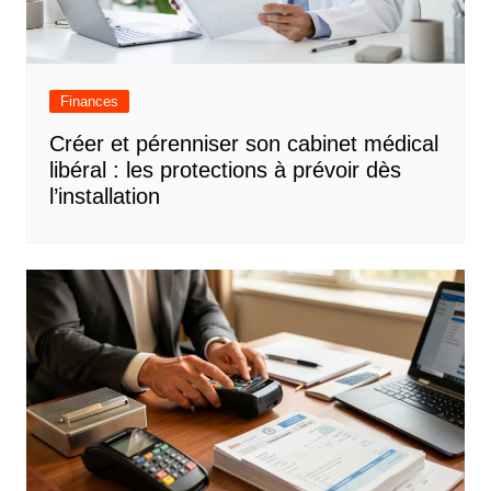
Finances
Créer et pérenniser son cabinet médical
libéral : les protections à prévoir dès
l’installation