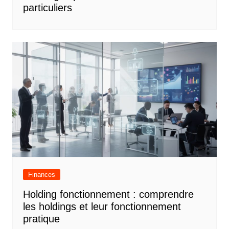
particuliers
Finances
Holding fonctionnement : comprendre
les holdings et leur fonctionnement
pratique