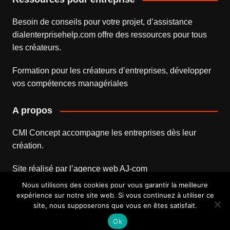
Besoin de conseils pour votre projet, d’assistance
dialenterprisehelp.com
offre des ressources pour tous
les créateurs.
Formation pour les créateurs d’entreprises
, développer
vos compétences managériales
A propos
CMI Concept accompagne les entreprises dès leur
création.
Site réalisé par l’
agence web
AJ-com
Nous utilisons des cookies pour vous garantir la meilleure
expérience sur notre site web. Si vous continuez à utiliser ce
site, nous supposerons que vous en êtes satisfait.
Mentions légales
Contact
Ok