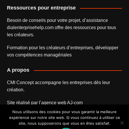
Ressources pour entreprise
Besoin de conseils pour votre projet, d’assistance
dialenterprisehelp.com
offre des ressources pour tous
les créateurs.
Formation pour les créateurs d’entreprises
, développer
vos compétences managériales
A propos
CMI Concept accompagne les entreprises dès leur
création.
Site réalisé par l’
agence web
AJ-com
Nous utilisons des cookies pour vous garantir la meilleure
expérience sur notre site web. Si vous continuez à utiliser ce
site, nous supposerons que vous en êtes satisfait.