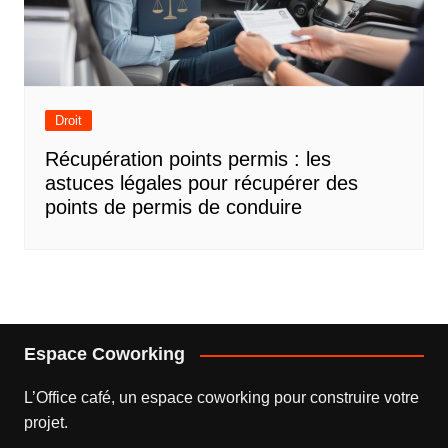
Droit
Récupération points permis : les
astuces légales pour récupérer des
points de permis de conduire
Espace Coworking
L’
Office café
, un espace coworking pour construire votre
projet.