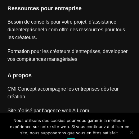
Ressources pour entreprise
Besoin de conseils pour votre projet, d’assistance
dialenterprisehelp.com
offre des ressources pour tous
les créateurs.
Formation pour les créateurs d’entreprises
, développer
vos compétences managériales
A propos
CMI Concept accompagne les entreprises dès leur
création.
Site réalisé par l’
agence web
AJ-com
Nous utilisons des cookies pour vous garantir la meilleure
expérience sur notre site web. Si vous continuez à utiliser ce
site, nous supposerons que vous en êtes satisfait.