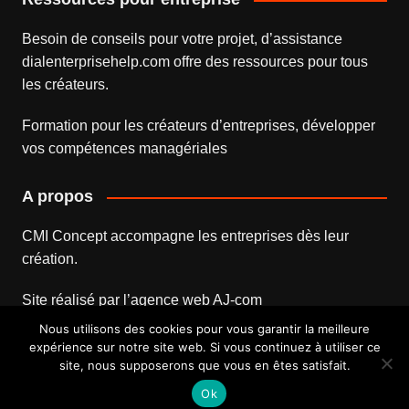
Besoin de conseils pour votre projet, d’assistance
dialenterprisehelp.com
offre des ressources pour tous
les créateurs.
Formation pour les créateurs d’entreprises
, développer
vos compétences managériales
A propos
CMI Concept accompagne les entreprises dès leur
création.
Site réalisé par l’
agence web
AJ-com
Nous utilisons des cookies pour vous garantir la meilleure
expérience sur notre site web. Si vous continuez à utiliser ce
site, nous supposerons que vous en êtes satisfait.
Mentions légales
Contact
Ok