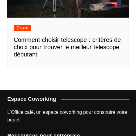
Divers
Comment choisir telescope : critères de
choix pour trouver le meilleur télescope
débutant
Espace Coworking
L’
Office café
, un espace coworking pour construire votre
projet.
Ressources pour entreprise