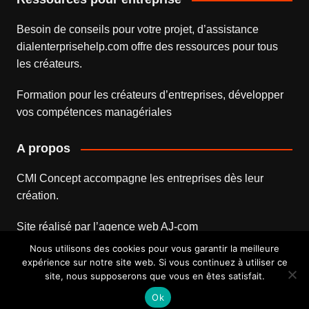
Besoin de conseils pour votre projet, d’assistance
dialenterprisehelp.com
offre des ressources pour tous
les créateurs.
Formation pour les créateurs d’entreprises
, développer
vos compétences managériales
A propos
CMI Concept accompagne les entreprises dès leur
création.
Site réalisé par l’
agence web
AJ-com
Nous utilisons des cookies pour vous garantir la meilleure
expérience sur notre site web. Si vous continuez à utiliser ce
site, nous supposerons que vous en êtes satisfait.
Mentions légales
Contact
Ok