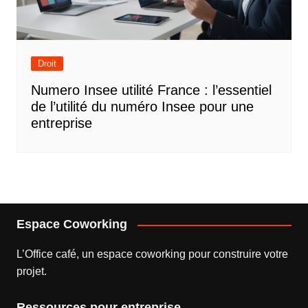
Droit
Numero Insee utilité France : l’essentiel
de l’utilité du numéro Insee pour une
entreprise
Espace Coworking
L’
Office café
, un espace coworking pour construire votre
projet.
Ressources pour entreprise