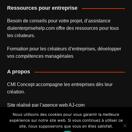
Ressources pour entreprise
Besoin de conseils pour votre projet, d’assistance
dialenterprisehelp.com
offre des ressources pour tous
les créateurs.
Formation pour les créateurs d’entreprises
, développer
vos compétences managériales
A propos
CMI Concept accompagne les entreprises dès leur
création.
Site réalisé par l’
agence web
AJ-com
Nous utilisons des cookies pour vous garantir la meilleure
expérience sur notre site web. Si vous continuez à utiliser ce
site, nous supposerons que vous en êtes satisfait.