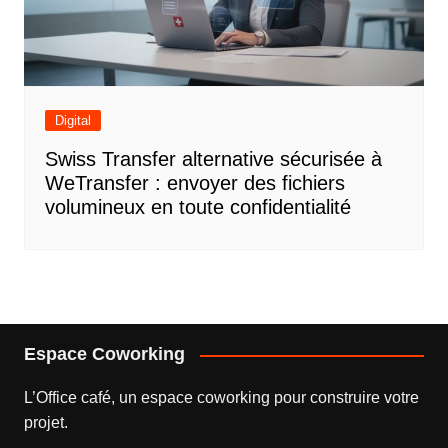
Digital
Swiss Transfer alternative sécurisée à
WeTransfer : envoyer des fichiers
volumineux en toute confidentialité
Espace Coworking
L’
Office café
, un espace coworking pour construire votre
projet.