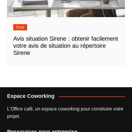
Droit
Avis situation Sirene : obtenir facilement
votre avis de situation au répertoire
Sirene
Espace Coworking
L’
Office café
, un espace coworking pour construire votre
projet.
Ressources pour entreprise