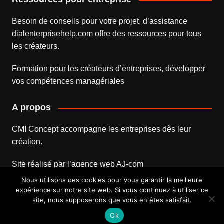
Besoin de conseils pour votre projet, d’assistance
dialenterprisehelp.com
offre des ressources pour tous
les créateurs.
Formation pour les créateurs d’entreprises
, développer
vos compétences managériales
A propos
CMI Concept accompagne les entreprises dès leur
création.
Site réalisé par l’
agence web
AJ-com
Nous utilisons des cookies pour vous garantir la meilleure
expérience sur notre site web. Si vous continuez à utiliser ce
site, nous supposerons que vous en êtes satisfait.
Mentions légales
Contact
Ok