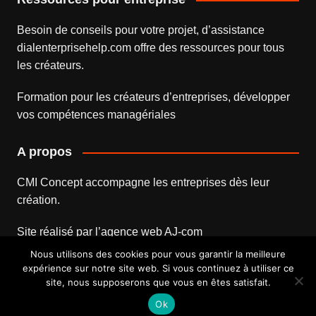
Besoin de conseils pour votre projet, d’assistance
dialenterprisehelp.com
offre des ressources pour tous
les créateurs.
Formation pour les créateurs d’entreprises
, développer
vos compétences managériales
A propos
CMI Concept accompagne les entreprises dès leur
création.
Site réalisé par l’
agence web
AJ-com
Nous utilisons des cookies pour vous garantir la meilleure
expérience sur notre site web. Si vous continuez à utiliser ce
site, nous supposerons que vous en êtes satisfait.
Mentions légales
Contact
Ok