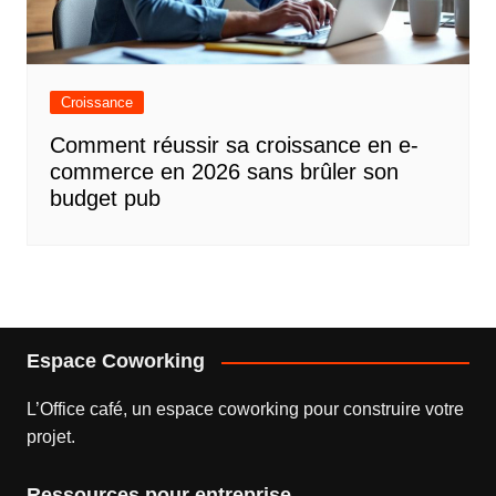
Croissance
Comment réussir sa croissance en e-
commerce en 2026 sans brûler son
budget pub
Espace Coworking
L’
Office café
, un espace coworking pour construire votre
projet.
Ressources pour entreprise