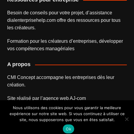
Besoin de conseils pour votre projet, d’assistance
dialenterprisehelp.com
offre des ressources pour tous
les créateurs.
Formation pour les créateurs d’entreprises
, développer
vos compétences managériales
A propos
CMI Concept accompagne les entreprises dès leur
création.
Site réalisé par l’
agence web
AJ-com
Nous utilisons des cookies pour vous garantir la meilleure
expérience sur notre site web. Si vous continuez à utiliser ce
site, nous supposerons que vous en êtes satisfait.
Mentions légales
Contact
Ok