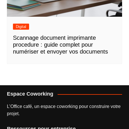
Digital
Scannage document imprimante
procedure : guide complet pour
numériser et envoyer vos documents
Espace Coworking
L’
Office café
, un espace coworking pour construire votre
projet.
Ressources pour entreprise