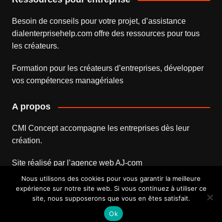
Besoin de conseils pour votre projet, d’assistance
dialenterprisehelp.com
offre des ressources pour tous
les créateurs.
Formation pour les créateurs d’entreprises
, développer
vos compétences managériales
A propos
CMI Concept accompagne les entreprises dès leur
création.
Site réalisé par l’
agence web
AJ-com
Nous utilisons des cookies pour vous garantir la meilleure
expérience sur notre site web. Si vous continuez à utiliser ce
site, nous supposerons que vous en êtes satisfait.
Mentions légales
Contact
Ok