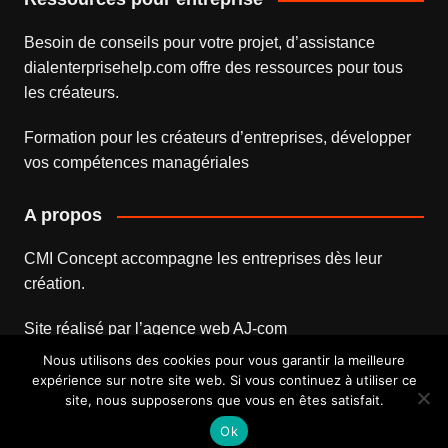
Besoin de conseils pour votre projet, d’assistance
dialenterprisehelp.com
offre des ressources pour tous
les créateurs.
Formation pour les créateurs d’entreprises
, développer
vos compétences managériales
A propos
CMI Concept accompagne les entreprises dès leur
création.
Site réalisé par l’
agence web
AJ-com
Nous utilisons des cookies pour vous garantir la meilleure
expérience sur notre site web. Si vous continuez à utiliser ce
site, nous supposerons que vous en êtes satisfait.
Mentions légales
Contact
Ok