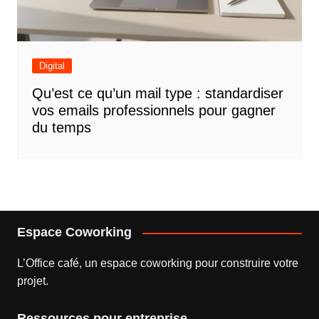
Digital
Qu’est ce qu’un mail type : standardiser
vos emails professionnels pour gagner
du temps
Espace Coworking
L’
Office café
, un espace coworking pour construire votre
projet.
Ressources pour entreprise