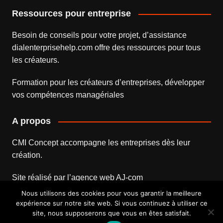
Ressources pour entreprise
Besoin de conseils pour votre projet, d’assistance
dialenterprisehelp.com
offre des ressources pour tous
les créateurs.
Formation pour les créateurs d’entreprises
, développer
vos compétences managériales
A propos
CMI Concept accompagne les entreprises dès leur
création.
Site réalisé par l’
agence web
AJ-com
Nous utilisons des cookies pour vous garantir la meilleure
expérience sur notre site web. Si vous continuez à utiliser ce
site, nous supposerons que vous en êtes satisfait.