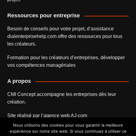
Ressources pour entreprise
Besoin de conseils pour votre projet, d’assistance
dialenterprisehelp.com
offre des ressources pour tous
les créateurs.
Formation pour les créateurs d’entreprises
, développer
vos compétences managériales
A propos
CMI Concept accompagne les entreprises dès leur
création.
Site réalisé par l’
agence web
AJ-com
Nous utilisons des cookies pour vous garantir la meilleure
expérience sur notre site web. Si vous continuez à utiliser ce