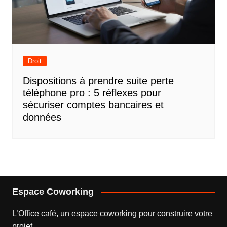
Droit
Dispositions à prendre suite perte
téléphone pro : 5 réflexes pour
sécuriser comptes bancaires et
données
Espace Coworking
L’
Office café
, un espace coworking pour construire votre
projet.