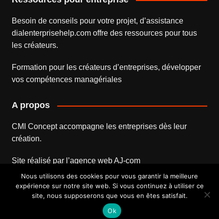
Besoin de conseils pour votre projet, d’assistance
dialenterprisehelp.com
offre des ressources pour tous
les créateurs.
Formation pour les créateurs d’entreprises
, développer
vos compétences managériales
A propos
CMI Concept accompagne les entreprises dès leur
création.
Site réalisé par l’
agence web
AJ-com
Nous utilisons des cookies pour vous garantir la meilleure
expérience sur notre site web. Si vous continuez à utiliser ce
site, nous supposerons que vous en êtes satisfait.
Mentions légales
Contact
Ok