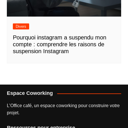
Divers
Pourquoi instagram a suspendu mon
compte : comprendre les raisons de
suspension Instagram
Espace Coworking
L’
Office café
, un espace coworking pour construire votre
projet.
Ressources pour entreprise