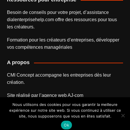
Besoin de conseils pour votre projet, d’assistance
dialenterprisehelp.com
offre des ressources pour tous
les créateurs.
Formation pour les créateurs d’entreprises
, développer
vos compétences managériales
A propos
CMI Concept accompagne les entreprises dès leur
création.
Site réalisé par l’
agence web
AJ-com
Nous utilisons des cookies pour vous garantir la meilleure
expérience sur notre site web. Si vous continuez à utiliser ce
site, nous supposerons que vous en êtes satisfait.
Mentions légales
Contact
Ok