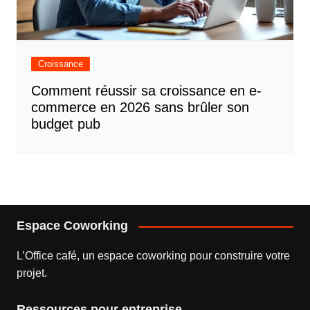
Croissance
Comment réussir sa croissance en e-
commerce en 2026 sans brûler son
budget pub
Espace Coworking
L’
Office café
, un espace coworking pour construire votre
projet.
Ressources pour entreprise