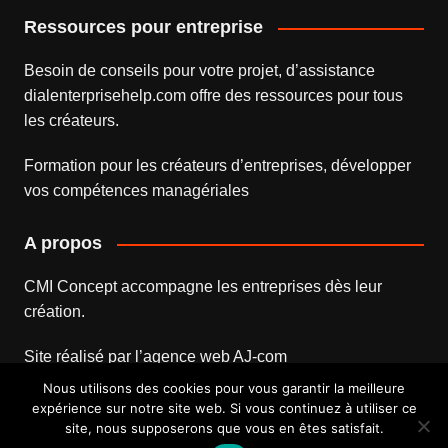
Ressources pour entreprise
Besoin de conseils pour votre projet, d’assistance
dialenterprisehelp.com
offre des ressources pour tous
les créateurs.
Formation pour les créateurs d’entreprises
, développer
vos compétences managériales
A propos
CMI Concept accompagne les entreprises dès leur
création.
Site réalisé par l’
agence web
AJ-com
Nous utilisons des cookies pour vous garantir la meilleure
expérience sur notre site web. Si vous continuez à utiliser ce
site, nous supposerons que vous en êtes satisfait.