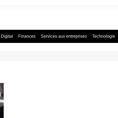
Digital
Finances
Services aux entreprises
Technologie