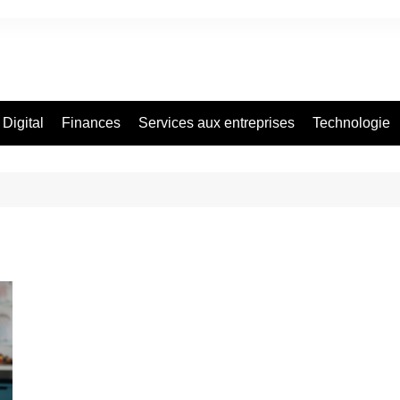
Digital
Finances
Services aux entreprises
Technologie