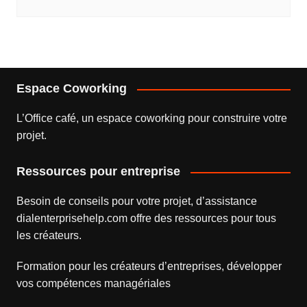
Espace Coworking
L’
Office café
, un espace coworking pour construire votre
projet.
Ressources pour entreprise
Besoin de conseils pour votre projet, d’assistance
dialenterprisehelp.com
offre des ressources pour tous
les créateurs.
Formation pour les créateurs d’entreprises
, développer
vos compétences managériales