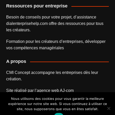
Ressources pour entreprise
Besoin de conseils pour votre projet, d’assistance
dialenterprisehelp.com
offre des ressources pour tous
les créateurs.
Formation pour les créateurs d’entreprises
, développer
vos compétences managériales
A propos
CMI Concept accompagne les entreprises dès leur
création.
Site réalisé par l’
agence web
AJ-com
Nous utilisons des cookies pour vous garantir la meilleure
expérience sur notre site web. Si vous continuez à utiliser ce
site, nous supposerons que vous en êtes satisfait.