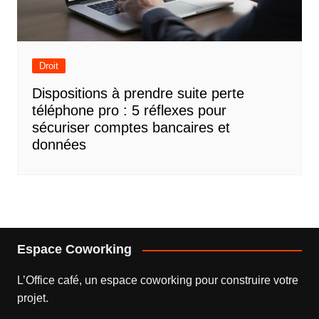
Droit
Dispositions à prendre suite perte
téléphone pro : 5 réflexes pour
sécuriser comptes bancaires et
données
Espace Coworking
L’
Office café
, un espace coworking pour construire votre
projet.