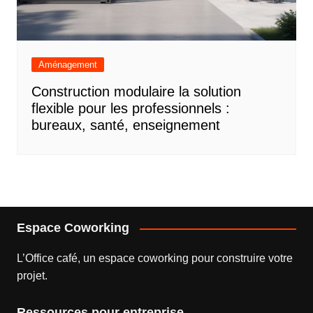
Aménagement
Construction modulaire la solution
flexible pour les professionnels :
bureaux, santé, enseignement
Espace Coworking
L’
Office café
, un espace coworking pour construire votre
projet.
Ressources pour entreprise