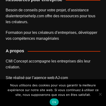
Besoin de conseils pour votre projet, d’assistance
dialenterprisehelp.com
offre des ressources pour tous
les créateurs.
Formation pour les créateurs d’entreprises
, développer
vos compétences managériales
A propos
CMI Concept accompagne les entreprises dès leur
création.
Site réalisé par l’
agence web
AJ-com
Nous utilisons des cookies pour vous garantir la meilleure
expérience sur notre site web. Si vous continuez à utiliser ce
site, nous supposerons que vous en êtes satisfait.
Mentions légales
Contact
Ok