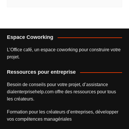
Espace Coworking
L’
Office café
, un espace coworking pour construire votre
projet.
Ressources pour entreprise
Besoin de conseils pour votre projet, d’assistance
dialenterprisehelp.com
offre des ressources pour tous
les créateurs.
Formation pour les créateurs d’entreprises
, développer
vos compétences managériales