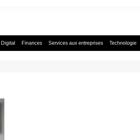
Digital
Finances
Services aux entreprises
Technologie