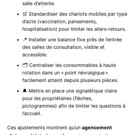
salle d’attente.
🛒 Standardiser des chariots mobiles par type
d’acte (vaccination, pansements,
hospitalisation) pour limiter les allers-retours.
📍 Installer une balance fixe près de l’entrée
des salles de consultation, visible et
accessible.
🗂️ Centraliser les consommables à haute
rotation dans un « point névralgique »
facilement atteint depuis plusieurs pièces.
🔔 Mettre en place une signalétique claire
pour les propriétaires (flèches,
pictogrammes) afin de limiter les questions à
l’accueil.
Ces ajustements montrent qu’un
agencement