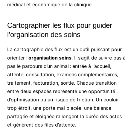
médical et économique de la clinique.
Cartographier les flux pour guider
l’organisation des soins
La cartographie des flux est un outil puissant pour
orienter l’
organisation soins
. Il s’agit de suivre pas à
pas le parcours d’un animal : entrée à l’accueil,
attente, consultation, examens complémentaires,
traitement, facturation, sortie. Chaque transition
entre deux espaces représente une opportunité
d’optimisation ou un risque de friction. Un couloir
trop étroit, une porte mal placée, une balance
partagée et éloignée rallongent la durée des actes
et génèrent des files d’attente.