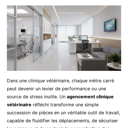
Dans une clinique vétérinaire, chaque mètre carré
peut devenir un levier de performance ou une
source de stress inutile. Un
agencement clinique
vétérinaire
réfléchi transforme une simple
succession de pièces en un véritable outil de travail,
capable de fluidifier les déplacements, de sécuriser