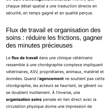
chaque détail spatial a une traduction directe en
sécurité, en temps gagné et en qualité perçue.
Flux de travail et organisation des
soins : réduire les frictions, gagner
des minutes précieuses
Le
flux de travail
dans une clinique vétérinaire
ressemble à une chorégraphie complexe impliquant
vétérinaires, ASV, propriétaires, animaux, matériel et
données. Quand l’
agencement
ne soutient pas cette
chorégraphie, les acteurs se heurtent, se gênent ou
se doublent inutilement. À l’inverse, une
organisation soins
pensée en lien direct avec la
circulation physique donne une impression de