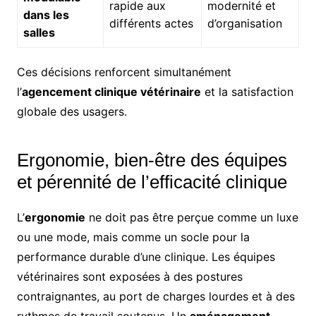
rapide aux
modernité et
dans les
différents actes
d’organisation
salles
Ces décisions renforcent simultanément
l’
agencement clinique vétérinaire
et la satisfaction
globale des usagers.
Ergonomie, bien-être des équipes
et pérennité de l’efficacité clinique
L’
ergonomie
ne doit pas être perçue comme un luxe
ou une mode, mais comme un socle pour la
performance durable d’une clinique. Les équipes
vétérinaires sont exposées à des postures
contraignantes, au port de charges lourdes et à des
rythmes de travail soutenus. Un
aménagement