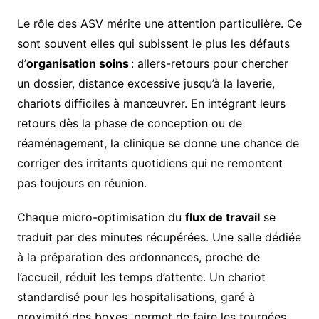
Le rôle des ASV mérite une attention particulière. Ce
sont souvent elles qui subissent le plus les défauts
d’
organisation soins
: allers-retours pour chercher
un dossier, distance excessive jusqu’à la laverie,
chariots difficiles à manœuvrer. En intégrant leurs
retours dès la phase de conception ou de
réaménagement, la clinique se donne une chance de
corriger des irritants quotidiens qui ne remontent
pas toujours en réunion.
Chaque micro-optimisation du
flux de travail
se
traduit par des minutes récupérées. Une salle dédiée
à la préparation des ordonnances, proche de
l’accueil, réduit les temps d’attente. Un chariot
standardisé pour les hospitalisations, garé à
proximité des boxes, permet de faire les tournées