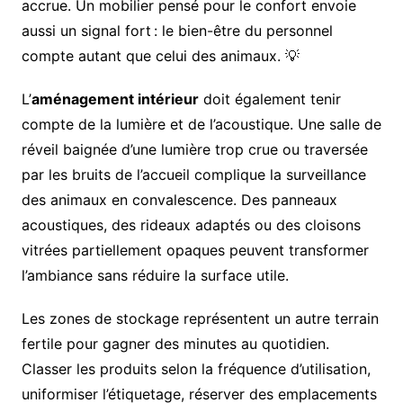
accrue. Un mobilier pensé pour le confort envoie
aussi un signal fort : le bien-être du personnel
compte autant que celui des animaux. 💡
L’
aménagement intérieur
doit également tenir
compte de la lumière et de l’acoustique. Une salle de
réveil baignée d’une lumière trop crue ou traversée
par les bruits de l’accueil complique la surveillance
des animaux en convalescence. Des panneaux
acoustiques, des rideaux adaptés ou des cloisons
vitrées partiellement opaques peuvent transformer
l’ambiance sans réduire la surface utile.
Les zones de stockage représentent un autre terrain
fertile pour gagner des minutes au quotidien.
Classer les produits selon la fréquence d’utilisation,
uniformiser l’étiquetage, réserver des emplacements