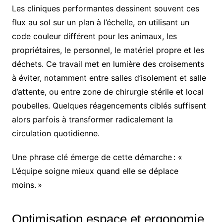
Les cliniques performantes dessinent souvent ces
flux au sol sur un plan à l’échelle, en utilisant un
code couleur différent pour les animaux, les
propriétaires, le personnel, le matériel propre et les
déchets. Ce travail met en lumière des croisements
à éviter, notamment entre salles d’isolement et salle
d’attente, ou entre zone de chirurgie stérile et local
poubelles. Quelques réagencements ciblés suffisent
alors parfois à transformer radicalement la
circulation quotidienne.
Une phrase clé émerge de cette démarche : «
L’équipe soigne mieux quand elle se déplace
moins. »
Optimisation espace et ergonomie