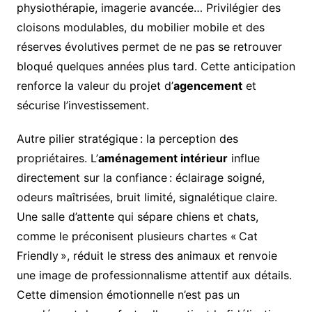
physiothérapie, imagerie avancée… Privilégier des
cloisons modulables, du mobilier mobile et des
réserves évolutives permet de ne pas se retrouver
bloqué quelques années plus tard. Cette anticipation
renforce la valeur du projet d’
agencement
et
sécurise l’investissement.
Autre pilier stratégique : la perception des
propriétaires. L’
aménagement intérieur
influe
directement sur la confiance : éclairage soigné,
odeurs maîtrisées, bruit limité, signalétique claire.
Une salle d’attente qui sépare chiens et chats,
comme le préconisent plusieurs chartes « Cat
Friendly », réduit le stress des animaux et renvoie
une image de professionnalisme attentif aux détails.
Cette dimension émotionnelle n’est pas un