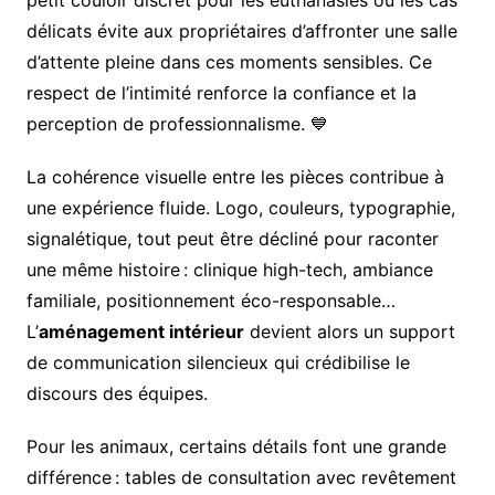
délicats évite aux propriétaires d’affronter une salle
d’attente pleine dans ces moments sensibles. Ce
respect de l’intimité renforce la confiance et la
perception de professionnalisme. 💙
La cohérence visuelle entre les pièces contribue à
une expérience fluide. Logo, couleurs, typographie,
signalétique, tout peut être décliné pour raconter
une même histoire : clinique high-tech, ambiance
familiale, positionnement éco-responsable…
L’
aménagement intérieur
devient alors un support
de communication silencieux qui crédibilise le
discours des équipes.
Pour les animaux, certains détails font une grande
différence : tables de consultation avec revêtement