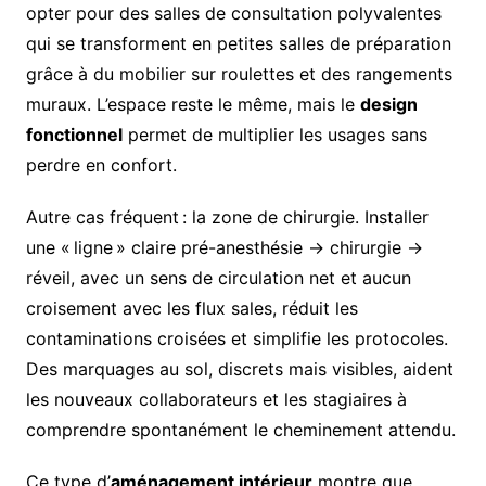
opter pour des salles de consultation polyvalentes
qui se transforment en petites salles de préparation
grâce à du mobilier sur roulettes et des rangements
muraux. L’espace reste le même, mais le
design
fonctionnel
permet de multiplier les usages sans
perdre en confort.
Autre cas fréquent : la zone de chirurgie. Installer
une « ligne » claire pré-anesthésie → chirurgie →
réveil, avec un sens de circulation net et aucun
croisement avec les flux sales, réduit les
contaminations croisées et simplifie les protocoles.
Des marquages au sol, discrets mais visibles, aident
les nouveaux collaborateurs et les stagiaires à
comprendre spontanément le cheminement attendu.
Ce type d’
aménagement intérieur
montre que