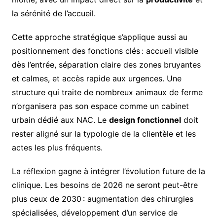
la sérénité de l’accueil.
Cette approche stratégique s’applique aussi au
positionnement des fonctions clés : accueil visible
dès l’entrée, séparation claire des zones bruyantes
et calmes, et accès rapide aux urgences. Une
structure qui traite de nombreux animaux de ferme
n’organisera pas son espace comme un cabinet
urbain dédié aux NAC. Le
design fonctionnel
doit
rester aligné sur la typologie de la clientèle et les
actes les plus fréquents.
La réflexion gagne à intégrer l’évolution future de la
clinique. Les besoins de 2026 ne seront peut-être
plus ceux de 2030 : augmentation des chirurgies
spécialisées, développement d’un service de