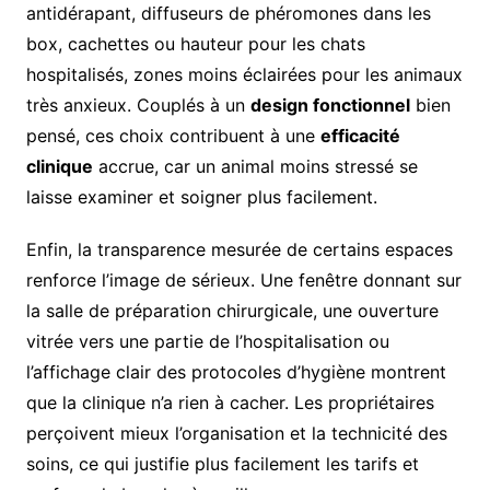
antidérapant, diffuseurs de phéromones dans les
box, cachettes ou hauteur pour les chats
hospitalisés, zones moins éclairées pour les animaux
très anxieux. Couplés à un
design fonctionnel
bien
pensé, ces choix contribuent à une
efficacité
clinique
accrue, car un animal moins stressé se
laisse examiner et soigner plus facilement.
Enfin, la transparence mesurée de certains espaces
renforce l’image de sérieux. Une fenêtre donnant sur
la salle de préparation chirurgicale, une ouverture
vitrée vers une partie de l’hospitalisation ou
l’affichage clair des protocoles d’hygiène montrent
que la clinique n’a rien à cacher. Les propriétaires
perçoivent mieux l’organisation et la technicité des
soins, ce qui justifie plus facilement les tarifs et