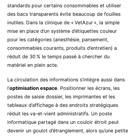
standards pour certains consommables et utiliser
des bacs transparents évite beaucoup de fouilles
inutiles. Dans la clinique de « VetAzur », la simple
mise en place d’un système d’étiquettes couleur
pour les catégories (anesthésie, pansement,
consommables courants, produits d’entretien) a
réduit de 30 % le temps passé à chercher du
matériel en plein acte.
La circulation des informations s’intègre aussi dans
l’
optimisation espace
. Positionner les écrans, les
postes de saisie dossier, les imprimantes et les
tableaux d’affichage à des endroits stratégiques
réduit les va-et-vient administratifs. Un poste
informatique partagé dans un couloir étroit peut
devenir un goulot d’étranglement, alors qu’une petite