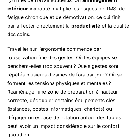
intérieur
inadapté multiplie les risques de TMS, de
fatigue chronique et de démotivation, ce qui finit
par affecter directement la
productivité
et la qualité
des soins.
Travailler sur l’ergonomie commence par
l’observation fine des gestes. Où les équipes se
penchent-elles trop souvent ? Quels gestes sont
répétés plusieurs dizaines de fois par jour ? Où se
forment les tensions physiques et mentales ?
Réaménager une zone de préparation à hauteur
correcte, dédoubler certains équipements clés
(balances, postes informatiques, chariots) ou
dégager un espace de rotation autour des tables
peut avoir un impact considérable sur le confort
quotidien.