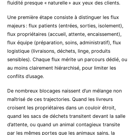
fluidité presque « naturelle » aux yeux des clients.
Une première étape consiste à distinguer les flux
majeurs : flux patients (entrées, sorties, isolement),
flux propriétaires (accueil, attente, encaissement),
flux équipe (préparation, soins, administratif), flux
logistique (livraisons, déchets, linge, produits
sensibles). Chaque flux mérite un parcours dédié, ou
au moins clairement hiérarchisé, pour limiter les
conflits d’usage.
De nombreux blocages naissent d’un mélange non
maîtrisé de ces trajectories. Quand les livreurs
croisent les propriétaires dans un couloir étroit,
quand les sacs de déchets transitent devant la salle
d’attente, ou quand un animal contagieux transite
par les mêmes portes que les animaux sains, la