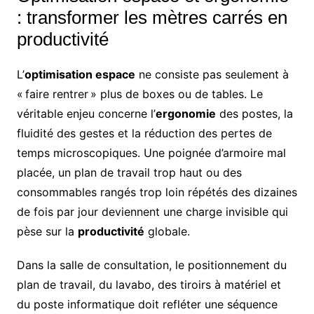
: transformer les mètres carrés en
productivité
L’
optimisation espace
ne consiste pas seulement à
« faire rentrer » plus de boxes ou de tables. Le
véritable enjeu concerne l’
ergonomie
des postes, la
fluidité des gestes et la réduction des pertes de
temps microscopiques. Une poignée d’armoire mal
placée, un plan de travail trop haut ou des
consommables rangés trop loin répétés des dizaines
de fois par jour deviennent une charge invisible qui
pèse sur la
productivité
globale.
Dans la salle de consultation, le positionnement du
plan de travail, du lavabo, des tiroirs à matériel et
du poste informatique doit refléter une séquence