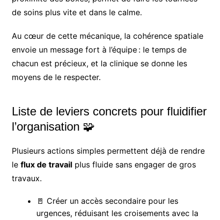
de soins plus vite et dans le calme.
Au cœur de cette mécanique, la cohérence spatiale
envoie un message fort à l’équipe : le temps de
chacun est précieux, et la clinique se donne les
moyens de le respecter.
Liste de leviers concrets pour fluidifier
l’organisation 🧩
Plusieurs actions simples permettent déjà de rendre
le
flux de travail
plus fluide sans engager de gros
travaux.
🚪 Créer un accès secondaire pour les
urgences, réduisant les croisements avec la