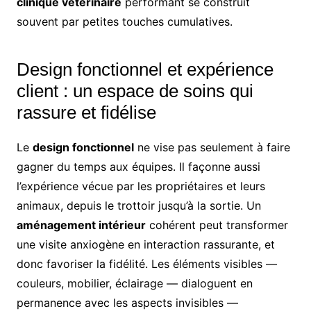
clinique vétérinaire
performant se construit
souvent par petites touches cumulatives.
Design fonctionnel et expérience
client : un espace de soins qui
rassure et fidélise
Le
design fonctionnel
ne vise pas seulement à faire
gagner du temps aux équipes. Il façonne aussi
l’expérience vécue par les propriétaires et leurs
animaux, depuis le trottoir jusqu’à la sortie. Un
aménagement intérieur
cohérent peut transformer
une visite anxiogène en interaction rassurante, et
donc favoriser la fidélité. Les éléments visibles —
couleurs, mobilier, éclairage — dialoguent en
permanence avec les aspects invisibles —