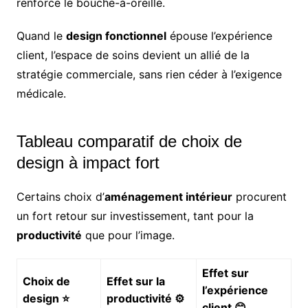
renforce le bouche-à-oreille.
Quand le
design fonctionnel
épouse l’expérience
client, l’espace de soins devient un allié de la
stratégie commerciale, sans rien céder à l’exigence
médicale.
Tableau comparatif de choix de
design à impact fort
Certains choix d’
aménagement intérieur
procurent
un fort retour sur investissement, tant pour la
productivité
que pour l’image.
Effet sur
Choix de
Effet sur la
l’expérience
design ⭐
productivité ⚙️
client 😊