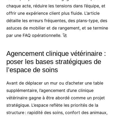
chaque acte, réduire les tensions dans l’équipe, et
offrir une expérience client plus fluide. L’article
détaille les erreurs fréquentes, des plans-type, des
astuces de mobilier et de rangement, et se termine
par une FAQ opérationnelle. 🚀
Agencement clinique vétérinaire :
poser les bases stratégiques de
l’espace de soins
Avant de déplacer un mur ou d’acheter une table
supplémentaire, l’agencement d’une clinique
vétérinaire gagne à être abordé comme un projet
stratégique. L’espace reflète les priorités de la
structure : rapidité des soins, confort des animaux,