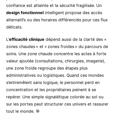
confiance est atteinte et la sécurité fragilisée. Un
design fonctionnel
intelligent propose des accès
alternatifs ou des horaires différenciés pour ces flux
délicats.
L’
efficacité clinique
dépend aussi de la clarté des «
zones chaudes » et « zones froides » du parcours de
soins. Une zone chaude concentre les actes à forte
valeur ajoutée (consultations, chirurgies, imagerie),
une zone froide regroupe des étapes plus
administratives ou logistiques. Quand ces mondes
s’entremêlent sans logique, le personnel perd en
concentration et les propriétaires peinent à se
repérer. Une simple signalétique colorée au sol ou
sur les portes peut structurer ces univers et rassurer
tout le monde. 🎯