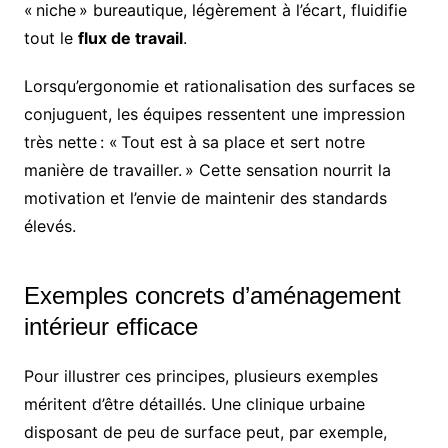
« niche » bureautique, légèrement à l’écart, fluidifie
tout le
flux de travail
.
Lorsqu’ergonomie et rationalisation des surfaces se
conjuguent, les équipes ressentent une impression
très nette : « Tout est à sa place et sert notre
manière de travailler. » Cette sensation nourrit la
motivation et l’envie de maintenir des standards
élevés.
Exemples concrets d’aménagement
intérieur efficace
Pour illustrer ces principes, plusieurs exemples
méritent d’être détaillés. Une clinique urbaine
disposant de peu de surface peut, par exemple,