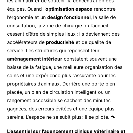
les animaux et de soutenir la concentration des
équipes. Quand l’
optimisation espace
rencontre
l’ergonomie et un
design fonctionnel
, la salle de
consultation, la zone de chirurgie ou l’accueil
cessent d’être de simples lieux : ils deviennent des
accélérateurs de
productivité
et de qualité de
service. Les structures qui repensent leur
aménagement intérieur
constatent souvent une
baisse de la fatigue, une meilleure organisation des
soins et une expérience plus rassurante pour les
propriétaires d’animaux. Derrière une porte bien
placée, un plan de circulation intelligent ou un
rangement accessible se cachent des minutes
gagnées, des erreurs évitées et une équipe plus
sereine. L’espace ne se subit plus : il se pilote. 🐾
L’essentiel sur l’agencement clinique vétérinaire et