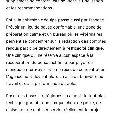
supplément de confort : elle soutient la fidélisation
et les recommandations.
Enfin, la cohésion d’équipe passe aussi par l’espace.
Prévoir un lieu de pause confortable, une zone de
préparation calme et un bureau où les vétérinaires
peuvent se concentrer sur la rédaction des comptes
rendus participe directement à l’
efficacité clinique
.
Une clinique qui ne réserve aucun espace à la
récupération du personnel finira par payer ce
manque en turn-over et en erreurs de concentration.
L’agencement devient alors un allié du bien-être au
travail et de la performance durable.
Poser ces bases stratégiques en amont de tout plan
technique garantit que chaque choix de porte, de
cloison ou de mobilier servira réellement le projet