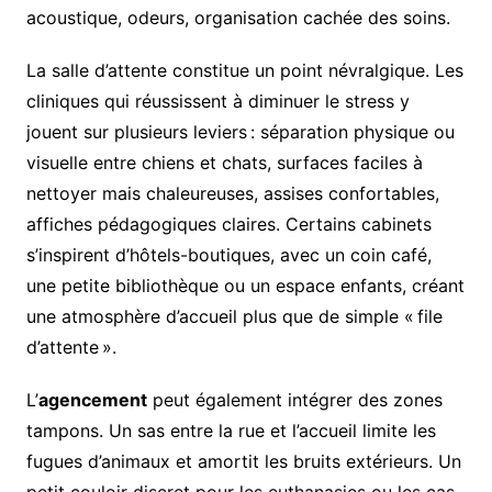
acoustique, odeurs, organisation cachée des soins.
La salle d’attente constitue un point névralgique. Les
cliniques qui réussissent à diminuer le stress y
jouent sur plusieurs leviers : séparation physique ou
visuelle entre chiens et chats, surfaces faciles à
nettoyer mais chaleureuses, assises confortables,
affiches pédagogiques claires. Certains cabinets
s’inspirent d’hôtels-boutiques, avec un coin café,
une petite bibliothèque ou un espace enfants, créant
une atmosphère d’accueil plus que de simple « file
d’attente ».
L’
agencement
peut également intégrer des zones
tampons. Un sas entre la rue et l’accueil limite les
fugues d’animaux et amortit les bruits extérieurs. Un
petit couloir discret pour les euthanasies ou les cas