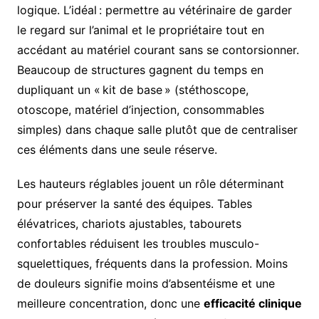
logique. L’idéal : permettre au vétérinaire de garder
le regard sur l’animal et le propriétaire tout en
accédant au matériel courant sans se contorsionner.
Beaucoup de structures gagnent du temps en
dupliquant un « kit de base » (stéthoscope,
otoscope, matériel d’injection, consommables
simples) dans chaque salle plutôt que de centraliser
ces éléments dans une seule réserve.
Les hauteurs réglables jouent un rôle déterminant
pour préserver la santé des équipes. Tables
élévatrices, chariots ajustables, tabourets
confortables réduisent les troubles musculo-
squelettiques, fréquents dans la profession. Moins
de douleurs signifie moins d’absentéisme et une
meilleure concentration, donc une
efficacité clinique