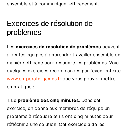
ensemble et à communiquer efficacement.
Exercices de résolution de
problèmes
Les
exercices de résolution de problèmes
peuvent
aider les équipes à apprendre travailler ensemble de
manière efficace pour résoudre les problèmes. Voici
quelques exercices recommandés par l’excellent site
www.corporate-games.fr
que vous pouvez mettre
en pratique :
1. Le
problème des cinq minutes
. Dans cet
exercice, on donne aux membres de l’équipe un
problème à résoudre et ils ont cinq minutes pour
réfléchir à une solution. Cet exercice aide les