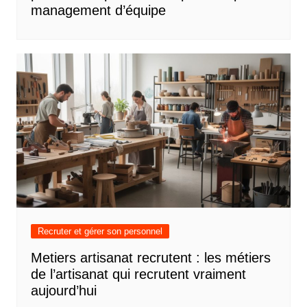
management d’équipe
Recruter et gérer son personnel
Metiers artisanat recrutent : les métiers
de l’artisanat qui recrutent vraiment
aujourd’hui