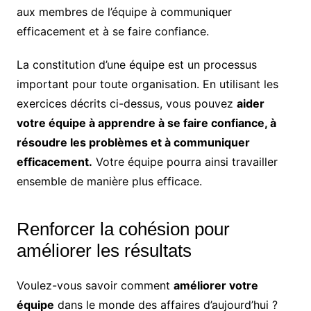
aux membres de l’équipe à communiquer
efficacement et à se faire confiance.
La constitution d’une équipe est un processus
important pour toute organisation. En utilisant les
exercices décrits ci-dessus, vous pouvez
aider
votre équipe à apprendre à se faire confiance, à
résoudre les problèmes et à communiquer
efficacement.
Votre équipe pourra ainsi travailler
ensemble de manière plus efficace.
Renforcer la cohésion pour
améliorer les résultats
Voulez-vous savoir comment
améliorer votre
équipe
dans le monde des affaires d’aujourd’hui ?