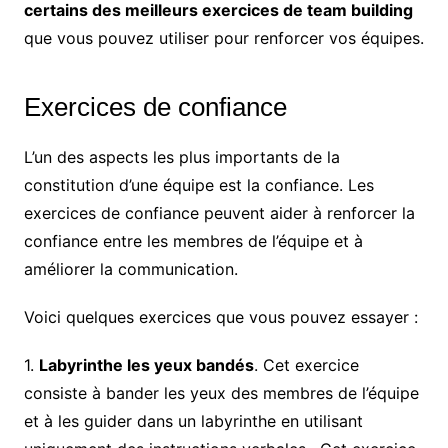
certains des meilleurs exercices de team building
que vous pouvez utiliser pour renforcer vos équipes.
Exercices de confiance
L’un des aspects les plus importants de la
constitution d’une équipe est la confiance. Les
exercices de confiance peuvent aider à renforcer la
confiance entre les membres de l’équipe et à
améliorer la communication.
Voici quelques exercices que vous pouvez essayer :
1.
Labyrinthe les yeux bandés
. Cet exercice
consiste à bander les yeux des membres de l’équipe
et à les guider dans un labyrinthe en utilisant