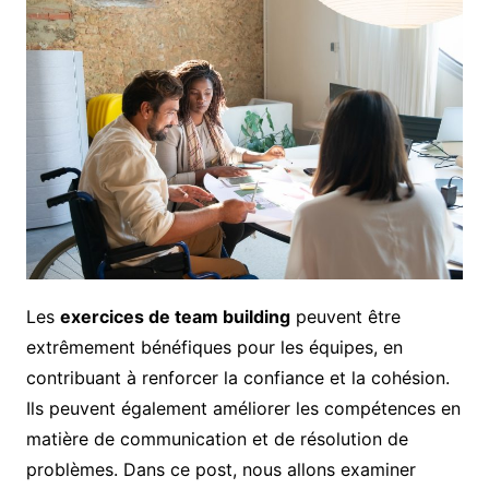
Les
exercices de team building
peuvent être
extrêmement bénéfiques pour les équipes, en
contribuant à renforcer la confiance et la cohésion.
Ils peuvent également améliorer les compétences en
matière de communication et de résolution de
problèmes. Dans ce post, nous allons examiner