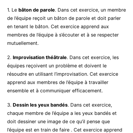
1. Le
bâton de parole
. Dans cet exercice, un membre
de l’équipe reçoit un bâton de parole et doit parler
en tenant le bâton. Cet exercice apprend aux
membres de l’équipe à s’écouter et à se respecter
mutuellement.
2.
Improvisation théâtrale
. Dans cet exercice, les
équipes reçoivent un problème et doivent le
résoudre en utilisant l’improvisation. Cet exercice
apprend aux membres de l’équipe à travailler
ensemble et à communiquer efficacement.
3.
Dessin les yeux bandés
. Dans cet exercice,
chaque membre de l’équipe a les yeux bandés et
doit dessiner une image de ce qu’il pense que
l’équipe est en train de faire . Cet exercice apprend