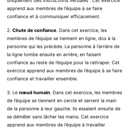
uniquement des instructions verbales . Cet exercice
apprend aux membres de l’équipe à se faire
confiance et à communiquer efficacement.
2.
Chute de confiance
. Dans cet exercice, les
membres de l’équipe se tiennent en ligne, dos à la
personne qui les précède. La personne à l’arrière de
la ligne tombe ensuite en arrière, en faisant
confiance au reste de l’équipe pour la rattraper. Cet
exercice apprend aux membres de l’équipe à se faire
confiance et travailler ensemble.
3. Le
nœud humain
. Dans cet exercice, les membres
de l’équipe se tiennent en cercle et serrent la main
de la personne à leur gauche. Ils essaient ensuite de
se démêler sans lâcher les mains. Cet exercice
apprend aux membres de l’équipe à travailler