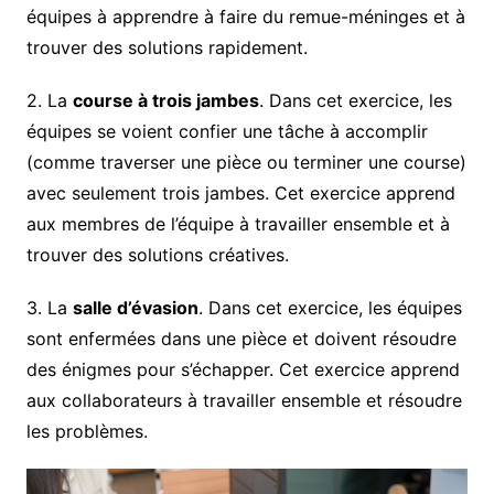
équipes à apprendre à faire du remue-méninges et à
trouver des solutions rapidement.
2. La
course à trois jambes
. Dans cet exercice, les
équipes se voient confier une tâche à accomplir
(comme traverser une pièce ou terminer une course)
avec seulement trois jambes. Cet exercice apprend
aux membres de l’équipe à travailler ensemble et à
trouver des solutions créatives.
3. La
salle d’évasion
. Dans cet exercice, les équipes
sont enfermées dans une pièce et doivent résoudre
des énigmes pour s’échapper. Cet exercice apprend
aux collaborateurs à travailler ensemble et résoudre
les problèmes.