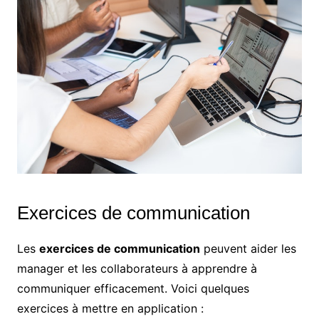
Exercices de communication
Les
exercices de communication
peuvent aider les
manager et les collaborateurs à apprendre à
communiquer efficacement. Voici quelques
exercices à mettre en application :