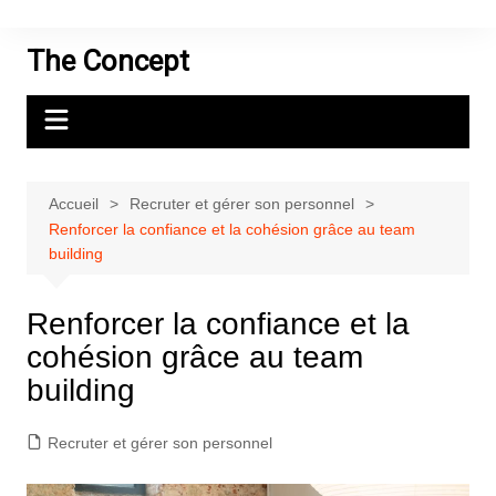
Aller
au
The Concept
contenu
Accueil
Recruter et gérer son personnel
Renforcer la confiance et la cohésion grâce au team
building
Renforcer la confiance et la
cohésion grâce au team
building
Recruter et gérer son personnel