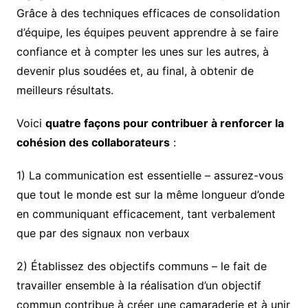
Grâce à des techniques efficaces de consolidation
d’équipe, les équipes peuvent apprendre à se faire
confiance et à compter les unes sur les autres, à
devenir plus soudées et, au final, à obtenir de
meilleurs résultats.
Voici
quatre façons pour contribuer à renforcer la
cohésion des collaborateurs
:
1) La communication est essentielle – assurez-vous
que tout le monde est sur la même longueur d’onde
en communiquant efficacement, tant verbalement
que par des signaux non verbaux
2) Établissez des objectifs communs – le fait de
travailler ensemble à la réalisation d’un objectif
commun contribue à créer une camaraderie et à unir