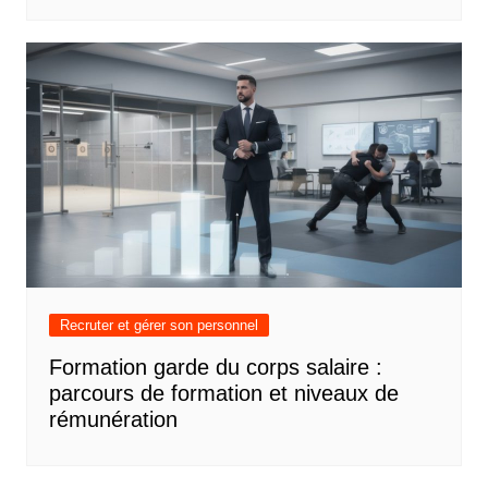
Recruter et gérer son personnel
Formation garde du corps salaire :
parcours de formation et niveaux de
rémunération