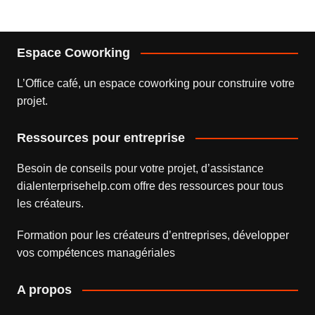
Espace Coworking
L’
Office café
, un espace coworking pour construire votre
projet.
Ressources pour entreprise
Besoin de conseils pour votre projet, d’assistance
dialenterprisehelp.com
offre des ressources pour tous
les créateurs.
Formation pour les créateurs d’entreprises
, développer
vos compétences managériales
A propos