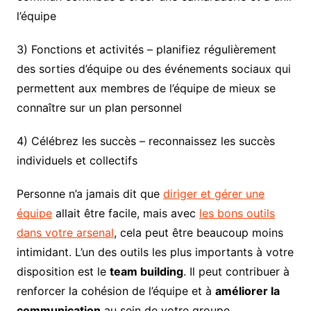
l’équipe
3) Fonctions et activités – planifiez régulièrement
des sorties d’équipe ou des événements sociaux qui
permettent aux membres de l’équipe de mieux se
connaître sur un plan personnel
4) Célébrez les succès – reconnaissez les succès
individuels et collectifs
Personne n’a jamais dit que
diriger et gérer une
équipe
allait être facile, mais avec
les bons outils
dans votre arsenal
, cela peut être beaucoup moins
intimidant. L’un des outils les plus importants à votre
disposition est le
team building
. Il peut contribuer à
renforcer la cohésion de l’équipe et à
améliorer la
communication
au sein de votre groupe.