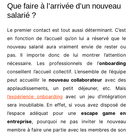
Que faire à l’arrivée d’un nouveau
salarié ?
Le premier contact est tout aussi déterminant. C’est
en fonction de l’accueil qu’on lui a réservé que le
nouveau salarié aura vraiment envie de rester ou
pas. Il importe donc de lui montrer l’attention
nécessaire. Les professionnels de l’
onboarding
conseillent l’accueil collectif. L’ensemble de l’équipe
peut accueillir le
nouveau collaborateur
avec des
applaudissements, un petit déjeuner, etc. Mais
l’expérience onboarding
avec un jeu d’intégration
sera inoubliable. En effet, si vous avez disposé de
l’espace adéquat pour une
escape game en
entreprise
, pourquoi ne pas inviter le nouveau
membre à faire une partie avec les membres de son