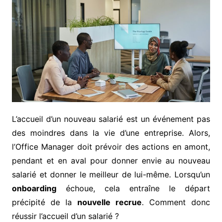
L’accueil d’un nouveau salarié est un événement pas
des moindres dans la vie d’une entreprise. Alors,
l’Office Manager doit prévoir des actions en amont,
pendant et en aval pour donner envie au nouveau
salarié et donner le meilleur de lui-même. Lorsqu’un
onboarding
échoue, cela entraîne le départ
précipité de la
nouvelle recrue
. Comment donc
réussir l’accueil d’un salarié ?