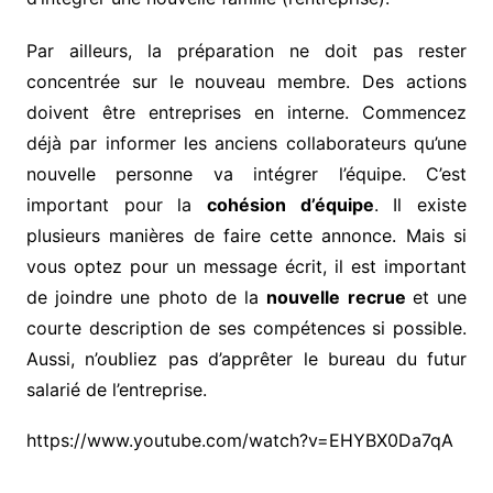
Par ailleurs, la préparation ne doit pas rester
concentrée sur le nouveau membre. Des actions
doivent être entreprises en interne. Commencez
déjà par informer les anciens collaborateurs qu’une
nouvelle personne va intégrer l’équipe. C’est
important pour la
cohésion d’équipe
. Il existe
plusieurs manières de faire cette annonce. Mais si
vous optez pour un message écrit, il est important
de joindre une photo de la
nouvelle recrue
et une
courte description de ses compétences si possible.
Aussi, n’oubliez pas d’apprêter le bureau du futur
salarié de l’entreprise.
https://www.youtube.com/watch?v=EHYBX0Da7qA