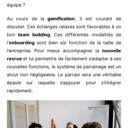
équipe ?
Au cours de la
gamification
, il est courant de
discuter. Ces échanges relaxes sont favorables à un
bon
team building
. Ces différentes modalités de
l’
onboarding
sont bien sûr fonction de la taille de
l’entreprise. Pour mieux accompagner la
nouvelle
recrue
et lui permettre de facilement s’adapter à ses
nouvelles fonctions, le système de parrainage est un
atout non négligeable. Le parrain sera une véritable
épaule sur laquelle s’appuyer pour s’intégrer
rapidement.