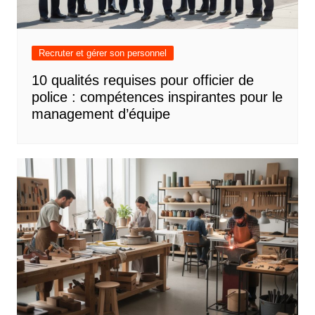
Recruter et gérer son personnel
10 qualités requises pour officier de
police : compétences inspirantes pour le
management d’équipe