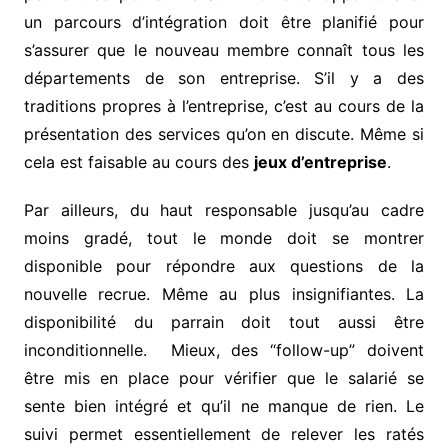
un parcours d’intégration doit être planifié pour
s’assurer que le nouveau membre connaît tous les
départements de son entreprise. S’il y a des
traditions propres à l’entreprise, c’est au cours de la
présentation des services qu’on en discute. Même si
cela est faisable au cours des
jeux d’entreprise
.
Par ailleurs, du haut responsable jusqu’au cadre
moins gradé, tout le monde doit se montrer
disponible pour répondre aux questions de la
nouvelle recrue. Même au plus insignifiantes. La
disponibilité du parrain doit tout aussi être
inconditionnelle. Mieux, des “follow-up” doivent
être mis en place pour vérifier que le salarié se
sente bien intégré et qu’il ne manque de rien. Le
suivi permet essentiellement de relever les ratés