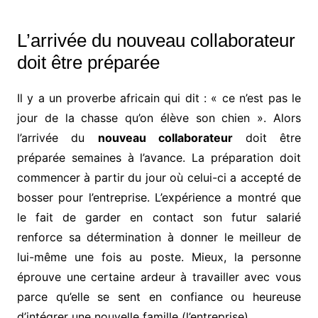
L’arrivée du nouveau collaborateur
doit être préparée
Il y a un proverbe africain qui dit : « ce n’est pas le
jour de la chasse qu’on élève son chien ». Alors
l’arrivée du
nouveau collaborateur
doit être
préparée semaines à l’avance. La préparation doit
commencer à partir du jour où celui-ci a accepté de
bosser pour l’entreprise. L’expérience a montré que
le fait de garder en contact son futur salarié
renforce sa détermination à donner le meilleur de
lui-même une fois au poste. Mieux, la personne
éprouve une certaine ardeur à travailler avec vous
parce qu’elle se sent en confiance ou heureuse
d’intégrer une nouvelle famille (l’entreprise).