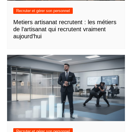
Recruter et gérer son personnel
Metiers artisanat recrutent : les métiers
de l’artisanat qui recrutent vraiment
aujourd’hui
Recruter et gérer son personnel