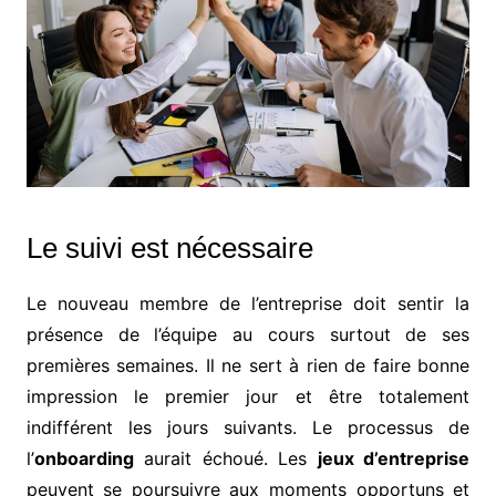
Le suivi est nécessaire
Le nouveau membre de l’entreprise doit sentir la
présence de l’équipe au cours surtout de ses
premières semaines. Il ne sert à rien de faire bonne
impression le premier jour et être totalement
indifférent les jours suivants. Le processus de
l’
onboarding
aurait échoué. Les
jeux d’entreprise
peuvent se poursuivre aux moments opportuns et