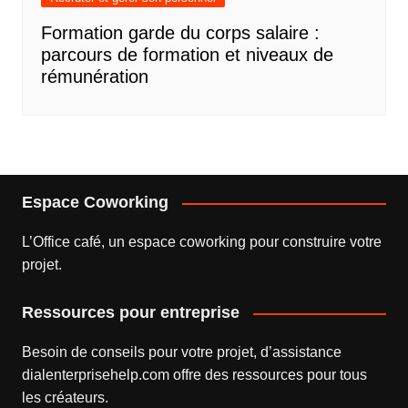
Formation garde du corps salaire :
parcours de formation et niveaux de
rémunération
Espace Coworking
L’
Office café
, un espace coworking pour construire votre
projet.
Ressources pour entreprise
Besoin de conseils pour votre projet, d’assistance
dialenterprisehelp.com
offre des ressources pour tous
les créateurs.