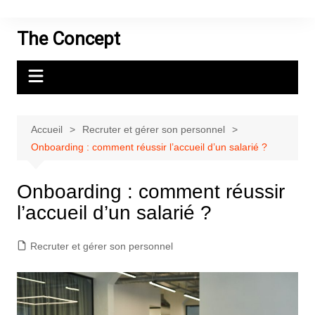
Aller
au
The Concept
contenu
Accueil
Recruter et gérer son personnel
Onboarding : comment réussir l’accueil d’un salarié ?
Onboarding : comment réussir
l’accueil d’un salarié ?
Recruter et gérer son personnel