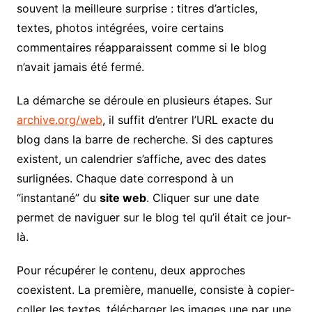
souvent la meilleure surprise : titres d’articles,
textes, photos intégrées, voire certains
commentaires réapparaissent comme si le blog
n’avait jamais été fermé.
La démarche se déroule en plusieurs étapes. Sur
archive.org/web
, il suffit d’entrer l’URL exacte du
blog dans la barre de recherche. Si des captures
existent, un calendrier s’affiche, avec des dates
surlignées. Chaque date correspond à un
“instantané” du
site web
. Cliquer sur une date
permet de naviguer sur le blog tel qu’il était ce jour-
là.
Pour récupérer le contenu, deux approches
coexistent. La première, manuelle, consiste à copier-
coller les textes, télécharger les images une par une