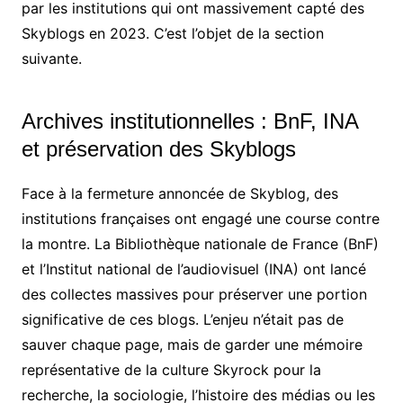
par les institutions qui ont massivement capté des
Skyblogs en 2023. C’est l’objet de la section
suivante.
Archives institutionnelles : BnF, INA
et préservation des Skyblogs
Face à la fermeture annoncée de Skyblog, des
institutions françaises ont engagé une course contre
la montre. La Bibliothèque nationale de France (BnF)
et l’Institut national de l’audiovisuel (INA) ont lancé
des collectes massives pour préserver une portion
significative de ces blogs. L’enjeu n’était pas de
sauver chaque page, mais de garder une mémoire
représentative de la culture Skyrock pour la
recherche, la sociologie, l’histoire des médias ou les