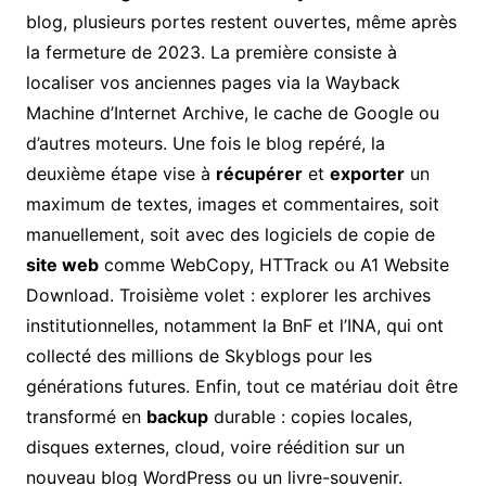
blog, plusieurs portes restent ouvertes, même après
la fermeture de 2023. La première consiste à
localiser vos anciennes pages via la Wayback
Machine d’Internet Archive, le cache de Google ou
d’autres moteurs. Une fois le blog repéré, la
deuxième étape vise à
récupérer
et
exporter
un
maximum de textes, images et commentaires, soit
manuellement, soit avec des logiciels de copie de
site web
comme WebCopy, HTTrack ou A1 Website
Download. Troisième volet : explorer les archives
institutionnelles, notamment la BnF et l’INA, qui ont
collecté des millions de Skyblogs pour les
générations futures. Enfin, tout ce matériau doit être
transformé en
backup
durable : copies locales,
disques externes, cloud, voire réédition sur un
nouveau blog WordPress ou un livre-souvenir.