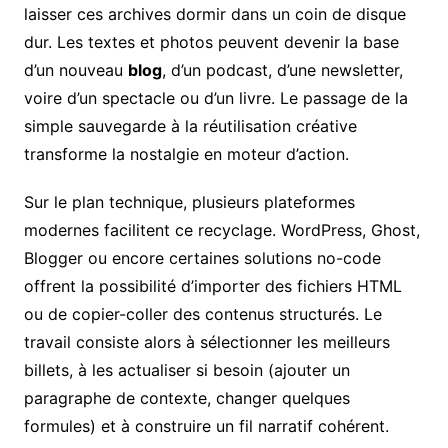
laisser ces archives dormir dans un coin de disque
dur. Les textes et photos peuvent devenir la base
d’un nouveau
blog
, d’un podcast, d’une newsletter,
voire d’un spectacle ou d’un livre. Le passage de la
simple sauvegarde à la réutilisation créative
transforme la nostalgie en moteur d’action.
Sur le plan technique, plusieurs plateformes
modernes facilitent ce recyclage. WordPress, Ghost,
Blogger ou encore certaines solutions no-code
offrent la possibilité d’importer des fichiers HTML
ou de copier-coller des contenus structurés. Le
travail consiste alors à sélectionner les meilleurs
billets, à les actualiser si besoin (ajouter un
paragraphe de contexte, changer quelques
formules) et à construire un fil narratif cohérent.