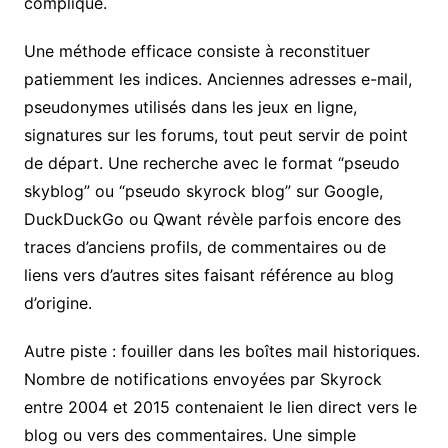
compliqué.
Une méthode efficace consiste à reconstituer
patiemment les indices. Anciennes adresses e-mail,
pseudonymes utilisés dans les jeux en ligne,
signatures sur les forums, tout peut servir de point
de départ. Une recherche avec le format “pseudo
skyblog” ou “pseudo skyrock blog” sur Google,
DuckDuckGo ou Qwant révèle parfois encore des
traces d’anciens profils, de commentaires ou de
liens vers d’autres sites faisant référence au blog
d’origine.
Autre piste : fouiller dans les boîtes mail historiques.
Nombre de notifications envoyées par Skyrock
entre 2004 et 2015 contenaient le lien direct vers le
blog ou vers des commentaires. Une simple