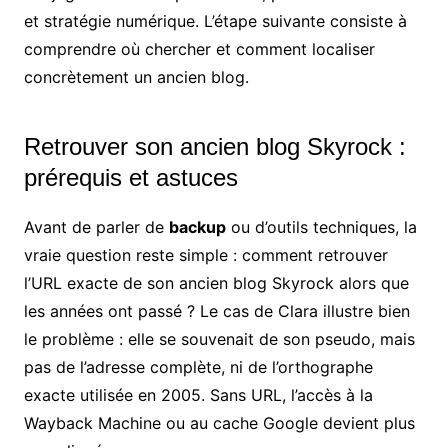
et stratégie numérique. L’étape suivante consiste à
comprendre où chercher et comment localiser
concrètement un ancien blog.
Retrouver son ancien blog Skyrock :
prérequis et astuces
Avant de parler de
backup
ou d’outils techniques, la
vraie question reste simple : comment retrouver
l’URL exacte de son ancien blog Skyrock alors que
les années ont passé ? Le cas de Clara illustre bien
le problème : elle se souvenait de son pseudo, mais
pas de l’adresse complète, ni de l’orthographe
exacte utilisée en 2005. Sans URL, l’accès à la
Wayback Machine ou au cache Google devient plus