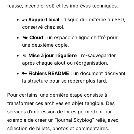
(casse, incendie, vol) et les imprévus techniques.
🧱
Support local
: disque dur externe ou SSD,
conservé chez soi.
🌤️
Cloud
: un espace en ligne chiffré pour
une deuxième copie.
📅
Mise à jour régulière
: re-sauvegarder
après chaque ajout ou réorganisation.
🔑
Fichiers README
: un document décrivant
la structure pour se repérer plus tard.
Pour certains, une dernière étape consiste à
transformer ces archives en objet tangible. Des
services d’impression de livres permettent par
exemple de créer un “journal Skyblog” relié, avec
sélection de billets, photos et commentaires.