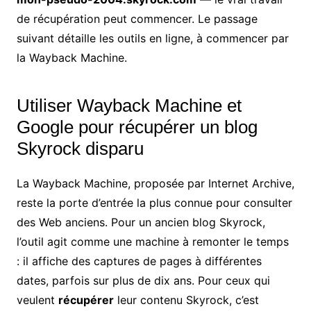
de récupération peut commencer. Le passage
suivant détaille les outils en ligne, à commencer par
la Wayback Machine.
Utiliser Wayback Machine et
Google pour récupérer un blog
Skyrock disparu
La Wayback Machine, proposée par Internet Archive,
reste la porte d’entrée la plus connue pour consulter
des Web anciens. Pour un ancien blog Skyrock,
l’outil agit comme une machine à remonter le temps
: il affiche des captures de pages à différentes
dates, parfois sur plus de dix ans. Pour ceux qui
veulent
récupérer
leur contenu Skyrock, c’est