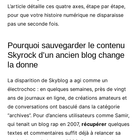
L’article détaille ces quatre axes, étape par étape,
pour que votre histoire numérique ne disparaisse
pas une seconde fois.
Pourquoi sauvegarder le contenu
Skyrock d’un ancien blog change
la donne
La disparition de Skyblog a agi comme un
électrochoc : en quelques semaines, près de vingt
ans de journaux en ligne, de créations amateurs et
de conversations ont basculé dans la catégorie
“archives”. Pour d’anciens utilisateurs comme Samir,
qui tenait un blog rap en 2007,
récupérer
quelques
textes et commentaires suffit déjà à relancer sa