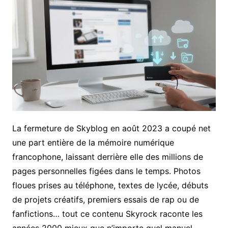
La fermeture de Skyblog en août 2023 a coupé net
une part entière de la mémoire numérique
francophone, laissant derrière elle des millions de
pages personnelles figées dans le temps. Photos
floues prises au téléphone, textes de lycée, débuts
de projets créatifs, premiers essais de rap ou de
fanfictions… tout ce contenu Skyrock raconte les
années 2000 mieux que n’importe quel manuel.