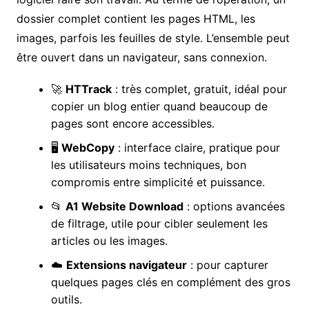
dossier complet contient les pages HTML, les
images, parfois les feuilles de style. L’ensemble peut
être ouvert dans un navigateur, sans connexion.
🚀
HTTrack
: très complet, gratuit, idéal pour
copier un blog entier quand beaucoup de
pages sont encore accessibles.
🖥️
WebCopy
: interface claire, pratique pour
les utilisateurs moins techniques, bon
compromis entre simplicité et puissance.
📂
A1 Website Download
: options avancées
de filtrage, utile pour cibler seulement les
articles ou les images.
☁️
Extensions navigateur
: pour capturer
quelques pages clés en complément des gros
outils.