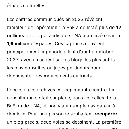
études culturelles.
Les chiffres communiqués en 2023 révèlent
l’ampleur de l’opération : la BnF a collecté plus de
12
millions
de blogs, tandis que l’INA a archivé environ
1,6 million
d’espaces. Ces captures couvrent
principalement la période allant d’août à octobre
2023, avec un accent sur les blogs les plus actifs,
les plus consultés ou jugés pertinents pour
documenter des mouvements culturels.
L’accès à ces archives est cependant encadré. La
consultation se fait sur place, dans les salles de la
BnF ou de l’INA, et non via un simple navigateur à
domicile. Pour une personne souhaitant
récupérer
un blog précis, deux voies se dessinent. La première