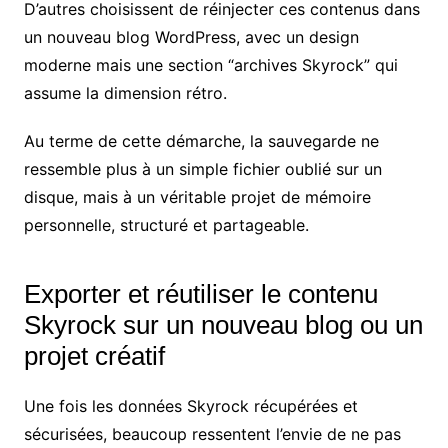
D’autres choisissent de réinjecter ces contenus dans
un nouveau blog WordPress, avec un design
moderne mais une section “archives Skyrock” qui
assume la dimension rétro.
Au terme de cette démarche, la sauvegarde ne
ressemble plus à un simple fichier oublié sur un
disque, mais à un véritable projet de mémoire
personnelle, structuré et partageable.
Exporter et réutiliser le contenu
Skyrock sur un nouveau blog ou un
projet créatif
Une fois les données Skyrock récupérées et
sécurisées, beaucoup ressentent l’envie de ne pas