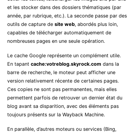
et les stocker dans des dossiers thématiques (par
année, par rubrique, etc.). La seconde passe par des
outils de capture de
site web
, abordés plus loin,
capables de télécharger automatiquement de
nombreuses pages en une seule opération.
Le cache Google représente un complément utile.
En tapant
cache:votreblog.skyrock.com
dans la
barre de recherche, le moteur peut afficher une
version relativement récente de certaines pages.
Ces copies ne sont pas permanentes, mais elles
permettent parfois de retrouver un dernier état du
blog avant sa disparition, avec des éléments pas
toujours présents sur la Wayback Machine.
En parallèle, d’autres moteurs ou services (Bing,