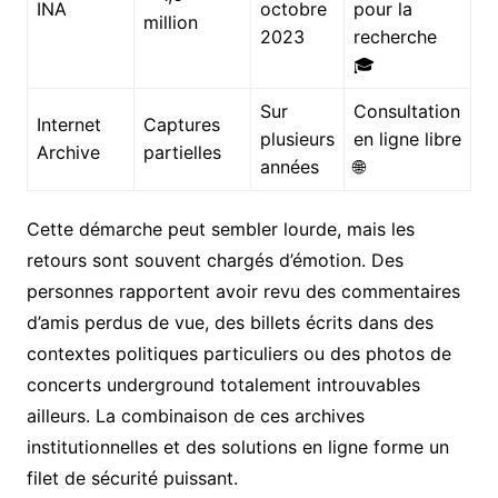
INA
octobre
pour la
million
2023
recherche
🎓
Sur
Consultation
Internet
Captures
plusieurs
en ligne libre
Archive
partielles
années
🌐
Cette démarche peut sembler lourde, mais les
retours sont souvent chargés d’émotion. Des
personnes rapportent avoir revu des commentaires
d’amis perdus de vue, des billets écrits dans des
contextes politiques particuliers ou des photos de
concerts underground totalement introuvables
ailleurs. La combinaison de ces archives
institutionnelles et des solutions en ligne forme un
filet de sécurité puissant.