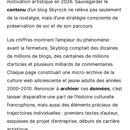
motivation artistique en 2026. Sauvegarder le
contenu
d’un blog Skyrock ne relève pas seulement
de la nostalgie, mais d’une stratégie consciente de
préservation de soi et de son parcours.
Les chiffres montrent l’ampleur du phénomène :
avant la fermeture, Skyblog comptait des dizaines
de millions de blogs, des centaines de millions
d’articles et plusieurs milliards de commentaires.
Chaque page constituait une micro-archive de la
culture web adolescente et jeune adulte des années
2000–2010. Renoncer à
archiver
ces
données
, c’est
laisser disparaître une part de l’histoire culturelle
francophone, mais aussi des éléments précieux de
trajectoires individuelles : premiers textes d’auteur,
esquisses de projet d’entreprise, débuts de carrière
artistique.