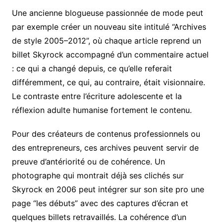
Une ancienne blogueuse passionnée de mode peut
par exemple créer un nouveau site intitulé “Archives
de style 2005–2012”, où chaque article reprend un
billet Skyrock accompagné d’un commentaire actuel
: ce qui a changé depuis, ce qu’elle referait
différemment, ce qui, au contraire, était visionnaire.
Le contraste entre l’écriture adolescente et la
réflexion adulte humanise fortement le contenu.
Pour des créateurs de contenus professionnels ou
des entrepreneurs, ces archives peuvent servir de
preuve d’antériorité ou de cohérence. Un
photographe qui montrait déjà ses clichés sur
Skyrock en 2006 peut intégrer sur son site pro une
page “les débuts” avec des captures d’écran et
quelques billets retravaillés. La cohérence d’un