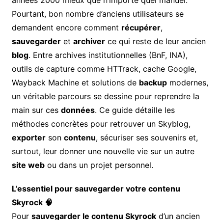
Pourtant, bon nombre d’anciens utilisateurs se
demandent encore comment
récupérer
,
sauvegarder
et
archiver
ce qui reste de leur ancien
blog
. Entre archives institutionnelles (BnF, INA),
outils de capture comme HTTrack, cache Google,
Wayback Machine et solutions de
backup
modernes,
un véritable parcours se dessine pour reprendre la
main sur ces
données
. Ce guide détaille les
méthodes concrètes pour retrouver un Skyblog,
exporter
son
contenu
, sécuriser ses souvenirs et,
surtout, leur donner une nouvelle vie sur un autre
site web
ou dans un projet personnel.
L’essentiel pour sauvegarder votre contenu
Skyrock 🧠
Pour
sauvegarder le contenu Skyrock
d’un ancien