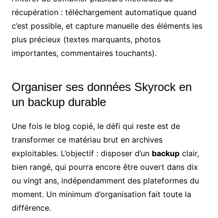
récupération : téléchargement automatique quand
c’est possible, et capture manuelle des éléments les
plus précieux (textes marquants, photos
importantes, commentaires touchants).
Organiser ses données Skyrock en
un backup durable
Une fois le blog copié, le défi qui reste est de
transformer ce matériau brut en archives
exploitables. L’objectif : disposer d’un
backup
clair,
bien rangé, qui pourra encore être ouvert dans dix
ou vingt ans, indépendamment des plateformes du
moment. Un minimum d’organisation fait toute la
différence.