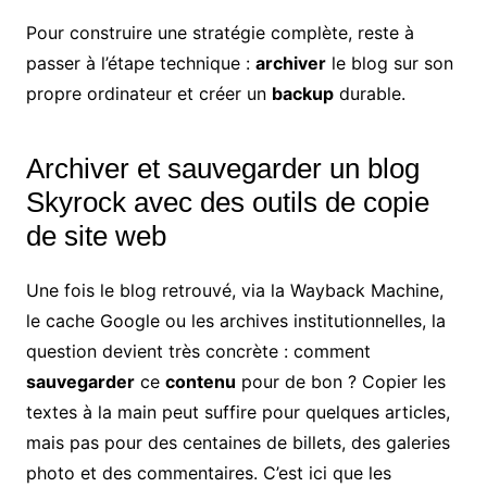
Pour construire une stratégie complète, reste à
passer à l’étape technique :
archiver
le blog sur son
propre ordinateur et créer un
backup
durable.
Archiver et sauvegarder un blog
Skyrock avec des outils de copie
de site web
Une fois le blog retrouvé, via la Wayback Machine,
le cache Google ou les archives institutionnelles, la
question devient très concrète : comment
sauvegarder
ce
contenu
pour de bon ? Copier les
textes à la main peut suffire pour quelques articles,
mais pas pour des centaines de billets, des galeries
photo et des commentaires. C’est ici que les