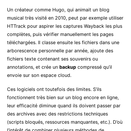
Un créateur comme Hugo, qui animait un blog
musical très visité en 2010, peut par exemple utiliser
HTTrack pour aspirer les captures Wayback les plus
complètes, puis vérifier manuellement les pages
téléchargées. Il classe ensuite les fichiers dans une
arborescence personnelle par année, ajoute des
fichiers texte contenant ses souvenirs ou
annotations, et crée un
backup
compressé qu’il
envoie sur son espace cloud.
Ces logiciels ont toutefois des limites. S’ils
fonctionnent très bien sur un blog encore en ligne,
leur efficacité diminue quand ils doivent passer par
des archives avec des restrictions techniques
(scripts bloqués, ressources manquantes, etc.). D’où
l’intérêt de combiner plusieurs méthodes de