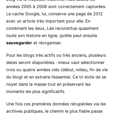
années 2005 à 2008 sont correctement capturées.
Le cache Google, lui, conserve une page de 2012
avec un article très important pour elle. En
combinant les deux, Léa reconstitue quasiment
toute son histoire en ligne, qu’elle peut ensuite
sauvegarder
et réorganiser.
Pour les blogs très actifs ou très anciens, plusieurs
dates seront disponibles : mieux vaut sélectionner
trois ou quatre années clés (début, milieu, fin de vie
du blog) et en extraire l’essentiel. Ce tri évite de se
noyer dans la masse tout en préservant les
moments les plus significatifs.
Une fois ces premières données récupérées via les
archives publiques, le chemin le plus fiable passe