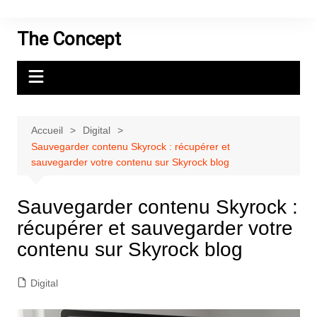
Aller
au
The Concept
contenu
Accueil
Digital
Sauvegarder contenu Skyrock : récupérer et
sauvegarder votre contenu sur Skyrock blog
Sauvegarder contenu Skyrock :
récupérer et sauvegarder votre
contenu sur Skyrock blog
Digital