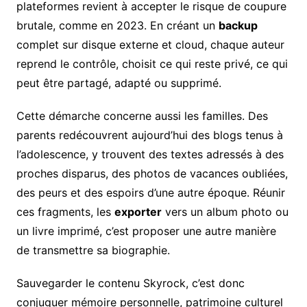
plateformes revient à accepter le risque de coupure
brutale, comme en 2023. En créant un
backup
complet sur disque externe et cloud, chaque auteur
reprend le contrôle, choisit ce qui reste privé, ce qui
peut être partagé, adapté ou supprimé.
Cette démarche concerne aussi les familles. Des
parents redécouvrent aujourd’hui des blogs tenus à
l’adolescence, y trouvent des textes adressés à des
proches disparus, des photos de vacances oubliées,
des peurs et des espoirs d’une autre époque. Réunir
ces fragments, les
exporter
vers un album photo ou
un livre imprimé, c’est proposer une autre manière
de transmettre sa biographie.
Sauvegarder le contenu Skyrock, c’est donc
conjuguer mémoire personnelle, patrimoine culturel