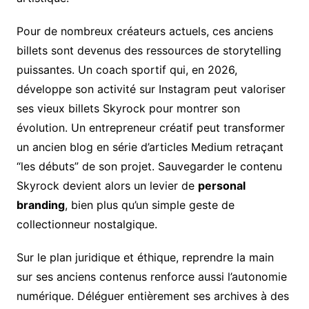
Pour de nombreux créateurs actuels, ces anciens
billets sont devenus des ressources de storytelling
puissantes. Un coach sportif qui, en 2026,
développe son activité sur Instagram peut valoriser
ses vieux billets Skyrock pour montrer son
évolution. Un entrepreneur créatif peut transformer
un ancien blog en série d’articles Medium retraçant
“les débuts” de son projet. Sauvegarder le contenu
Skyrock devient alors un levier de
personal
branding
, bien plus qu’un simple geste de
collectionneur nostalgique.
Sur le plan juridique et éthique, reprendre la main
sur ses anciens contenus renforce aussi l’autonomie
numérique. Déléguer entièrement ses archives à des