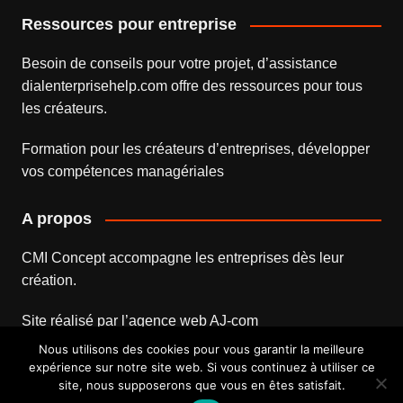
Ressources pour entreprise
Besoin de conseils pour votre projet, d’assistance
dialenterprisehelp.com
offre des ressources pour tous
les créateurs.
Formation pour les créateurs d’entreprises
, développer
vos compétences managériales
A propos
CMI Concept accompagne les entreprises dès leur
création.
Site réalisé par l’
agence web
AJ-com
Nous utilisons des cookies pour vous garantir la meilleure
expérience sur notre site web. Si vous continuez à utiliser ce
site, nous supposerons que vous en êtes satisfait.