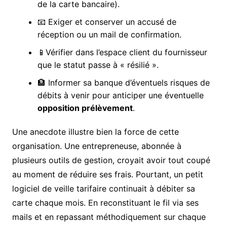
de la carte bancaire).
📧 Exiger et conserver un accusé de
réception ou un mail de confirmation.
📱Vérifier dans l’espace client du fournisseur
que le statut passe à « résilié ».
🏦 Informer sa banque d’éventuels risques de
débits à venir pour anticiper une éventuelle
opposition prélèvement
.
Une anecdote illustre bien la force de cette
organisation. Une entrepreneuse, abonnée à
plusieurs outils de gestion, croyait avoir tout coupé
au moment de réduire ses frais. Pourtant, un petit
logiciel de veille tarifaire continuait à débiter sa
carte chaque mois. En reconstituant le fil via ses
mails et en repassant méthodiquement sur chaque