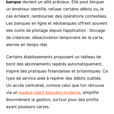
banque
devient un allié précieux. Elle peut bloquer
un émetteur identifié, refuser certains débits ou, le
cas échéant, rembourser des opérations contestées.
Les banques en ligne et néobanques offrent souvent
des outils de pilotage depuis l’application : blocage
de créancier, désactivation temporaire de la carte,
alertes en temps réel.
Certains établissements proposent un tableau de
bord des abonnements repérés automatiquement,
inspiré des pratiques finlandaises et britanniques. Ce
type de service aide à repérer des débits oubliés.
Un accès centralisé, comme celui que l’on retrouve
via un
espace client bancaire moderne
, simplifie
énormément la gestion, surtout pour des profils
ayant plusieurs cartes.