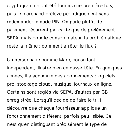
cryptogramme ont été fournis une première fois,
puis le marchand prélève périodiquement sans
redemander le code PIN. On parle plutôt de
paiement récurrent par carte que de prélèvement
SEPA, mais pour le consommateur, la problématique
reste la même : comment arrêter le flux ?
Un personnage comme Marc, consultant
indépendant, illustre bien ce casse-tête. En quelques
années, il a accumulé des abonnements : logiciels
pro, stockage cloud, musique, journaux en ligne.
Certains sont réglés via SEPA, d’autres par CB
enregistrée. Lorsqu’il décide de faire le tri, il
découvre que chaque fournisseur applique un
fonctionnement différent, parfois peu lisible. Ce
n’est qu’en distinguant précisément le type de