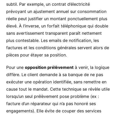
subtil. Par exemple, un contrat d’électricité
prévoyant un ajustement annuel sur consommation
réelle peut justifier un montant ponctuellement plus
élevé. À l’inverse, un forfait téléphonique qui double
sans avertissement transparent paraît nettement
plus contestable. Les emails de notification, les
factures et les conditions générales servent alors de
pièces pour étayer sa position.
Pour une
opposition prélèvement
à venir, la logique
diffère. Le client demande à sa banque de ne pas
exécuter une opération identifiée, sans remettre en
cause tout le mandat. Cette technique se révèle utile
lorsqu’un seul prélèvement pose problème (ex :
facture d’un réparateur qui n’a pas honoré ses
engagements). Elle évite de couper des services