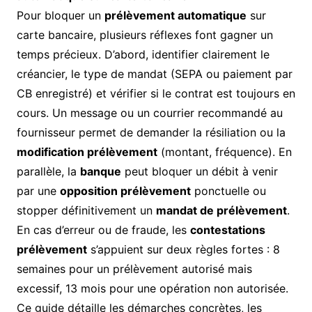
Pour bloquer un
prélèvement automatique
sur
carte bancaire, plusieurs réflexes font gagner un
temps précieux. D’abord, identifier clairement le
créancier, le type de mandat (SEPA ou paiement par
CB enregistré) et vérifier si le contrat est toujours en
cours. Un message ou un courrier recommandé au
fournisseur permet de demander la résiliation ou la
modification prélèvement
(montant, fréquence). En
parallèle, la
banque
peut bloquer un débit à venir
par une
opposition prélèvement
ponctuelle ou
stopper définitivement un
mandat de prélèvement
.
En cas d’erreur ou de fraude, les
contestations
prélèvement
s’appuient sur deux règles fortes : 8
semaines pour un prélèvement autorisé mais
excessif, 13 mois pour une opération non autorisée.
Ce guide détaille les démarches concrètes, les