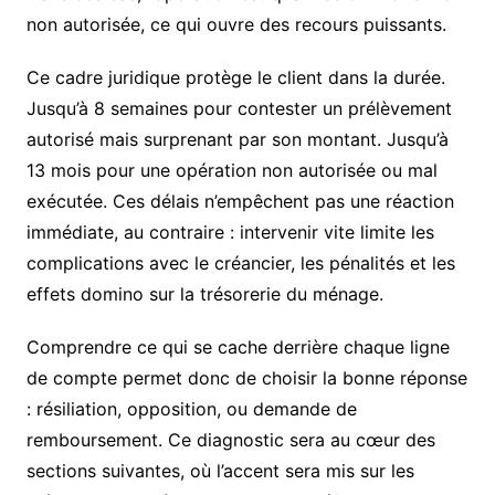
non autorisée, ce qui ouvre des recours puissants.
Ce cadre juridique protège le client dans la durée.
Jusqu’à 8 semaines pour contester un prélèvement
autorisé mais surprenant par son montant. Jusqu’à
13 mois pour une opération non autorisée ou mal
exécutée. Ces délais n’empêchent pas une réaction
immédiate, au contraire : intervenir vite limite les
complications avec le créancier, les pénalités et les
effets domino sur la trésorerie du ménage.
Comprendre ce qui se cache derrière chaque ligne
de compte permet donc de choisir la bonne réponse
: résiliation, opposition, ou demande de
remboursement. Ce diagnostic sera au cœur des
sections suivantes, où l’accent sera mis sur les