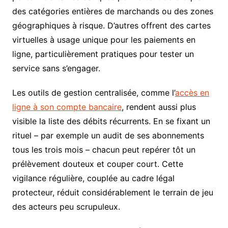
des catégories entières de marchands ou des zones
géographiques à risque. D’autres offrent des cartes
virtuelles à usage unique pour les paiements en
ligne, particulièrement pratiques pour tester un
service sans s’engager.
Les outils de gestion centralisée, comme l’
accès en
ligne à son compte bancaire
, rendent aussi plus
visible la liste des débits récurrents. En se fixant un
rituel – par exemple un audit de ses abonnements
tous les trois mois – chacun peut repérer tôt un
prélèvement douteux et couper court. Cette
vigilance régulière, couplée au cadre légal
protecteur, réduit considérablement le terrain de jeu
des acteurs peu scrupuleux.