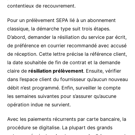
contentieux de recouvrement.
Pour un prélèvement SEPA lié à un abonnement
classique, la démarche type suit trois étapes.
D’abord, demander la résiliation du service par écrit,
de préférence en courrier recommandé avec accusé
de réception. Cette lettre précise la référence client,
la date souhaitée de fin de contrat et la demande
claire de
résiliation prélèvement
. Ensuite, vérifier
dans l’espace client du fournisseur qu’aucun nouveau
débit n’est programmé. Enfin, surveiller le compte
les semaines suivantes pour s’assurer qu’aucune
opération indue ne survient.
Avec les paiements récurrents par carte bancaire, la
procédure se digitalise. La plupart des grands