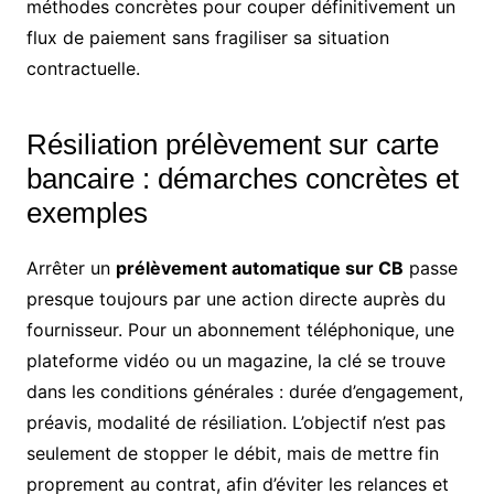
méthodes concrètes pour couper définitivement un
flux de paiement sans fragiliser sa situation
contractuelle.
Résiliation prélèvement sur carte
bancaire : démarches concrètes et
exemples
Arrêter un
prélèvement automatique sur CB
passe
presque toujours par une action directe auprès du
fournisseur. Pour un abonnement téléphonique, une
plateforme vidéo ou un magazine, la clé se trouve
dans les conditions générales : durée d’engagement,
préavis, modalité de résiliation. L’objectif n’est pas
seulement de stopper le débit, mais de mettre fin
proprement au contrat, afin d’éviter les relances et