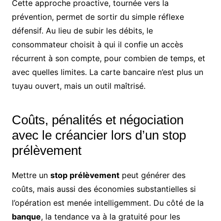
Cette approche proactive, tournée vers la
prévention, permet de sortir du simple réflexe
défensif. Au lieu de subir les débits, le
consommateur choisit à qui il confie un accès
récurrent à son compte, pour combien de temps, et
avec quelles limites. La carte bancaire n’est plus un
tuyau ouvert, mais un outil maîtrisé.
Coûts, pénalités et négociation
avec le créancier lors d’un stop
prélèvement
Mettre un
stop prélèvement
peut générer des
coûts, mais aussi des économies substantielles si
l’opération est menée intelligemment. Du côté de la
banque
, la tendance va à la gratuité pour les