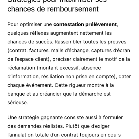
chances de remboursement
Pour optimiser une
contestation prélèvement
,
quelques réflexes augmentent nettement les
chances de succès. Rassembler toutes les preuves
(contrat, factures, mails d’échange, captures d’écran
de l’espace client), préciser clairement le motif de la
réclamation (montant excessif, absence
d’information, résiliation non prise en compte), dater
chaque événement. Cette rigueur montre à la
banque et au créancier que la démarche est
sérieuse.
Une stratégie gagnante consiste aussi à formuler
des demandes réalistes. Plutôt que d’exiger
l’annulation totale d’un contrat toujours en cours