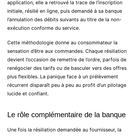
application, elle a retrouvé la trace de l’inscription
initiale, résilié en ligne, puis demandé à sa banque
l’annulation des débits suivants au titre de la non-
exécution conforme du service.
Cette méthodologie donne au consommateur la
sensation d’être aux commandes. Chaque résiliation
devient l’occasion de remettre de l’ordre, parfois de
renégocier des tarifs ou de basculer vers des offres
plus flexibles. La panique face à un prélèvement
récurrent disparaît peu à peu au profit d’un pilotage
lucide et confiant.
Le rôle complémentaire de la banque
Une fois la résiliation demandée au fournisseur, la