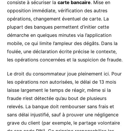
consiste à sécuriser la
carte bancaire
. Mise en
opposition immédiate, vérification des autres
opérations, changement éventuel de carte. La
plupart des banques permettent d’initier cette
démarche en quelques minutes via l’application
mobile, ce qui limite l’ampleur des dégâts. Dans la
foulée, une déclaration écrite précise le contexte,
les opérations concernées et la suspicion de fraude.
Le droit du consommateur joue pleinement ici. Pour
les opérations non autorisées, le délai de 13 mois
laisse largement le temps de réagir, même si la
fraude n’est détectée qu’au bout de plusieurs
relevés. La banque doit rembourser sans frais et
sans délai injustifié, sauf à prouver une négligence
grave du client (par exemple, le partage volontaire
de son code PIN). Ce principe responsabilise les