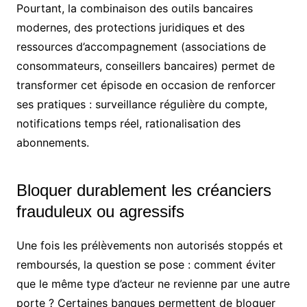
Pourtant, la combinaison des outils bancaires
modernes, des protections juridiques et des
ressources d’accompagnement (associations de
consommateurs, conseillers bancaires) permet de
transformer cet épisode en occasion de renforcer
ses pratiques : surveillance régulière du compte,
notifications temps réel, rationalisation des
abonnements.
Bloquer durablement les créanciers
frauduleux ou agressifs
Une fois les prélèvements non autorisés stoppés et
remboursés, la question se pose : comment éviter
que le même type d’acteur ne revienne par une autre
porte ? Certaines banques permettent de bloquer