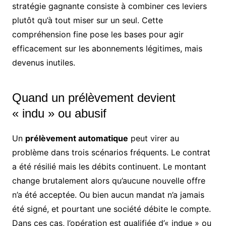
stratégie gagnante consiste à combiner ces leviers
plutôt qu’à tout miser sur un seul. Cette
compréhension fine pose les bases pour agir
efficacement sur les abonnements légitimes, mais
devenus inutiles.
Quand un prélèvement devient
« indu » ou abusif
Un
prélèvement automatique
peut virer au
problème dans trois scénarios fréquents. Le contrat
a été résilié mais les débits continuent. Le montant
change brutalement alors qu’aucune nouvelle offre
n’a été acceptée. Ou bien aucun mandat n’a jamais
été signé, et pourtant une société débite le compte.
Dans ces cas, l’opération est qualifiée d’« indue » ou