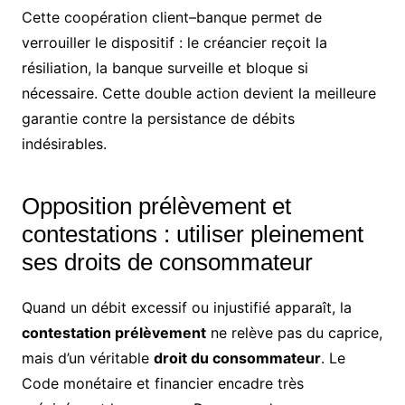
Cette coopération client–banque permet de
verrouiller le dispositif : le créancier reçoit la
résiliation, la banque surveille et bloque si
nécessaire. Cette double action devient la meilleure
garantie contre la persistance de débits
indésirables.
Opposition prélèvement et
contestations : utiliser pleinement
ses droits de consommateur
Quand un débit excessif ou injustifié apparaît, la
contestation prélèvement
ne relève pas du caprice,
mais d’un véritable
droit du consommateur
. Le
Code monétaire et financier encadre très