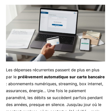
Les dépenses récurrentes passent de plus en plus
par le
prélèvement automatique sur carte bancaire
: abonnements numériques, streaming, box internet,
assurances, énergie… Une fois le paiement
paramétré, les débits se succèdent parfois pendant
des années, presque en silence. Jusqu’au jour où le