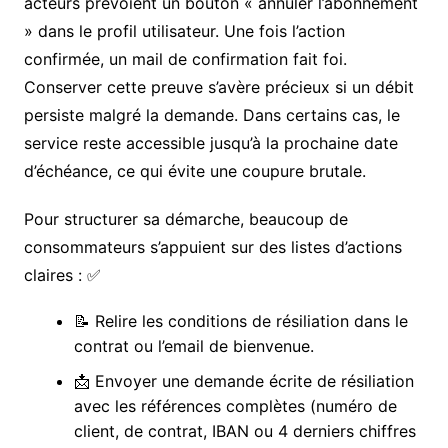
acteurs prévoient un bouton « annuler l’abonnement
» dans le profil utilisateur. Une fois l’action
confirmée, un mail de confirmation fait foi.
Conserver cette preuve s’avère précieux si un débit
persiste malgré la demande. Dans certains cas, le
service reste accessible jusqu’à la prochaine date
d’échéance, ce qui évite une coupure brutale.
Pour structurer sa démarche, beaucoup de
consommateurs s’appuient sur des listes d’actions
claires : ✅
📝 Relire les conditions de résiliation dans le
contrat ou l’email de bienvenue.
📩 Envoyer une demande écrite de résiliation
avec les références complètes (numéro de
client, de contrat, IBAN ou 4 derniers chiffres