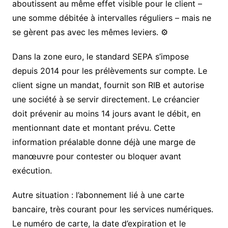
aboutissent au même effet visible pour le client –
une somme débitée à intervalles réguliers – mais ne
se gèrent pas avec les mêmes leviers. ⚙️
Dans la zone euro, le standard SEPA s’impose
depuis 2014 pour les prélèvements sur compte. Le
client signe un mandat, fournit son RIB et autorise
une société à se servir directement. Le créancier
doit prévenir au moins 14 jours avant le débit, en
mentionnant date et montant prévu. Cette
information préalable donne déjà une marge de
manœuvre pour contester ou bloquer avant
exécution.
Autre situation : l’abonnement lié à une carte
bancaire, très courant pour les services numériques.
Le numéro de carte, la date d’expiration et le