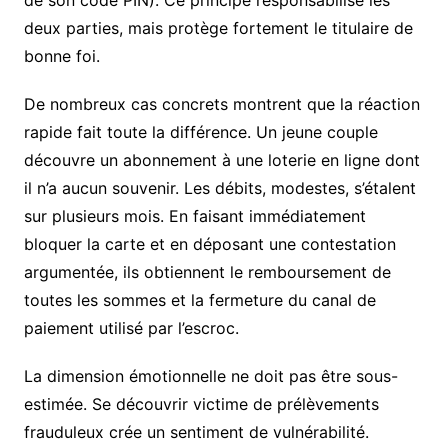
deux parties, mais protège fortement le titulaire de
bonne foi.
De nombreux cas concrets montrent que la réaction
rapide fait toute la différence. Un jeune couple
découvre un abonnement à une loterie en ligne dont
il n’a aucun souvenir. Les débits, modestes, s’étalent
sur plusieurs mois. En faisant immédiatement
bloquer la carte et en déposant une contestation
argumentée, ils obtiennent le remboursement de
toutes les sommes et la fermeture du canal de
paiement utilisé par l’escroc.
La dimension émotionnelle ne doit pas être sous-
estimée. Se découvrir victime de prélèvements
frauduleux crée un sentiment de vulnérabilité.