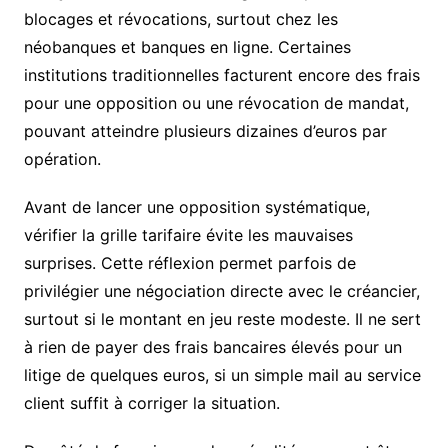
blocages et révocations, surtout chez les
néobanques et banques en ligne. Certaines
institutions traditionnelles facturent encore des frais
pour une opposition ou une révocation de mandat,
pouvant atteindre plusieurs dizaines d’euros par
opération.
Avant de lancer une opposition systématique,
vérifier la grille tarifaire évite les mauvaises
surprises. Cette réflexion permet parfois de
privilégier une négociation directe avec le créancier,
surtout si le montant en jeu reste modeste. Il ne sert
à rien de payer des frais bancaires élevés pour un
litige de quelques euros, si un simple mail au service
client suffit à corriger la situation.