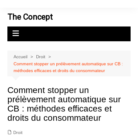
Aller
au
The Concept
contenu
Accueil
Droit
Comment stopper un prélèvement automatique sur CB :
méthodes efficaces et droits du consommateur
Comment stopper un
prélèvement automatique sur
CB : méthodes efficaces et
droits du consommateur
Droit