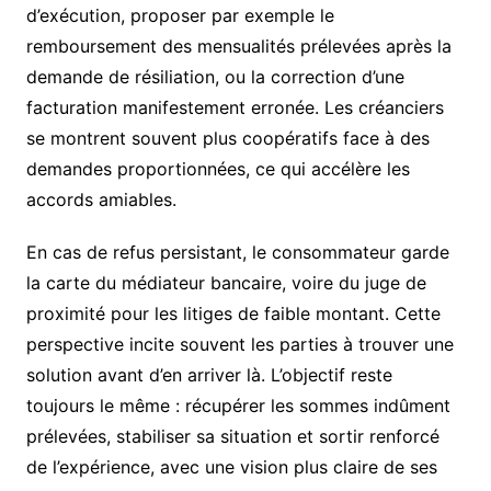
d’exécution, proposer par exemple le
remboursement des mensualités prélevées après la
demande de résiliation, ou la correction d’une
facturation manifestement erronée. Les créanciers
se montrent souvent plus coopératifs face à des
demandes proportionnées, ce qui accélère les
accords amiables.
En cas de refus persistant, le consommateur garde
la carte du médiateur bancaire, voire du juge de
proximité pour les litiges de faible montant. Cette
perspective incite souvent les parties à trouver une
solution avant d’en arriver là. L’objectif reste
toujours le même : récupérer les sommes indûment
prélevées, stabiliser sa situation et sortir renforcé
de l’expérience, avec une vision plus claire de ses