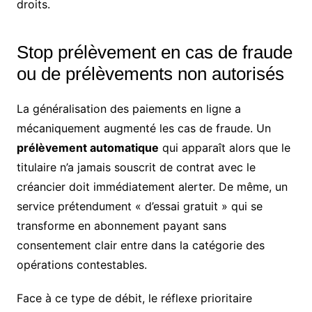
droits.
Stop prélèvement en cas de fraude
ou de prélèvements non autorisés
La généralisation des paiements en ligne a
mécaniquement augmenté les cas de fraude. Un
prélèvement automatique
qui apparaît alors que le
titulaire n’a jamais souscrit de contrat avec le
créancier doit immédiatement alerter. De même, un
service prétendument « d’essai gratuit » qui se
transforme en abonnement payant sans
consentement clair entre dans la catégorie des
opérations contestables.
Face à ce type de débit, le réflexe prioritaire