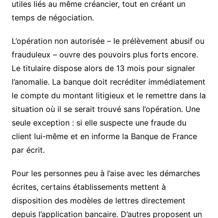
utiles liés au même créancier, tout en créant un
temps de négociation.
L’opération non autorisée – le prélèvement abusif ou
frauduleux – ouvre des pouvoirs plus forts encore.
Le titulaire dispose alors de 13 mois pour signaler
l’anomalie. La banque doit recréditer immédiatement
le compte du montant litigieux et le remettre dans la
situation où il se serait trouvé sans l’opération. Une
seule exception : si elle suspecte une fraude du
client lui-même et en informe la Banque de France
par écrit.
Pour les personnes peu à l’aise avec les démarches
écrites, certains établissements mettent à
disposition des modèles de lettres directement
depuis l’application bancaire. D’autres proposent un