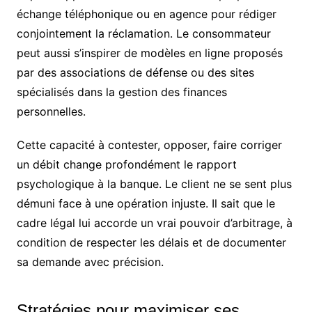
échange téléphonique ou en agence pour rédiger
conjointement la réclamation. Le consommateur
peut aussi s’inspirer de modèles en ligne proposés
par des associations de défense ou des sites
spécialisés dans la gestion des finances
personnelles.
Cette capacité à contester, opposer, faire corriger
un débit change profondément le rapport
psychologique à la banque. Le client ne se sent plus
démuni face à une opération injuste. Il sait que le
cadre légal lui accorde un vrai pouvoir d’arbitrage, à
condition de respecter les délais et de documenter
sa demande avec précision.
Stratégies pour maximiser ses