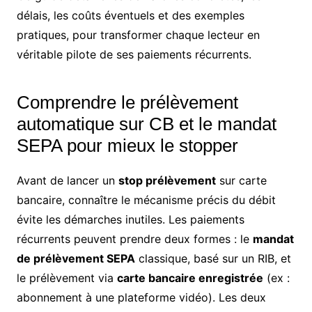
délais, les coûts éventuels et des exemples
pratiques, pour transformer chaque lecteur en
véritable pilote de ses paiements récurrents.
Comprendre le prélèvement
automatique sur CB et le mandat
SEPA pour mieux le stopper
Avant de lancer un
stop prélèvement
sur carte
bancaire, connaître le mécanisme précis du débit
évite les démarches inutiles. Les paiements
récurrents peuvent prendre deux formes : le
mandat
de prélèvement SEPA
classique, basé sur un RIB, et
le prélèvement via
carte bancaire enregistrée
(ex :
abonnement à une plateforme vidéo). Les deux