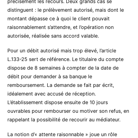
précisément les recours. Deux grands cas se
distinguent : le prélèvement autorisé, mais dont le
montant dépasse ce à quoi le client pouvait
raisonnablement s’attendre, et l’opération non
autorisée, réalisée sans accord valable.
Pour un débit autorisé mais trop élevé, l’article
L.133-25 sert de référence. Le titulaire du compte
dispose de 8 semaines à compter de la date de
débit pour demander à sa banque le
remboursement. La demande se fait par écrit,
idéalement avec accusé de réception.
L’établissement dispose ensuite de 10 jours
ouvrables pour rembourser ou motiver son refus, en
rappelant la possibilité de recourir au médiateur.
La notion d’« attente raisonnable » joue un rôle