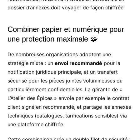
dossier d’annexes doit voyager de façon chiffrée.
Combiner papier et numérique pour
une protection maximale 🧩
De nombreuses organisations adoptent une
stratégie mixte : un
envoi recommandé
pour la
notification juridique principale, et un transfert
sécurisé pour les pièces jointes volumineuses ou
particulièrement confidentielles. La gérante de «
L’Atelier des Épices » envoie par exemple le contrat
client signé en recommandé, et partage les annexes
techniques (catalogues, tarifications sensibles) via
une plateforme chiffrée.
Cette combinaison crée un double filet de sécurité :