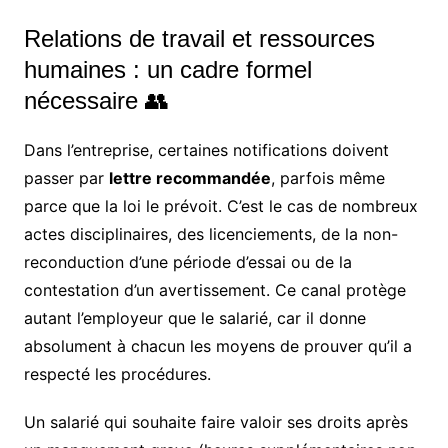
Relations de travail et ressources
humaines : un cadre formel
nécessaire 👥
Dans l’entreprise, certaines notifications doivent
passer par
lettre recommandée
, parfois même
parce que la loi le prévoit. C’est le cas de nombreux
actes disciplinaires, des licenciements, de la non-
reconduction d’une période d’essai ou de la
contestation d’un avertissement. Ce canal protège
autant l’employeur que le salarié, car il donne
absolument à chacun les moyens de prouver qu’il a
respecté les procédures.
Un salarié qui souhaite faire valoir ses droits après