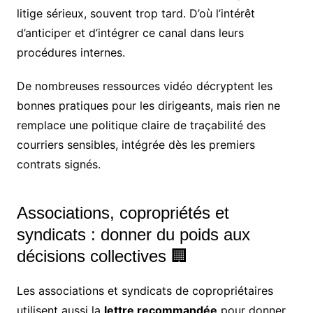
litige sérieux, souvent trop tard. D’où l’intérêt
d’anticiper et d’intégrer ce canal dans leurs
procédures internes.
De nombreuses ressources vidéo décryptent les
bonnes pratiques pour les dirigeants, mais rien ne
remplace une politique claire de traçabilité des
courriers sensibles, intégrée dès les premiers
contrats signés.
Associations, copropriétés et
syndicats : donner du poids aux
décisions collectives 🏢
Les associations et syndicats de copropriétaires
utilisent aussi la
lettre recommandée
pour donner