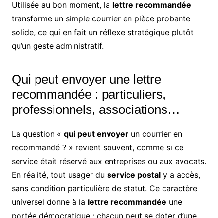
Utilisée au bon moment, la
lettre recommandée
transforme un simple courrier en pièce probante
solide, ce qui en fait un réflexe stratégique plutôt
qu’un geste administratif.
Qui peut envoyer une lettre
recommandée : particuliers,
professionnels, associations…
La question «
qui peut envoyer
un courrier en
recommandé ? » revient souvent, comme si ce
service était réservé aux entreprises ou aux avocats.
En réalité, tout usager du
service postal
y a accès,
sans condition particulière de statut. Ce caractère
universel donne à la
lettre recommandée
une
portée démocratique : chacun peut se doter d’une