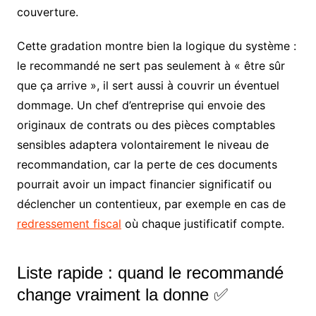
couverture.
Cette gradation montre bien la logique du système :
le recommandé ne sert pas seulement à « être sûr
que ça arrive », il sert aussi à couvrir un éventuel
dommage. Un chef d’entreprise qui envoie des
originaux de contrats ou des pièces comptables
sensibles adaptera volontairement le niveau de
recommandation, car la perte de ces documents
pourrait avoir un impact financier significatif ou
déclencher un contentieux, par exemple en cas de
redressement fiscal
où chaque justificatif compte.
Liste rapide : quand le recommandé
change vraiment la donne ✅