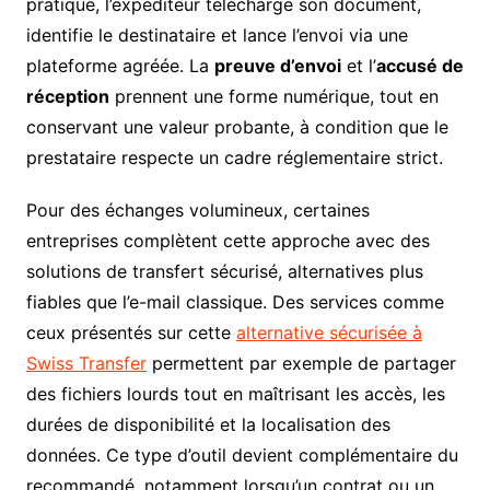
pratique, l’expéditeur télécharge son document,
identifie le destinataire et lance l’envoi via une
plateforme agréée. La
preuve d’envoi
et l’
accusé de
réception
prennent une forme numérique, tout en
conservant une valeur probante, à condition que le
prestataire respecte un cadre réglementaire strict.
Pour des échanges volumineux, certaines
entreprises complètent cette approche avec des
solutions de transfert sécurisé, alternatives plus
fiables que l’e-mail classique. Des services comme
ceux présentés sur cette
alternative sécurisée à
Swiss Transfer
permettent par exemple de partager
des fichiers lourds tout en maîtrisant les accès, les
durées de disponibilité et la localisation des
données. Ce type d’outil devient complémentaire du
recommandé, notamment lorsqu’un contrat ou un