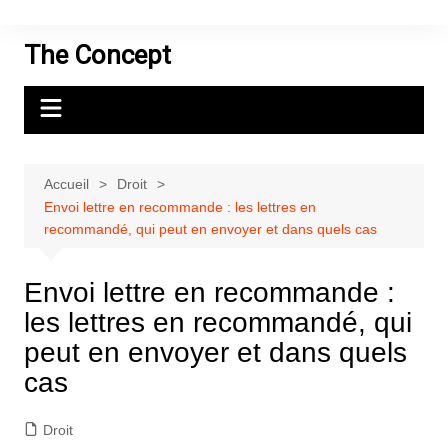
Aller
au
The Concept
contenu
Accueil
Droit
Envoi lettre en recommande : les lettres en
recommandé, qui peut en envoyer et dans quels cas
Envoi lettre en recommande :
les lettres en recommandé, qui
peut en envoyer et dans quels
cas
Droit