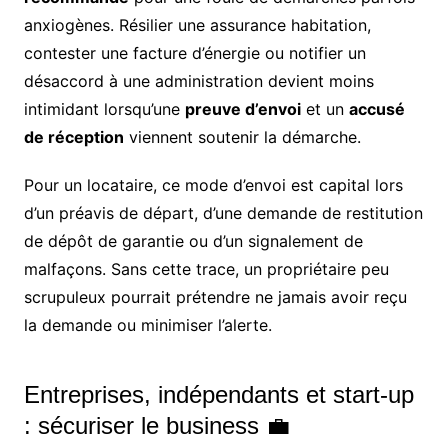
anxiogènes. Résilier une assurance habitation,
contester une facture d’énergie ou notifier un
désaccord à une administration devient moins
intimidant lorsqu’une
preuve d’envoi
et un
accusé
de réception
viennent soutenir la démarche.
Pour un locataire, ce mode d’envoi est capital lors
d’un préavis de départ, d’une demande de restitution
de dépôt de garantie ou d’un signalement de
malfaçons. Sans cette trace, un propriétaire peu
scrupuleux pourrait prétendre ne jamais avoir reçu
la demande ou minimiser l’alerte.
Entreprises, indépendants et start-up
: sécuriser le business 💼