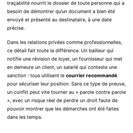
traçabilité nourrit le dossier de toute personne qui a
besoin de démontrer qu’un document a bien été
envoyé et présenté au destinataire, à une date
précise.
Dans les relations privées comme professionnelles,
ce détail fait toute la différence. Un bailleur qui
notifie une révision de loyer, un fournisseur qui met
en demeure un client, un salarié qui conteste une
sanction : tous utilisent le
courrier recommandé
pour sécuriser leur position. Sans ce type de preuve,
un conflit peut vite tourner au « parole contre parole
», avec un risque réel de perdre un droit faute de
pouvoir montrer que les démarches ont été faites
dans les temps.