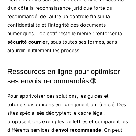
d’un côté la reconnaissance juridique forte du
recommandé, de l’autre un contrôle fin sur la
confidentialité et l’intégrité des documents
numériques. L’objectif reste le même : renforcer la
sécurité courrier
, sous toutes ses formes, sans
alourdir inutilement les process.
Ressources en ligne pour optimiser
ses envois recommandés 🌐
Pour apprivoiser ces solutions, les guides et
tutoriels disponibles en ligne jouent un rôle clé. Des
sites spécialisés décryptent le cadre légal,
proposent des exemples de lettres et comparent les
différents services d’
envoi recommandé
. On peut