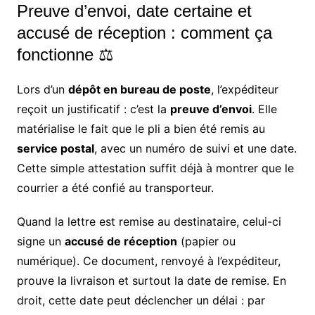
Preuve d’envoi, date certaine et
accusé de réception : comment ça
fonctionne ⚖️
Lors d’un
dépôt en bureau de poste
, l’expéditeur
reçoit un justificatif : c’est la
preuve d’envoi
. Elle
matérialise le fait que le pli a bien été remis au
service postal
, avec un numéro de suivi et une date.
Cette simple attestation suffit déjà à montrer que le
courrier a été confié au transporteur.
Quand la lettre est remise au destinataire, celui-ci
signe un
accusé de réception
(papier ou
numérique). Ce document, renvoyé à l’expéditeur,
prouve la livraison et surtout la date de remise. En
droit, cette date peut déclencher un délai : par