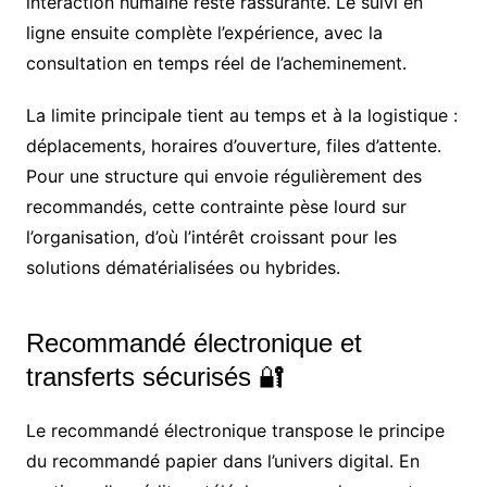
interaction humaine reste rassurante. Le suivi en
ligne ensuite complète l’expérience, avec la
consultation en temps réel de l’acheminement.
La limite principale tient au temps et à la logistique :
déplacements, horaires d’ouverture, files d’attente.
Pour une structure qui envoie régulièrement des
recommandés, cette contrainte pèse lourd sur
l’organisation, d’où l’intérêt croissant pour les
solutions dématérialisées ou hybrides.
Recommandé électronique et
transferts sécurisés 🔐
Le recommandé électronique transpose le principe
du recommandé papier dans l’univers digital. En