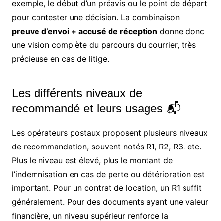
exemple, le début d’un préavis ou le point de départ
pour contester une décision. La combinaison
preuve d’envoi + accusé de réception
donne donc
une vision complète du parcours du courrier, très
précieuse en cas de litige.
Les différents niveaux de
recommandé et leurs usages 📬
Les opérateurs postaux proposent plusieurs niveaux
de recommandation, souvent notés R1, R2, R3, etc.
Plus le niveau est élevé, plus le montant de
l’indemnisation en cas de perte ou détérioration est
important. Pour un contrat de location, un R1 suffit
généralement. Pour des documents ayant une valeur
financière, un niveau supérieur renforce la