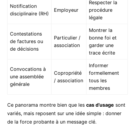
Respecter la
Notification
Employeur
procédure
disciplinaire (RH)
légale
Montrer la
Contestations
Particulier /
bonne foi et
de factures ou
association
garder une
de décisions
trace écrite
Informer
Convocations à
Copropriété
formellement
une assemblée
/ association
tous les
générale
membres
Ce panorama montre bien que les
cas d’usage
sont
variés, mais reposent sur une idée simple : donner
de la force probante à un message clé.