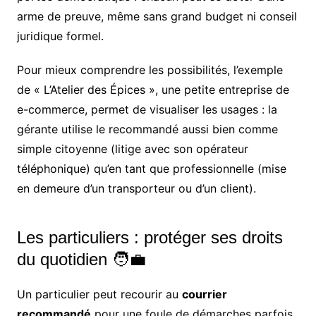
arme de preuve, même sans grand budget ni conseil
juridique formel.
Pour mieux comprendre les possibilités, l’exemple
de « L’Atelier des Épices », une petite entreprise de
e-commerce, permet de visualiser les usages : la
gérante utilise le recommandé aussi bien comme
simple citoyenne (litige avec son opérateur
téléphonique) qu’en tant que professionnelle (mise
en demeure d’un transporteur ou d’un client).
Les particuliers : protéger ses droits
du quotidien 🧑‍💼
Un particulier peut recourir au
courrier
recommandé
pour une foule de démarches parfois