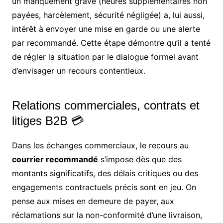
un manquement grave (heures supplémentaires non
payées, harcèlement, sécurité négligée) a, lui aussi,
intérêt à envoyer une mise en garde ou une alerte
par recommandé. Cette étape démontre qu’il a tenté
de régler la situation par le dialogue formel avant
d’envisager un recours contentieux.
Relations commerciales, contrats et
litiges B2B 💳
Dans les échanges commerciaux, le recours au
courrier recommandé
s’impose dès que des
montants significatifs, des délais critiques ou des
engagements contractuels précis sont en jeu. On
pense aux mises en demeure de payer, aux
réclamations sur la non-conformité d’une livraison,