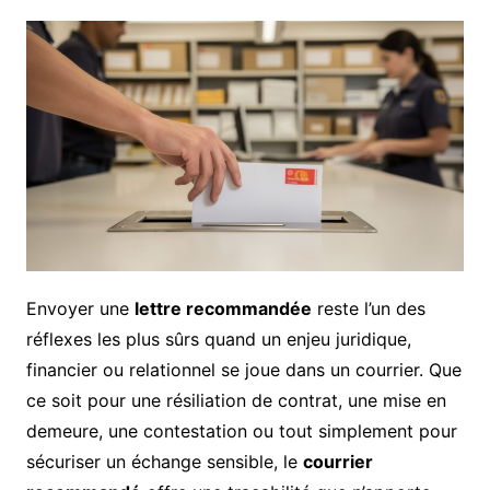
Envoyer une
lettre recommandée
reste l’un des
réflexes les plus sûrs quand un enjeu juridique,
financier ou relationnel se joue dans un courrier. Que
ce soit pour une résiliation de contrat, une mise en
demeure, une contestation ou tout simplement pour
sécuriser un échange sensible, le
courrier