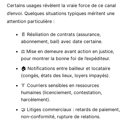
Certains usages révèlent la vraie force de ce canal
d’envoi. Quelques situations typiques méritent une
attention particulière :
📄 Résiliation de contrats (assurance,
abonnement, bail) avec date certaine.
⚖️ Mise en demeure avant action en justice,
pour montrer la bonne foi de l’expéditeur.
🏠 Notifications entre bailleur et locataire
(congés, états des lieux, loyers impayés).
👔 Courriers sensibles en ressources
humaines (licenciement, contestation,
harcèlement).
🤝 Litiges commerciaux : retards de paiement,
non-conformité, rupture de relations.