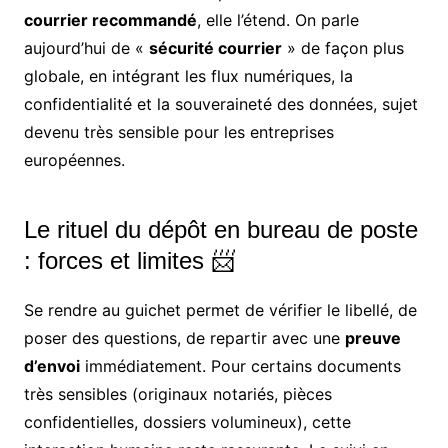
courrier recommandé
, elle l’étend. On parle
aujourd’hui de «
sécurité courrier
» de façon plus
globale, en intégrant les flux numériques, la
confidentialité et la souveraineté des données, sujet
devenu très sensible pour les entreprises
européennes.
Le rituel du dépôt en bureau de poste
: forces et limites 📨
Se rendre au guichet permet de vérifier le libellé, de
poser des questions, de repartir avec une
preuve
d’envoi
immédiatement. Pour certains documents
très sensibles (originaux notariés, pièces
confidentielles, dossiers volumineux), cette