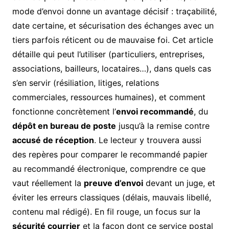
mode d’envoi donne un avantage décisif : traçabilité,
date certaine, et sécurisation des échanges avec un
tiers parfois réticent ou de mauvaise foi. Cet article
détaille qui peut l’utiliser (particuliers, entreprises,
associations, bailleurs, locataires…), dans quels cas
s’en servir (résiliation, litiges, relations
commerciales, ressources humaines), et comment
fonctionne concrètement l’
envoi recommandé
, du
dépôt en bureau de poste
jusqu’à la remise contre
accusé de réception
. Le lecteur y trouvera aussi
des repères pour comparer le recommandé papier
au recommandé électronique, comprendre ce que
vaut réellement la
preuve d’envoi
devant un juge, et
éviter les erreurs classiques (délais, mauvais libellé,
contenu mal rédigé). En fil rouge, un focus sur la
sécurité courrier
et la façon dont ce service postal