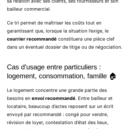
sa relation avec ses clients, ses fournisseurs et son
bailleur commercial.
Ce tri permet de maîtriser les coûts tout en
garantissant que, lorsque la situation l’exige, le
courrier recommandé
constituera une pièce clef
dans un éventuel dossier de litige ou de négociation.
Cas d’usage entre particuliers :
logement, consommation, famille 🏠
Le logement concentre une grande partie des
besoins en
envoi recommandé
. Entre bailleur et
locataire, beaucoup d’actes reposent sur un écrit
envoyé par recommandé : congé pour vendre,
révision de loyer, contestation d’état des lieux,