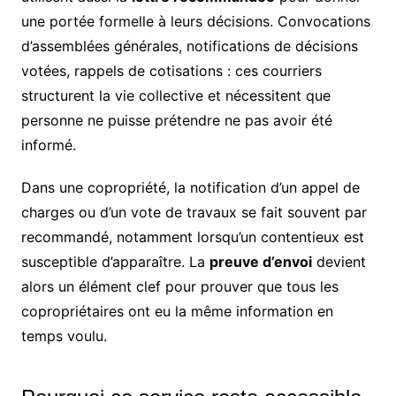
une portée formelle à leurs décisions. Convocations
d’assemblées générales, notifications de décisions
votées, rappels de cotisations : ces courriers
structurent la vie collective et nécessitent que
personne ne puisse prétendre ne pas avoir été
informé.
Dans une copropriété, la notification d’un appel de
charges ou d’un vote de travaux se fait souvent par
recommandé, notamment lorsqu’un contentieux est
susceptible d’apparaître. La
preuve d’envoi
devient
alors un élément clef pour prouver que tous les
copropriétaires ont eu la même information en
temps voulu.