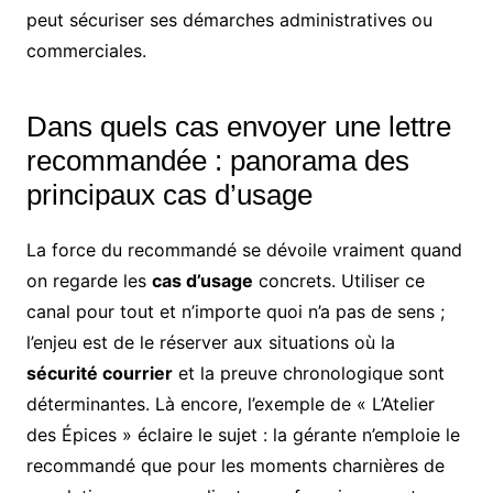
peut sécuriser ses démarches administratives ou
commerciales.
Dans quels cas envoyer une lettre
recommandée : panorama des
principaux cas d’usage
La force du recommandé se dévoile vraiment quand
on regarde les
cas d’usage
concrets. Utiliser ce
canal pour tout et n’importe quoi n’a pas de sens ;
l’enjeu est de le réserver aux situations où la
sécurité courrier
et la preuve chronologique sont
déterminantes. Là encore, l’exemple de « L’Atelier
des Épices » éclaire le sujet : la gérante n’emploie le
recommandé que pour les moments charnières de