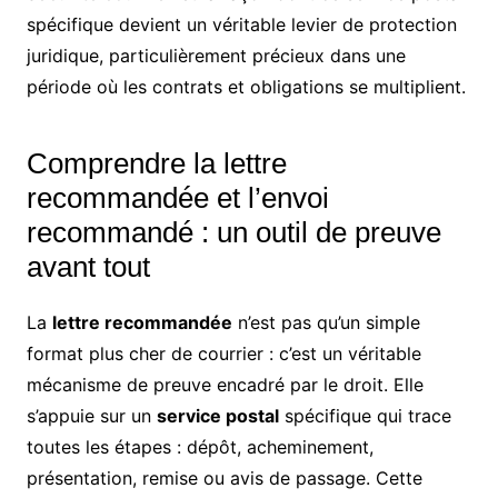
spécifique devient un véritable levier de protection
juridique, particulièrement précieux dans une
période où les contrats et obligations se multiplient.
Comprendre la lettre
recommandée et l’envoi
recommandé : un outil de preuve
avant tout
La
lettre recommandée
n’est pas qu’un simple
format plus cher de courrier : c’est un véritable
mécanisme de preuve encadré par le droit. Elle
s’appuie sur un
service postal
spécifique qui trace
toutes les étapes : dépôt, acheminement,
présentation, remise ou avis de passage. Cette