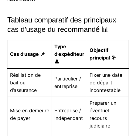
Tableau comparatif des principaux
cas d’usage du recommandé 📊
Type
Objectif
Cas d’usage 📌
d’expéditeur
principal 🎯
👤
Résiliation de
Fixer une date
Particulier /
bail ou
de départ
entreprise
d’assurance
incontestable
Préparer un
Mise en demeure
Entreprise /
éventuel
de payer
indépendant
recours
judiciaire