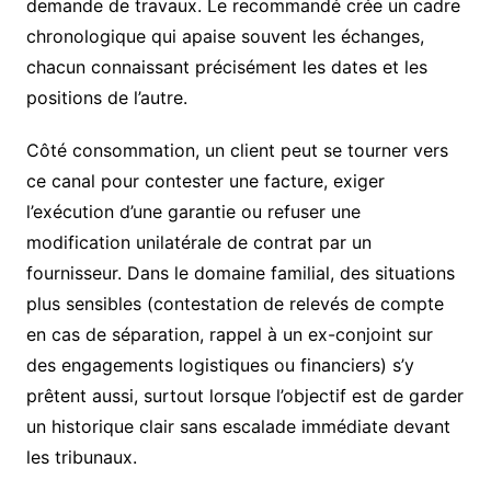
demande de travaux. Le recommandé crée un cadre
chronologique qui apaise souvent les échanges,
chacun connaissant précisément les dates et les
positions de l’autre.
Côté consommation, un client peut se tourner vers
ce canal pour contester une facture, exiger
l’exécution d’une garantie ou refuser une
modification unilatérale de contrat par un
fournisseur. Dans le domaine familial, des situations
plus sensibles (contestation de relevés de compte
en cas de séparation, rappel à un ex-conjoint sur
des engagements logistiques ou financiers) s’y
prêtent aussi, surtout lorsque l’objectif est de garder
un historique clair sans escalade immédiate devant
les tribunaux.