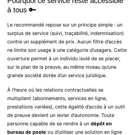
Pourquoi ce service reste accessible
à tous 🔑
Le recommandé repose sur un principe simple : un
surplus de service (suivi, traçabilité, indemnisation)
contre un supplément de prix. Aucun filtre d’accès
ne limite son usage à une catégorie d’usagers. Cette
ouverture permet à un individu isolé de se placer,
sur le plan de la preuve, au même niveau qu’une
grande société dotée d’un service juridique.
À l’heure où les relations contractuelles se
multiplient (abonnements, services en ligne,
prestations variées), cette égalité d’accès à un outil
de preuve devient un levier d’autonomie. Toute
personne capable de se rendre à un
dépôt en
bureau de poste
ou d’utiliser une solution en ligne