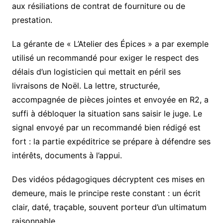
aux résiliations de contrat de fourniture ou de
prestation.
La gérante de « L’Atelier des Épices » a par exemple
utilisé un recommandé pour exiger le respect des
délais d’un logisticien qui mettait en péril ses
livraisons de Noël. La lettre, structurée,
accompagnée de pièces jointes et envoyée en R2, a
suffi à débloquer la situation sans saisir le juge. Le
signal envoyé par un recommandé bien rédigé est
fort : la partie expéditrice se prépare à défendre ses
intérêts, documents à l’appui.
Des vidéos pédagogiques décryptent ces mises en
demeure, mais le principe reste constant : un écrit
clair, daté, traçable, souvent porteur d’un ultimatum
raisonnable.