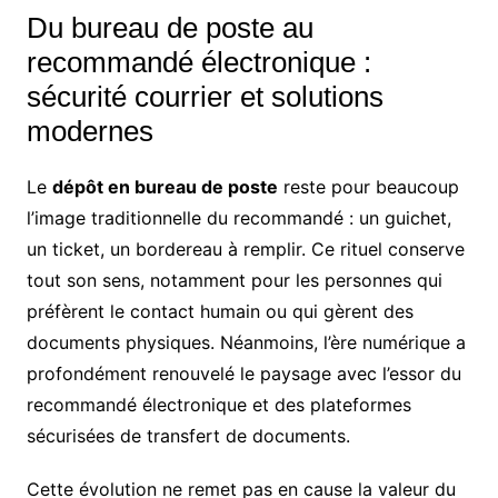
Du bureau de poste au
recommandé électronique :
sécurité courrier et solutions
modernes
Le
dépôt en bureau de poste
reste pour beaucoup
l’image traditionnelle du recommandé : un guichet,
un ticket, un bordereau à remplir. Ce rituel conserve
tout son sens, notamment pour les personnes qui
préfèrent le contact humain ou qui gèrent des
documents physiques. Néanmoins, l’ère numérique a
profondément renouvelé le paysage avec l’essor du
recommandé électronique et des plateformes
sécurisées de transfert de documents.
Cette évolution ne remet pas en cause la valeur du