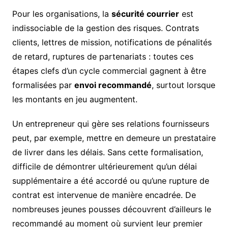
Pour les organisations, la
sécurité courrier
est
indissociable de la gestion des risques. Contrats
clients, lettres de mission, notifications de pénalités
de retard, ruptures de partenariats : toutes ces
étapes clefs d’un cycle commercial gagnent à être
formalisées par
envoi recommandé
, surtout lorsque
les montants en jeu augmentent.
Un entrepreneur qui gère ses relations fournisseurs
peut, par exemple, mettre en demeure un prestataire
de livrer dans les délais. Sans cette formalisation,
difficile de démontrer ultérieurement qu’un délai
supplémentaire a été accordé ou qu’une rupture de
contrat est intervenue de manière encadrée. De
nombreuses jeunes pousses découvrent d’ailleurs le
recommandé au moment où survient leur premier