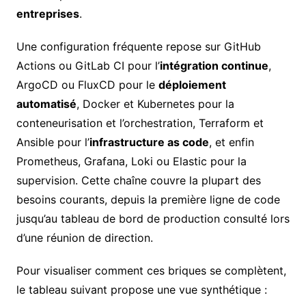
entreprises
.
Une configuration fréquente repose sur GitHub
Actions ou GitLab CI pour l’
intégration continue
,
ArgoCD ou FluxCD pour le
déploiement
automatisé
, Docker et Kubernetes pour la
conteneurisation et l’orchestration, Terraform et
Ansible pour l’
infrastructure as code
, et enfin
Prometheus, Grafana, Loki ou Elastic pour la
supervision. Cette chaîne couvre la plupart des
besoins courants, depuis la première ligne de code
jusqu’au tableau de bord de production consulté lors
d’une réunion de direction.
Pour visualiser comment ces briques se complètent,
le tableau suivant propose une vue synthétique :