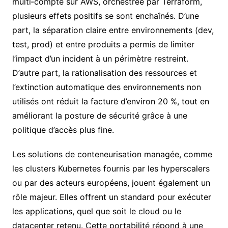
multi‑compte sur AWS, orchestrée par Terraform,
plusieurs effets positifs se sont enchaînés. D’une
part, la séparation claire entre environnements (dev,
test, prod) et entre produits a permis de limiter
l’impact d’un incident à un périmètre restreint.
D’autre part, la rationalisation des ressources et
l’extinction automatique des environnements non
utilisés ont réduit la facture d’environ 20 %, tout en
améliorant la posture de sécurité grâce à une
politique d’accès plus fine.
Les solutions de conteneurisation managée, comme
les clusters Kubernetes fournis par les hyperscalers
ou par des acteurs européens, jouent également un
rôle majeur. Elles offrent un standard pour exécuter
les applications, quel que soit le cloud ou le
datacenter retenu. Cette portabilité répond à une