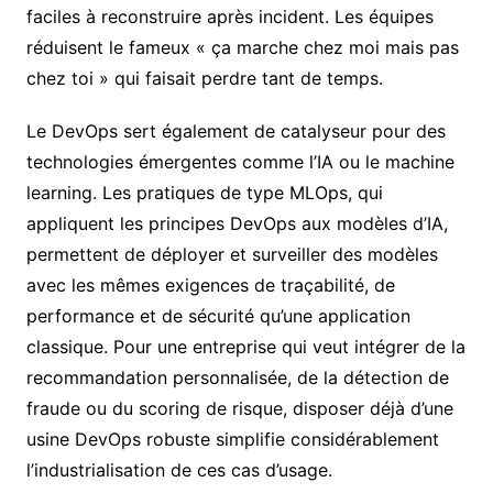
faciles à reconstruire après incident. Les équipes
réduisent le fameux « ça marche chez moi mais pas
chez toi » qui faisait perdre tant de temps.
Le DevOps sert également de catalyseur pour des
technologies émergentes comme l’IA ou le machine
learning. Les pratiques de type MLOps, qui
appliquent les principes DevOps aux modèles d’IA,
permettent de déployer et surveiller des modèles
avec les mêmes exigences de traçabilité, de
performance et de sécurité qu’une application
classique. Pour une entreprise qui veut intégrer de la
recommandation personnalisée, de la détection de
fraude ou du scoring de risque, disposer déjà d’une
usine DevOps robuste simplifie considérablement
l’industrialisation de ces cas d’usage.