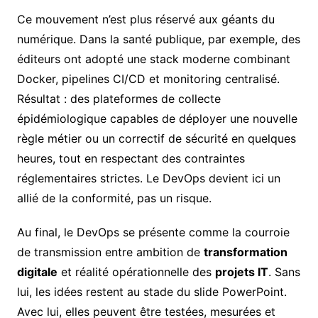
Ce mouvement n’est plus réservé aux géants du
numérique. Dans la santé publique, par exemple, des
éditeurs ont adopté une stack moderne combinant
Docker, pipelines CI/CD et monitoring centralisé.
Résultat : des plateformes de collecte
épidémiologique capables de déployer une nouvelle
règle métier ou un correctif de sécurité en quelques
heures, tout en respectant des contraintes
réglementaires strictes. Le DevOps devient ici un
allié de la conformité, pas un risque.
Au final, le DevOps se présente comme la courroie
de transmission entre ambition de
transformation
digitale
et réalité opérationnelle des
projets IT
. Sans
lui, les idées restent au stade du slide PowerPoint.
Avec lui, elles peuvent être testées, mesurées et