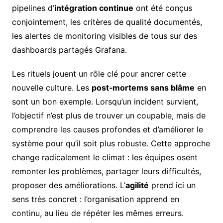
pipelines d’
intégration continue
ont été conçus
conjointement, les critères de qualité documentés,
les alertes de monitoring visibles de tous sur des
dashboards partagés Grafana.
Les rituels jouent un rôle clé pour ancrer cette
nouvelle culture. Les
post‑mortems sans blâme
en
sont un bon exemple. Lorsqu’un incident survient,
l’objectif n’est plus de trouver un coupable, mais de
comprendre les causes profondes et d’améliorer le
système pour qu’il soit plus robuste. Cette approche
change radicalement le climat : les équipes osent
remonter les problèmes, partager leurs difficultés,
proposer des améliorations. L’
agilité
prend ici un
sens très concret : l’organisation apprend en
continu, au lieu de répéter les mêmes erreurs.