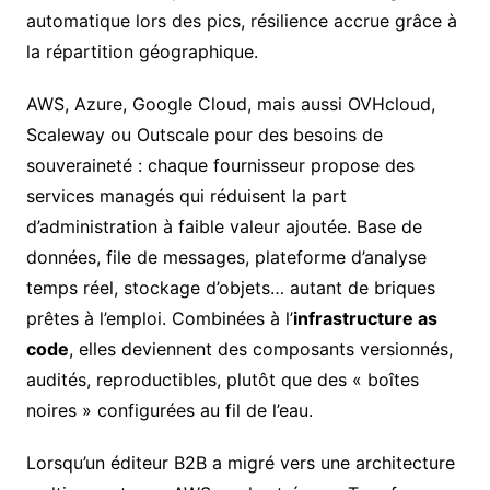
automatique lors des pics, résilience accrue grâce à
la répartition géographique.
AWS, Azure, Google Cloud, mais aussi OVHcloud,
Scaleway ou Outscale pour des besoins de
souveraineté : chaque fournisseur propose des
services managés qui réduisent la part
d’administration à faible valeur ajoutée. Base de
données, file de messages, plateforme d’analyse
temps réel, stockage d’objets… autant de briques
prêtes à l’emploi. Combinées à l’
infrastructure as
code
, elles deviennent des composants versionnés,
audités, reproductibles, plutôt que des « boîtes
noires » configurées au fil de l’eau.
Lorsqu’un éditeur B2B a migré vers une architecture