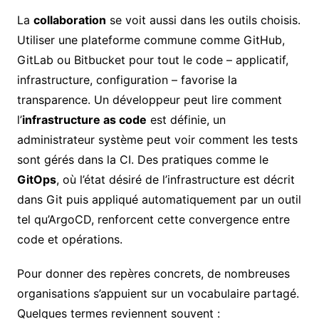
La
collaboration
se voit aussi dans les outils choisis.
Utiliser une plateforme commune comme GitHub,
GitLab ou Bitbucket pour tout le code – applicatif,
infrastructure, configuration – favorise la
transparence. Un développeur peut lire comment
l’
infrastructure as code
est définie, un
administrateur système peut voir comment les tests
sont gérés dans la CI. Des pratiques comme le
GitOps
, où l’état désiré de l’infrastructure est décrit
dans Git puis appliqué automatiquement par un outil
tel qu’ArgoCD, renforcent cette convergence entre
code et opérations.
Pour donner des repères concrets, de nombreuses
organisations s’appuient sur un vocabulaire partagé.
Quelques termes reviennent souvent :