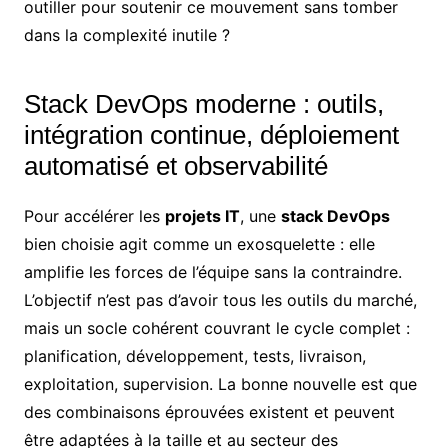
outiller pour soutenir ce mouvement sans tomber
dans la complexité inutile ?
Stack DevOps moderne : outils,
intégration continue, déploiement
automatisé et observabilité
Pour accélérer les
projets IT
, une
stack DevOps
bien choisie agit comme un exosquelette : elle
amplifie les forces de l’équipe sans la contraindre.
L’objectif n’est pas d’avoir tous les outils du marché,
mais un socle cohérent couvrant le cycle complet :
planification, développement, tests, livraison,
exploitation, supervision. La bonne nouvelle est que
des combinaisons éprouvées existent et peuvent
être adaptées à la taille et au secteur des