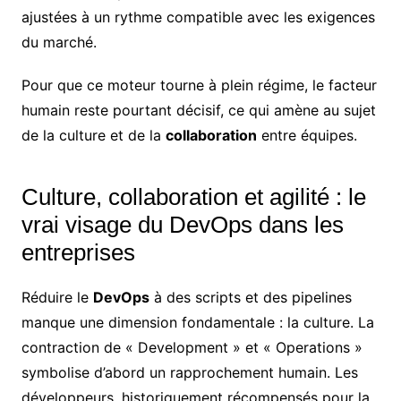
ajustées à un rythme compatible avec les exigences
du marché.
Pour que ce moteur tourne à plein régime, le facteur
humain reste pourtant décisif, ce qui amène au sujet
de la culture et de la
collaboration
entre équipes.
Culture, collaboration et agilité : le
vrai visage du DevOps dans les
entreprises
Réduire le
DevOps
à des scripts et des pipelines
manque une dimension fondamentale : la culture. La
contraction de « Development » et « Operations »
symbolise d’abord un rapprochement humain. Les
développeurs, historiquement récompensés pour la