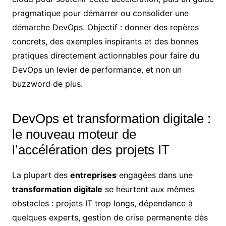
pragmatique pour démarrer ou consolider une
démarche DevOps. Objectif : donner des repères
concrets, des exemples inspirants et des bonnes
pratiques directement actionnables pour faire du
DevOps un levier de performance, et non un
buzzword de plus.
DevOps et transformation digitale :
le nouveau moteur de
l’accélération des projets IT
La plupart des
entreprises
engagées dans une
transformation digitale
se heurtent aux mêmes
obstacles : projets IT trop longs, dépendance à
quelques experts, gestion de crise permanente dès