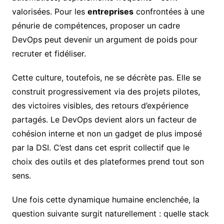
valorisées. Pour les
entreprises
confrontées à une
pénurie de compétences, proposer un cadre
DevOps peut devenir un argument de poids pour
recruter et fidéliser.
Cette culture, toutefois, ne se décrète pas. Elle se
construit progressivement via des projets pilotes,
des victoires visibles, des retours d’expérience
partagés. Le DevOps devient alors un facteur de
cohésion interne et non un gadget de plus imposé
par la DSI. C’est dans cet esprit collectif que le
choix des outils et des plateformes prend tout son
sens.
Une fois cette dynamique humaine enclenchée, la
question suivante surgit naturellement : quelle stack