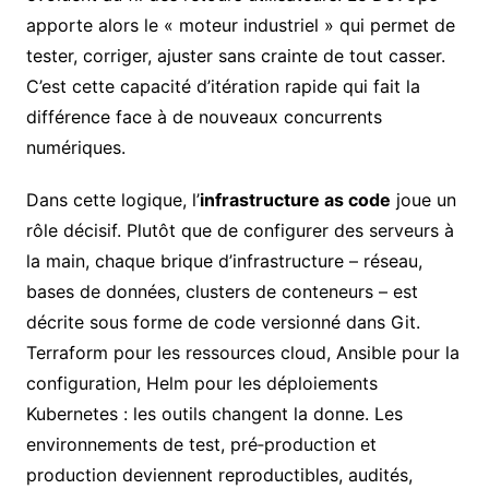
apporte alors le « moteur industriel » qui permet de
tester, corriger, ajuster sans crainte de tout casser.
C’est cette capacité d’itération rapide qui fait la
différence face à de nouveaux concurrents
numériques.
Dans cette logique, l’
infrastructure as code
joue un
rôle décisif. Plutôt que de configurer des serveurs à
la main, chaque brique d’infrastructure – réseau,
bases de données, clusters de conteneurs – est
décrite sous forme de code versionné dans Git.
Terraform pour les ressources cloud, Ansible pour la
configuration, Helm pour les déploiements
Kubernetes : les outils changent la donne. Les
environnements de test, pré‑production et
production deviennent reproductibles, audités,