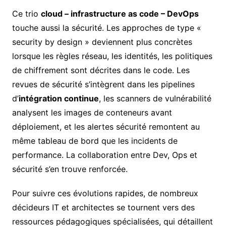
Ce trio
cloud – infrastructure as code – DevOps
touche aussi la sécurité. Les approches de type «
security by design » deviennent plus concrètes
lorsque les règles réseau, les identités, les politiques
de chiffrement sont décrites dans le code. Les
revues de sécurité s’intègrent dans les pipelines
d’
intégration continue
, les scanners de vulnérabilité
analysent les images de conteneurs avant
déploiement, et les alertes sécurité remontent au
même tableau de bord que les incidents de
performance. La collaboration entre Dev, Ops et
sécurité s’en trouve renforcée.
Pour suivre ces évolutions rapides, de nombreux
décideurs IT et architectes se tournent vers des
ressources pédagogiques spécialisées, qui détaillent