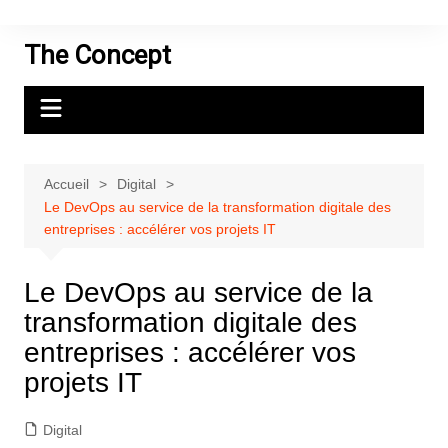
Aller
au
The Concept
contenu
Accueil
Digital
Le DevOps au service de la transformation digitale des
entreprises : accélérer vos projets IT
Le DevOps au service de la
transformation digitale des
entreprises : accélérer vos
projets IT
Digital