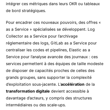
intégrer ces métriques dans leurs OKR ou tableaux
de bord stratégiques.
Pour encadrer ces nouveaux pouvoirs, des offres «
as a Service » spécialisées se développent. Log
Collector as a Service pour l’archivage
réglementaire des logs, GitLab as a Service pour
centraliser les codes et pipelines, Elastic as a
Service pour l’analyse avancée des journaux : ces
services permettent à des équipes de taille modeste
de disposer de capacités proches de celles des
grands groupes, sans supporter la complexité
d’exploitation sous‑jacente. L’
accélération
de la
transformation digitale
devient accessible à
davantage d’acteurs, y compris des structures
intermédiaires ou des scale‑ups.