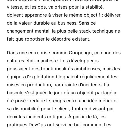
vitesse, et les ops, valorisés pour la stabilité,
doivent apprendre à viser le même objectif : délivrer
de la valeur durable au business. Sans ce
changement mental, la plus belle stack technique ne
fait que robotiser le désordre existant.
Dans une entreprise comme Coopengo, ce choc des
cultures était manifeste. Les développeurs
poussaient des fonctionnalités ambitieuses, mais les
équipes d’exploitation bloquaient régulièrement les
mises en production, par crainte d’incidents. La
bascule s’est jouée le jour où un objectif partagé a
été posé : réduire le temps entre une idée métier et
sa disponibilité pour le client, tout en divisant par
deux les incidents critiques. À partir de là, les
pratiques DevOps ont servi ce but commun. Les