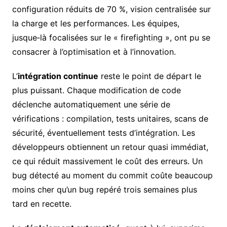
configuration réduits de 70 %, vision centralisée sur
la charge et les performances. Les équipes,
jusque‑là focalisées sur le « firefighting », ont pu se
consacrer à l’optimisation et à l’innovation.
L’
intégration continue
reste le point de départ le
plus puissant. Chaque modification de code
déclenche automatiquement une série de
vérifications : compilation, tests unitaires, scans de
sécurité, éventuellement tests d’intégration. Les
développeurs obtiennent un retour quasi immédiat,
ce qui réduit massivement le coût des erreurs. Un
bug détecté au moment du commit coûte beaucoup
moins cher qu’un bug repéré trois semaines plus
tard en recette.