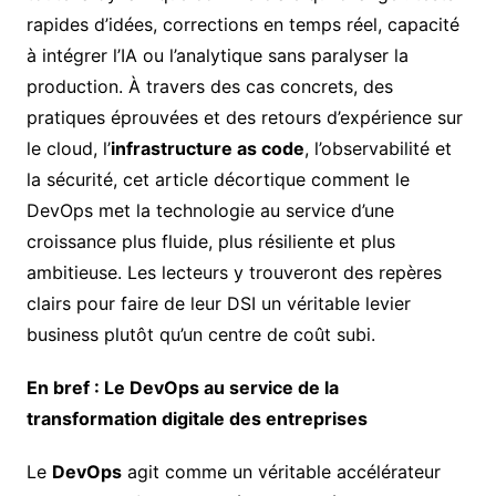
rapides d’idées, corrections en temps réel, capacité
à intégrer l’IA ou l’analytique sans paralyser la
production. À travers des cas concrets, des
pratiques éprouvées et des retours d’expérience sur
le cloud, l’
infrastructure as code
, l’observabilité et
la sécurité, cet article décortique comment le
DevOps met la technologie au service d’une
croissance plus fluide, plus résiliente et plus
ambitieuse. Les lecteurs y trouveront des repères
clairs pour faire de leur DSI un véritable levier
business plutôt qu’un centre de coût subi.
En bref : Le DevOps au service de la
transformation digitale des entreprises
Le
DevOps
agit comme un véritable accélérateur