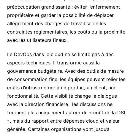
préoccupation grandissante : éviter l’enfermement
propriétaire et garder la possibilité de déplacer
allègrement des charges de travail selon les
contraintes réglementaires, les coûts ou la proximité
avec les utilisateurs finaux.
Le DevOps dans le cloud ne se limite pas à des
aspects techniques. Il transforme aussi la
gouvernance budgétaire. Avec des outils de mesure
de consommation fine, les équipes peuvent relier les
coûts d’infrastructure à un produit, un client, une
fonctionnalité. Cette visibilité change le dialogue
avec la direction financière : les discussions ne
tournent plus uniquement autour du « coût de la DSI
», mais du rapport entre dépenses cloud et valeur
générée. Certaines organisations vont jusqu’à