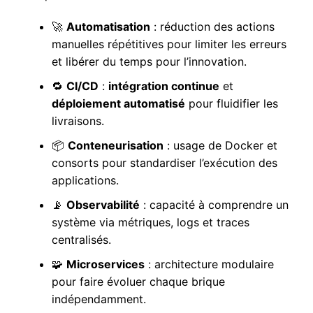
🚀
Automatisation
: réduction des actions
manuelles répétitives pour limiter les erreurs
et libérer du temps pour l’innovation.
🔁
CI/CD
:
intégration continue
et
déploiement automatisé
pour fluidifier les
livraisons.
📦
Conteneurisation
: usage de Docker et
consorts pour standardiser l’exécution des
applications.
📡
Observabilité
: capacité à comprendre un
système via métriques, logs et traces
centralisés.
🧩
Microservices
: architecture modulaire
pour faire évoluer chaque brique
indépendamment.