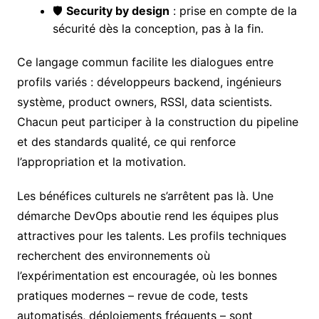
🛡️
Security by design
: prise en compte de la
sécurité dès la conception, pas à la fin.
Ce langage commun facilite les dialogues entre
profils variés : développeurs backend, ingénieurs
système, product owners, RSSI, data scientists.
Chacun peut participer à la construction du pipeline
et des standards qualité, ce qui renforce
l’appropriation et la motivation.
Les bénéfices culturels ne s’arrêtent pas là. Une
démarche DevOps aboutie rend les équipes plus
attractives pour les talents. Les profils techniques
recherchent des environnements où
l’expérimentation est encouragée, où les bonnes
pratiques modernes – revue de code, tests
automatisés, déploiements fréquents – sont