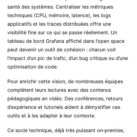
santé des systèmes. Centraliser les métriques
techniques (CPU, mémoire, latence), les logs
applicatifs et les traces distribuées offre une
visibilité fine sur ce qui se passe réellement. Un
tableau de bord Grafana affiché dans l’open space
peut devenir un outil de cohésion : chacun voit
l’impact d’un pic de trafic, d’un bug critique ou d’une
optimisation de code.
Pour enrichir cette vision, de nombreuses équipes
complètent leurs lectures avec des contenus
pédagogiques en vidéo. Des conférences, retours
d’expérience et tutoriels aident à démystifier ces
outils et à les adapter à leur contexte.
Ce socle technique, déjà très puissant on‑premise,