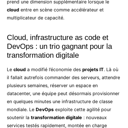
prend une dimension supplémentaire lorsque le
cloud
entre en scène comme accélérateur et
multiplicateur de capacité.
Cloud, infrastructure as code et
DevOps : un trio gagnant pour la
transformation digitale
Le
cloud
a modifié l’économie des
projets IT
. Là où
il fallait autrefois commander des serveurs, attendre
plusieurs semaines, réserver un espace en
datacenter, une équipe peut désormais provisionner
en quelques minutes une infrastructure de classe
mondiale. Le
DevOps
exploite cette agilité pour
soutenir la
transformation digitale
: nouveaux
services testés rapidement, montée en charge