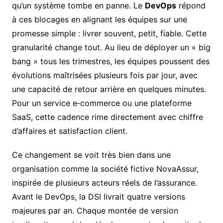
qu’un système tombe en panne. Le
DevOps
répond
à ces blocages en alignant les équipes sur une
promesse simple : livrer souvent, petit, fiable. Cette
granularité change tout. Au lieu de déployer un « big
bang » tous les trimestres, les équipes poussent des
évolutions maîtrisées plusieurs fois par jour, avec
une capacité de retour arrière en quelques minutes.
Pour un service e‑commerce ou une plateforme
SaaS, cette cadence rime directement avec chiffre
d’affaires et satisfaction client.
Ce changement se voit très bien dans une
organisation comme la société fictive NovaAssur,
inspirée de plusieurs acteurs réels de l’assurance.
Avant le DevOps, la DSI livrait quatre versions
majeures par an. Chaque montée de version