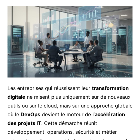
Les entreprises qui réussissent leur
transformation
digitale
ne misent plus uniquement sur de nouveaux
outils ou sur le cloud, mais sur une approche globale
où le
DevOps
devient le moteur de l’
accélération
des projets IT
. Cette démarche réunit
développement, opérations, sécurité et métier