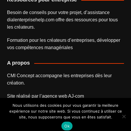
Besoin de conseils pour votre projet, d’assistance
dialenterprisehelp.com
offre des ressources pour tous
les créateurs.
Formation pour les créateurs d’entreprises
, développer
vos compétences managériales
A propos
CMI Concept accompagne les entreprises dès leur
création.
Site réalisé par l’
agence web
AJ-com
Nous utilisons des cookies pour vous garantir la meilleure
expérience sur notre site web. Si vous continuez à utiliser ce
site, nous supposerons que vous en êtes satisfait.
Mentions légales
Contact
Ok