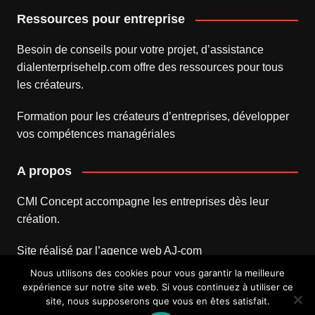
Ressources pour entreprise
Besoin de conseils pour votre projet, d’assistance
dialenterprisehelp.com
offre des ressources pour tous
les créateurs.
Formation pour les créateurs d’entreprises
, développer
vos compétences managériales
A propos
CMI Concept accompagne les entreprises dès leur
création.
Site réalisé par l’
agence web
AJ-com
Nous utilisons des cookies pour vous garantir la meilleure
expérience sur notre site web. Si vous continuez à utiliser ce
site, nous supposerons que vous en êtes satisfait.