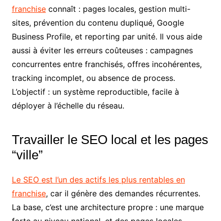
franchise
connaît : pages locales, gestion multi-
sites, prévention du contenu dupliqué, Google
Business Profile, et reporting par unité. Il vous aide
aussi à éviter les erreurs coûteuses : campagnes
concurrentes entre franchisés, offres incohérentes,
tracking incomplet, ou absence de process.
L’objectif : un système reproductible, facile à
déployer à l’échelle du réseau.
Travailler le SEO local et les pages
“ville”
Le SEO est l’un des actifs les plus rentables en
franchise
, car il génère des demandes récurrentes.
La base, c’est une architecture propre : une marque
forte au niveau national, et des pages locales