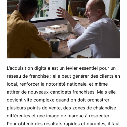
L’acquisition digitale est un levier essentiel pour un
réseau de franchise : elle peut générer des clients en
local, renforcer la notoriété nationale, et même
attirer de nouveaux candidats franchisés. Mais elle
devient vite complexe quand on doit orchestrer
plusieurs points de vente, des zones de chalandise
différentes et une image de marque à respecter.
Pour obtenir des résultats rapides et durables, il faut