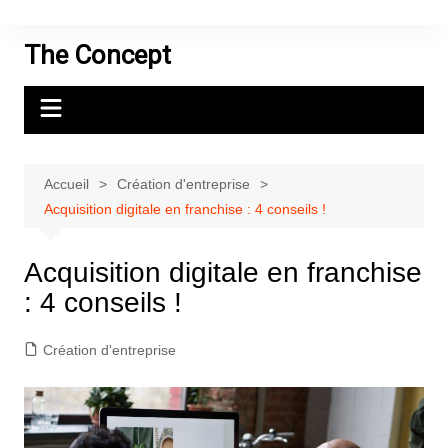
Aller
au
The Concept
contenu
Accueil
Création d'entreprise
Acquisition digitale en franchise : 4 conseils !
Acquisition digitale en franchise
: 4 conseils !
Création d'entreprise