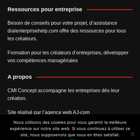
Ressources pour entreprise
Besoin de conseils pour votre projet, d’assistance
dialenterprisehelp.com
offre des ressources pour tous
les créateurs.
Formation pour les créateurs d’entreprises
, développer
vos compétences managériales
A propos
CMI Concept accompagne les entreprises dès leur
création.
Site réalisé par l’
agence web
AJ-com
Nous utilisons des cookies pour vous garantir la meilleure
expérience sur notre site web. Si vous continuez à utiliser ce
site, nous supposerons que vous en êtes satisfait.