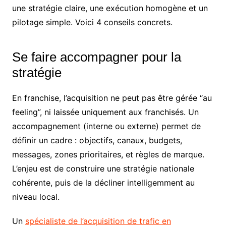
une stratégie claire, une exécution homogène et un
pilotage simple. Voici 4 conseils concrets.
Se faire accompagner pour la
stratégie
En franchise, l’acquisition ne peut pas être gérée “au
feeling”, ni laissée uniquement aux franchisés. Un
accompagnement (interne ou externe) permet de
définir un cadre : objectifs, canaux, budgets,
messages, zones prioritaires, et règles de marque.
L’enjeu est de construire une stratégie nationale
cohérente, puis de la décliner intelligemment au
niveau local.
Un
spécialiste de l’acquisition de trafic en