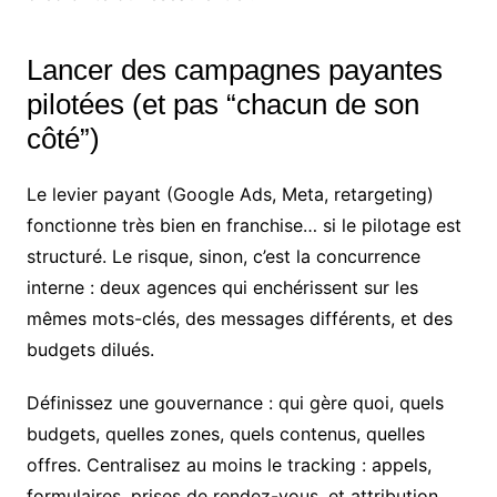
Lancer des campagnes payantes
pilotées (et pas “chacun de son
côté”)
Le levier payant (Google Ads, Meta, retargeting)
fonctionne très bien en franchise… si le pilotage est
structuré. Le risque, sinon, c’est la concurrence
interne : deux agences qui enchérissent sur les
mêmes mots-clés, des messages différents, et des
budgets dilués.
Définissez une gouvernance : qui gère quoi, quels
budgets, quelles zones, quels contenus, quelles
offres. Centralisez au moins le tracking : appels,
formulaires, prises de rendez-vous, et attribution