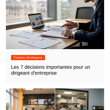
Création d'entreprise
Les 7 décisions importantes pour un
dirigeant d’entreprise