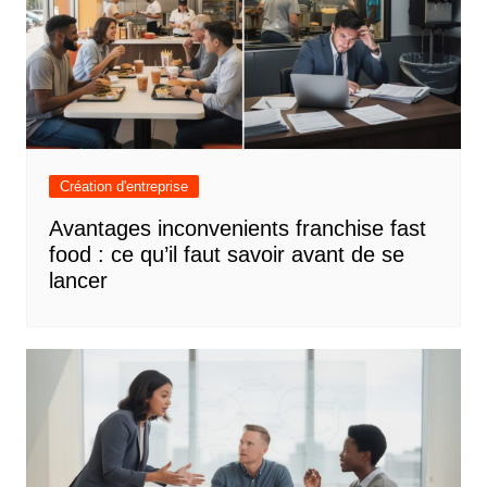
Création d'entreprise
Avantages inconvenients franchise fast
food : ce qu’il faut savoir avant de se
lancer