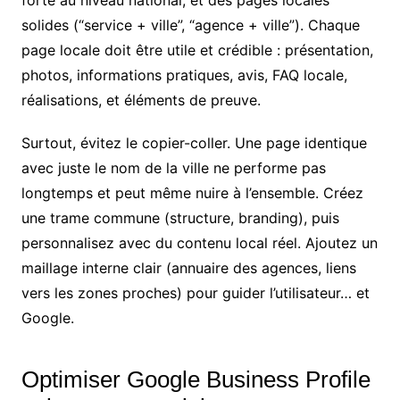
solides (“service + ville”, “agence + ville”). Chaque
page locale doit être utile et crédible : présentation,
photos, informations pratiques, avis, FAQ locale,
réalisations, et éléments de preuve.
Surtout, évitez le copier-coller. Une page identique
avec juste le nom de la ville ne performe pas
longtemps et peut même nuire à l’ensemble. Créez
une trame commune (structure, branding), puis
personnalisez avec du contenu local réel. Ajoutez un
maillage interne clair (annuaire des agences, liens
vers les zones proches) pour guider l’utilisateur… et
Google.
Optimiser Google Business Profile