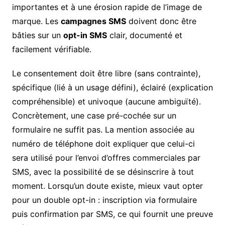
importantes et à une érosion rapide de l’image de
marque. Les
campagnes SMS
doivent donc être
bâties sur un
opt-in SMS
clair, documenté et
facilement vérifiable.
Le consentement doit être libre (sans contrainte),
spécifique (lié à un usage défini), éclairé (explication
compréhensible) et univoque (aucune ambiguïté).
Concrètement, une case pré-cochée sur un
formulaire ne suffit pas. La mention associée au
numéro de téléphone doit expliquer que celui-ci
sera utilisé pour l’envoi d’offres commerciales par
SMS, avec la possibilité de se désinscrire à tout
moment. Lorsqu’un doute existe, mieux vaut opter
pour un double opt-in : inscription via formulaire
puis confirmation par SMS, ce qui fournit une preuve