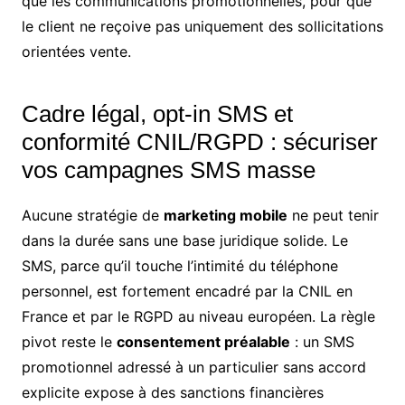
que les communications promotionnelles, pour que
le client ne reçoive pas uniquement des sollicitations
orientées vente.
Cadre légal, opt-in SMS et
conformité CNIL/RGPD : sécuriser
vos campagnes SMS masse
Aucune stratégie de
marketing mobile
ne peut tenir
dans la durée sans une base juridique solide. Le
SMS, parce qu’il touche l’intimité du téléphone
personnel, est fortement encadré par la CNIL en
France et par le RGPD au niveau européen. La règle
pivot reste le
consentement préalable
: un SMS
promotionnel adressé à un particulier sans accord
explicite expose à des sanctions financières