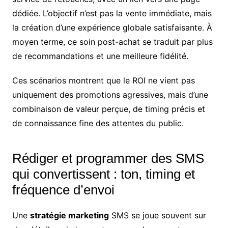
dédiée. L’objectif n’est pas la vente immédiate, mais
la création d’une expérience globale satisfaisante. À
moyen terme, ce soin post-achat se traduit par plus
de recommandations et une meilleure fidélité.
Ces scénarios montrent que le ROI ne vient pas
uniquement des promotions agressives, mais d’une
combinaison de valeur perçue, de timing précis et
de connaissance fine des attentes du public.
Rédiger et programmer des SMS
qui convertissent : ton, timing et
fréquence d’envoi
Une
stratégie marketing
SMS se joue souvent sur