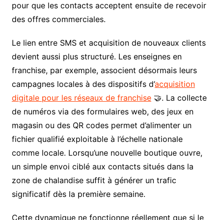
pour que les contacts acceptent ensuite de recevoir
des offres commerciales.
Le lien entre SMS et acquisition de nouveaux clients
devient aussi plus structuré. Les enseignes en
franchise, par exemple, associent désormais leurs
campagnes locales à des dispositifs d’
acquisition
digitale pour les réseaux de franchise
🤝. La collecte
de numéros via des formulaires web, des jeux en
magasin ou des QR codes permet d’alimenter un
fichier qualifié exploitable à l’échelle nationale
comme locale. Lorsqu’une nouvelle boutique ouvre,
un simple envoi ciblé aux contacts situés dans la
zone de chalandise suffit à générer un trafic
significatif dès la première semaine.
Cette dynamique ne fonctionne réellement que si le