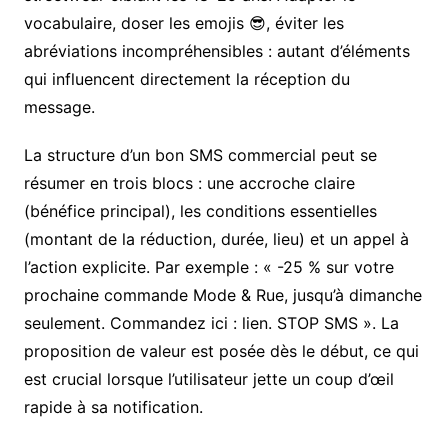
vocabulaire, doser les emojis 😎, éviter les
abréviations incompréhensibles : autant d’éléments
qui influencent directement la réception du
message.
La structure d’un bon SMS commercial peut se
résumer en trois blocs : une accroche claire
(bénéfice principal), les conditions essentielles
(montant de la réduction, durée, lieu) et un appel à
l’action explicite. Par exemple : « -25 % sur votre
prochaine commande Mode & Rue, jusqu’à dimanche
seulement. Commandez ici : lien. STOP SMS ». La
proposition de valeur est posée dès le début, ce qui
est crucial lorsque l’utilisateur jette un coup d’œil
rapide à sa notification.