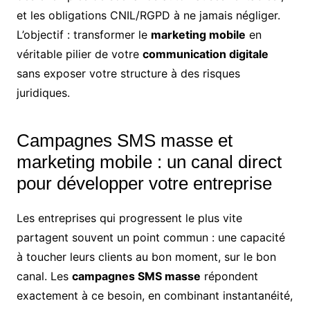
et les obligations CNIL/RGPD à ne jamais négliger.
L’objectif : transformer le
marketing mobile
en
véritable pilier de votre
communication digitale
sans exposer votre structure à des risques
juridiques.
Campagnes SMS masse et
marketing mobile : un canal direct
pour développer votre entreprise
Les entreprises qui progressent le plus vite
partagent souvent un point commun : une capacité
à toucher leurs clients au bon moment, sur le bon
canal. Les
campagnes SMS masse
répondent
exactement à ce besoin, en combinant instantanéité,