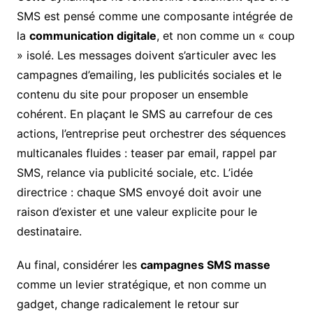
SMS est pensé comme une composante intégrée de
la
communication digitale
, et non comme un « coup
» isolé. Les messages doivent s’articuler avec les
campagnes d’emailing, les publicités sociales et le
contenu du site pour proposer un ensemble
cohérent. En plaçant le SMS au carrefour de ces
actions, l’entreprise peut orchestrer des séquences
multicanales fluides : teaser par email, rappel par
SMS, relance via publicité sociale, etc. L’idée
directrice : chaque SMS envoyé doit avoir une
raison d’exister et une valeur explicite pour le
destinataire.
Au final, considérer les
campagnes SMS masse
comme un levier stratégique, et non comme un
gadget, change radicalement le retour sur