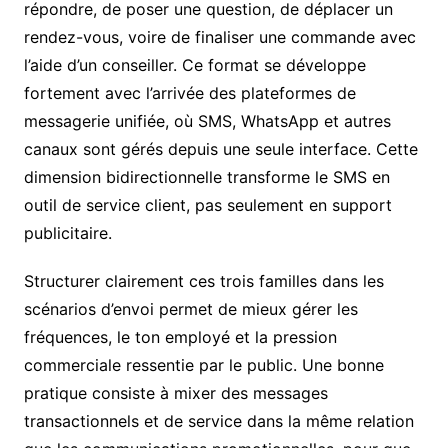
répondre, de poser une question, de déplacer un
rendez-vous, voire de finaliser une commande avec
l’aide d’un conseiller. Ce format se développe
fortement avec l’arrivée des plateformes de
messagerie unifiée, où SMS, WhatsApp et autres
canaux sont gérés depuis une seule interface. Cette
dimension bidirectionnelle transforme le SMS en
outil de service client, pas seulement en support
publicitaire.
Structurer clairement ces trois familles dans les
scénarios d’envoi permet de mieux gérer les
fréquences, le ton employé et la pression
commerciale ressentie par le public. Une bonne
pratique consiste à mixer des messages
transactionnels et de service dans la même relation