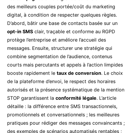
des meilleurs couples portée/coût du marketing
digital, à condition de respecter quelques règles.
D’abord, bâtir une base de contacts basée sur un
opt-in SMS
clair, traçable et conforme au RGPD
protège l’entreprise et améliore l’accueil des
messages. Ensuite, structurer une stratégie qui
combine segmentation de l’audience, contenus
courts mais percutants et appels à l’action limpides
booste rapidement le
taux de conversion
. Le choix
de la plateforme d’envoi, le respect des horaires
autorisés et la présence systématique de la mention
STOP garantissent la
conformité légale
. L’article
détaille : la différence entre SMS transactionnels,
promotionnels et conversationnels ; les meilleures
pratiques pour rédiger des messages convaincants ;
des exemples de scénarios automatisés rentables ;