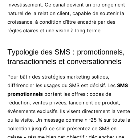
investissement. Ce canal devient un prolongement
naturel de la relation client, capable de soutenir la
croissance, à condition d’être encadré par des
règles claires et une vision à long terme.
Typologie des SMS : promotionnels,
transactionnels et conversationnels
Pour bâtir des stratégies marketing solides,
différencier les usages du SMS est décisif. Les
SMS
promotionnels
portent les offres : codes de
réduction, ventes privées, lancement de produit,
événements exclusifs. Ils visent directement la vente
ou la visite. Un message comme « -25 % sur toute la
collection jusqu’à ce soir, présentez ce SMS en
caisse » résume bien cet objectif : déclencher une