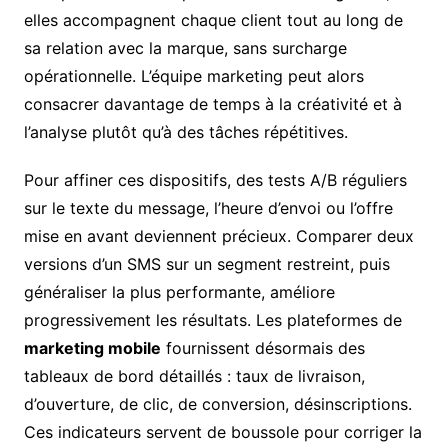
elles accompagnent chaque client tout au long de
sa relation avec la marque, sans surcharge
opérationnelle. L’équipe marketing peut alors
consacrer davantage de temps à la créativité et à
l’analyse plutôt qu’à des tâches répétitives.
Pour affiner ces dispositifs, des tests A/B réguliers
sur le texte du message, l’heure d’envoi ou l’offre
mise en avant deviennent précieux. Comparer deux
versions d’un SMS sur un segment restreint, puis
généraliser la plus performante, améliore
progressivement les résultats. Les plateformes de
marketing mobile
fournissent désormais des
tableaux de bord détaillés : taux de livraison,
d’ouverture, de clic, de conversion, désinscriptions.
Ces indicateurs servent de boussole pour corriger la