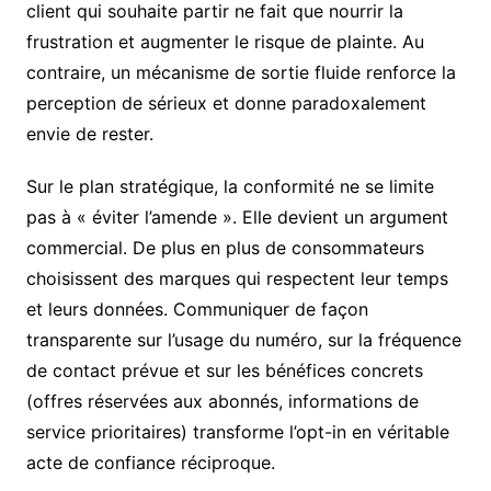
client qui souhaite partir ne fait que nourrir la
frustration et augmenter le risque de plainte. Au
contraire, un mécanisme de sortie fluide renforce la
perception de sérieux et donne paradoxalement
envie de rester.
Sur le plan stratégique, la conformité ne se limite
pas à « éviter l’amende ». Elle devient un argument
commercial. De plus en plus de consommateurs
choisissent des marques qui respectent leur temps
et leurs données. Communiquer de façon
transparente sur l’usage du numéro, sur la fréquence
de contact prévue et sur les bénéfices concrets
(offres réservées aux abonnés, informations de
service prioritaires) transforme l’opt-in en véritable
acte de confiance réciproque.