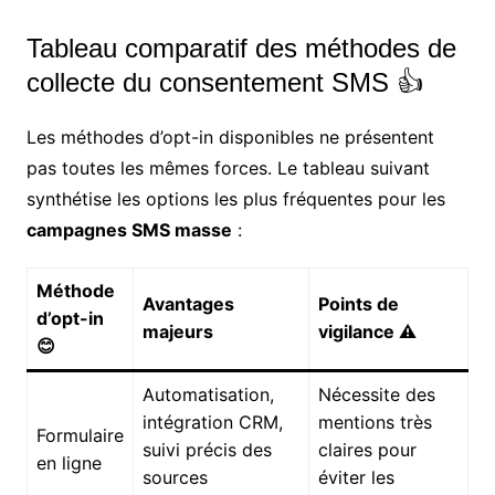
Tableau comparatif des méthodes de
collecte du consentement SMS 👍
Les méthodes d’opt-in disponibles ne présentent
pas toutes les mêmes forces. Le tableau suivant
synthétise les options les plus fréquentes pour les
campagnes SMS masse
:
Méthode
Avantages
Points de
d’opt-in
majeurs
vigilance ⚠️
😊
Automatisation,
Nécessite des
intégration CRM,
mentions très
Formulaire
suivi précis des
claires pour
en ligne
sources
éviter les