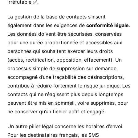
irréfutable ✅.
La gestion de la base de contacts s’inscrit
également dans les exigences de
conformité légale
.
Les données doivent être sécurisées, conservées
pour une durée proportionnée et accessibles aux
personnes qui souhaitent exercer leurs droits
(accès, rectification, opposition, effacement). Un
processus simple de suppression sur demande,
accompagné d’une traçabilité des désinscriptions,
contribue à réduire fortement le risque juridique. Les
contacts qui ne réagissent plus depuis longtemps
peuvent être mis en sommeil, voire supprimés, pour
ne conserver qu’un fichier actif et engagé.
Un autre pilier légal concerne les horaires d’envoi.
Pour les destinataires français, les SMS