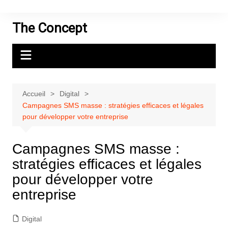
Aller
au
The Concept
contenu
Accueil
Digital
Campagnes SMS masse : stratégies efficaces et légales
pour développer votre entreprise
Campagnes SMS masse :
stratégies efficaces et légales
pour développer votre
entreprise
Digital