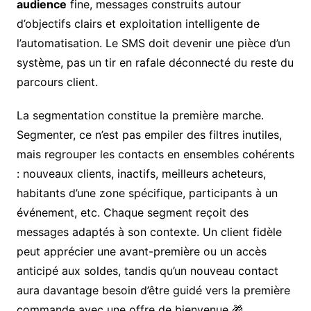
audience
fine, messages construits autour
d’objectifs clairs et exploitation intelligente de
l’automatisation. Le SMS doit devenir une pièce d’un
système, pas un tir en rafale déconnecté du reste du
parcours client.
La segmentation constitue la première marche.
Segmenter, ce n’est pas empiler des filtres inutiles,
mais regrouper les contacts en ensembles cohérents
: nouveaux clients, inactifs, meilleurs acheteurs,
habitants d’une zone spécifique, participants à un
événement, etc. Chaque segment reçoit des
messages adaptés à son contexte. Un client fidèle
peut apprécier une avant-première ou un accès
anticipé aux soldes, tandis qu’un nouveau contact
aura davantage besoin d’être guidé vers la première
commande avec une offre de bienvenue 🎁.