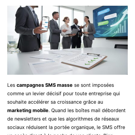
Les
campagnes SMS masse
se sont imposées
comme un levier décisif pour toute entreprise qui
souhaite accélérer sa croissance grâce au
marketing mobile
. Quand les boîtes mail débordent
de newsletters et que les algorithmes de réseaux
sociaux réduisent la portée organique, le SMS offre