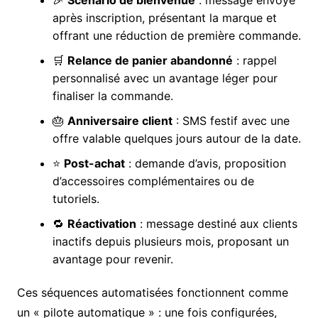
après inscription, présentant la marque et
offrant une réduction de première commande.
🛒
Relance de panier abandonné
: rappel
personnalisé avec un avantage léger pour
finaliser la commande.
🎂
Anniversaire client
: SMS festif avec une
offre valable quelques jours autour de la date.
⭐
Post-achat
: demande d’avis, proposition
d’accessoires complémentaires ou de
tutoriels.
🔁
Réactivation
: message destiné aux clients
inactifs depuis plusieurs mois, proposant un
avantage pour revenir.
Ces séquences automatisées fonctionnent comme
un « pilote automatique » : une fois configurées,