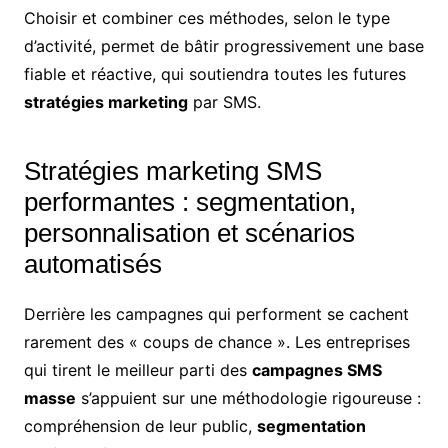
Choisir et combiner ces méthodes, selon le type
d’activité, permet de bâtir progressivement une base
fiable et réactive, qui soutiendra toutes les futures
stratégies marketing
par SMS.
Stratégies marketing SMS
performantes : segmentation,
personnalisation et scénarios
automatisés
Derrière les campagnes qui performent se cachent
rarement des « coups de chance ». Les entreprises
qui tirent le meilleur parti des
campagnes SMS
masse
s’appuient sur une méthodologie rigoureuse :
compréhension de leur public,
segmentation