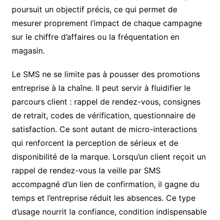
poursuit un objectif précis, ce qui permet de
mesurer proprement l’impact de chaque campagne
sur le chiffre d’affaires ou la fréquentation en
magasin.
Le SMS ne se limite pas à pousser des promotions
entreprise à la chaîne. Il peut servir à fluidifier le
parcours client : rappel de rendez-vous, consignes
de retrait, codes de vérification, questionnaire de
satisfaction. Ce sont autant de micro-interactions
qui renforcent la perception de sérieux et de
disponibilité de la marque. Lorsqu’un client reçoit un
rappel de rendez-vous la veille par SMS
accompagné d’un lien de confirmation, il gagne du
temps et l’entreprise réduit les absences. Ce type
d’usage nourrit la confiance, condition indispensable