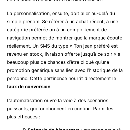
La personnalisation, ensuite, doit aller au-delà du
simple prénom. Se référer à un achat récent, à une
catégorie préférée ou à un comportement de
navigation permet de montrer que la marque écoute
réellement. Un SMS du type « Ton jean préféré est
revenu en stock, livraison offerte jusqu’à ce soir » a
beaucoup plus de chances d’être cliqué qu’une
promotion générique sans lien avec l’historique de la
personne. Cette pertinence nourrit directement le
taux de conversion
.
L’automatisation ouvre la voie à des scénarios
puissants, qui fonctionnent en continu. Parmi les
plus efficaces :
🎉
Scénario de bienvenue
: message envoyé