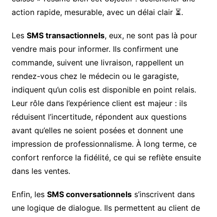
action rapide, mesurable, avec un délai clair ⏳.
Les
SMS transactionnels
, eux, ne sont pas là pour
vendre mais pour informer. Ils confirment une
commande, suivent une livraison, rappellent un
rendez-vous chez le médecin ou le garagiste,
indiquent qu’un colis est disponible en point relais.
Leur rôle dans l’expérience client est majeur : ils
réduisent l’incertitude, répondent aux questions
avant qu’elles ne soient posées et donnent une
impression de professionnalisme. À long terme, ce
confort renforce la fidélité, ce qui se reflète ensuite
dans les ventes.
Enfin, les
SMS conversationnels
s’inscrivent dans
une logique de dialogue. Ils permettent au client de