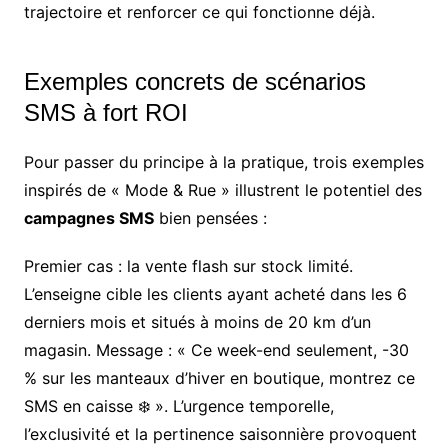
trajectoire et renforcer ce qui fonctionne déjà.
Exemples concrets de scénarios
SMS à fort ROI
Pour passer du principe à la pratique, trois exemples
inspirés de « Mode & Rue » illustrent le potentiel des
campagnes SMS
bien pensées :
Premier cas : la vente flash sur stock limité.
L’enseigne cible les clients ayant acheté dans les 6
derniers mois et situés à moins de 20 km d’un
magasin. Message : « Ce week-end seulement, -30
% sur les manteaux d’hiver en boutique, montrez ce
SMS en caisse ❄️ ». L’urgence temporelle,
l’exclusivité et la pertinence saisonnière provoquent