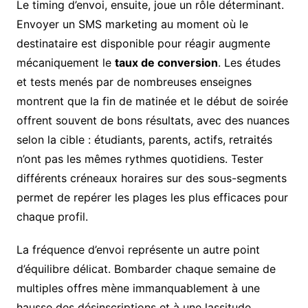
Le timing d’envoi, ensuite, joue un rôle déterminant.
Envoyer un SMS marketing au moment où le
destinataire est disponible pour réagir augmente
mécaniquement le
taux de conversion
. Les études
et tests menés par de nombreuses enseignes
montrent que la fin de matinée et le début de soirée
offrent souvent de bons résultats, avec des nuances
selon la cible : étudiants, parents, actifs, retraités
n’ont pas les mêmes rythmes quotidiens. Tester
différents créneaux horaires sur des sous-segments
permet de repérer les plages les plus efficaces pour
chaque profil.
La fréquence d’envoi représente un autre point
d’équilibre délicat. Bombarder chaque semaine de
multiples offres mène immanquablement à une
hausse des désinscriptions et à une lassitude