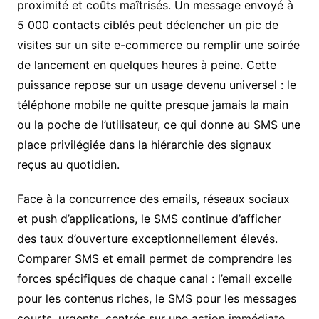
proximité et coûts maîtrisés. Un message envoyé à
5 000 contacts ciblés peut déclencher un pic de
visites sur un site e-commerce ou remplir une soirée
de lancement en quelques heures à peine. Cette
puissance repose sur un usage devenu universel : le
téléphone mobile ne quitte presque jamais la main
ou la poche de l’utilisateur, ce qui donne au SMS une
place privilégiée dans la hiérarchie des signaux
reçus au quotidien.
Face à la concurrence des emails, réseaux sociaux
et push d’applications, le SMS continue d’afficher
des taux d’ouverture exceptionnellement élevés.
Comparer SMS et email permet de comprendre les
forces spécifiques de chaque canal : l’email excelle
pour les contenus riches, le SMS pour les messages
courts, urgents, centrés sur une action immédiate.