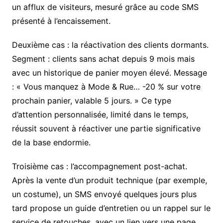
un afflux de visiteurs, mesuré grâce au code SMS
présenté à l’encaissement.
Deuxième cas : la réactivation des clients dormants.
Segment : clients sans achat depuis 9 mois mais
avec un historique de panier moyen élevé. Message
: « Vous manquez à Mode & Rue… -20 % sur votre
prochain panier, valable 5 jours. » Ce type
d’attention personnalisée, limité dans le temps,
réussit souvent à réactiver une partie significative
de la base endormie.
Troisième cas : l’accompagnement post-achat.
Après la vente d’un produit technique (par exemple,
un costume), un SMS envoyé quelques jours plus
tard propose un guide d’entretien ou un rappel sur le
service de retouches, avec un lien vers une page