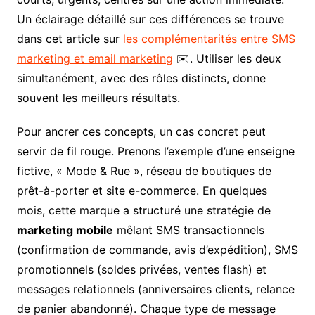
Un éclairage détaillé sur ces différences se trouve
dans cet article sur
les complémentarités entre SMS
marketing et email marketing
✉️. Utiliser les deux
simultanément, avec des rôles distincts, donne
souvent les meilleurs résultats.
Pour ancrer ces concepts, un cas concret peut
servir de fil rouge. Prenons l’exemple d’une enseigne
fictive, « Mode & Rue », réseau de boutiques de
prêt-à-porter et site e-commerce. En quelques
mois, cette marque a structuré une stratégie de
marketing mobile
mêlant SMS transactionnels
(confirmation de commande, avis d’expédition), SMS
promotionnels (soldes privées, ventes flash) et
messages relationnels (anniversaires clients, relance
de panier abandonné). Chaque type de message