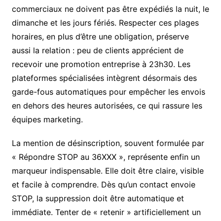
commerciaux ne doivent pas être expédiés la nuit, le
dimanche et les jours fériés. Respecter ces plages
horaires, en plus d’être une obligation, préserve
aussi la relation : peu de clients apprécient de
recevoir une promotion entreprise à 23h30. Les
plateformes spécialisées intègrent désormais des
garde-fous automatiques pour empêcher les envois
en dehors des heures autorisées, ce qui rassure les
équipes marketing.
La mention de désinscription, souvent formulée par
« Répondre STOP au 36XXX », représente enfin un
marqueur indispensable. Elle doit être claire, visible
et facile à comprendre. Dès qu’un contact envoie
STOP, la suppression doit être automatique et
immédiate. Tenter de « retenir » artificiellement un